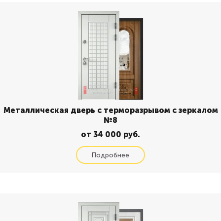
Металлическая дверь с терморазрывом с зеркалом
№8
от 34 000 руб.