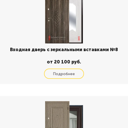
Входная дверь с зеркальными вставками №8
от 20 100 руб.