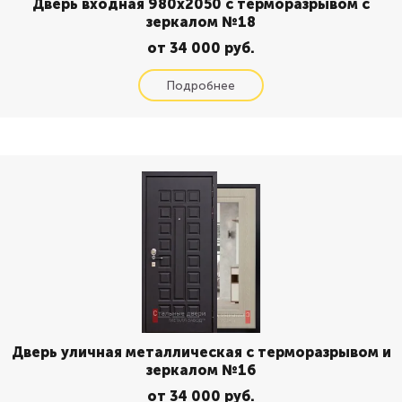
Дверь входная 980х2050 с терморазрывом с
зеркалом №18
от 34 000 руб.
Дверь уличная металлическая с терморазрывом и
зеркалом №16
от 34 000 руб.