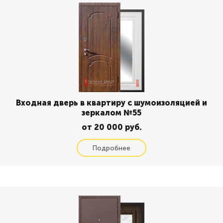
Входная дверь в квартиру с шумоизоляцией и
зеркалом №55
от 20 000 руб.