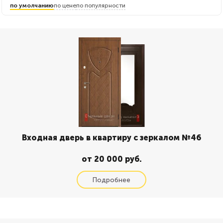
по умолчанию
по цене
по популярности
Входная дверь в квартиру с зеркалом №46
от 20 000 руб.