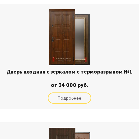
Дверь входная с зеркалом с терморазрывом №1
от 34 000 руб.