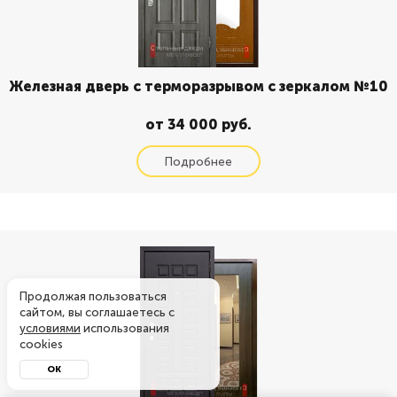
Железная дверь с терморазрывом с зеркалом №10
от 34 000 руб.
Продолжая пользоваться
сайтом, вы соглашаетесь с
условиями
использования
cookies
ОК