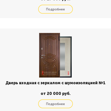
Дверь входная с зеркалом с шумоизоляцией №1
от 20 000 руб.