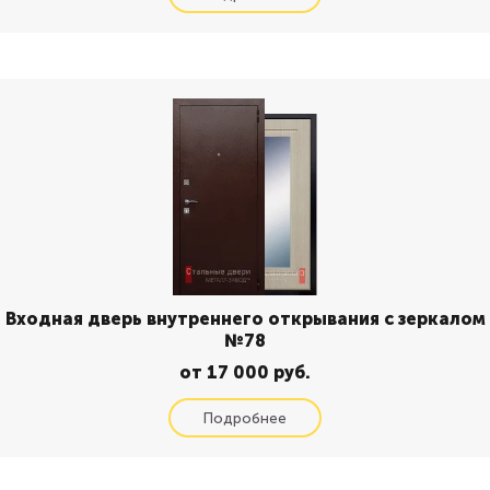
Входная дверь внутреннего открывания с зеркалом
№78
от 17 000 руб.