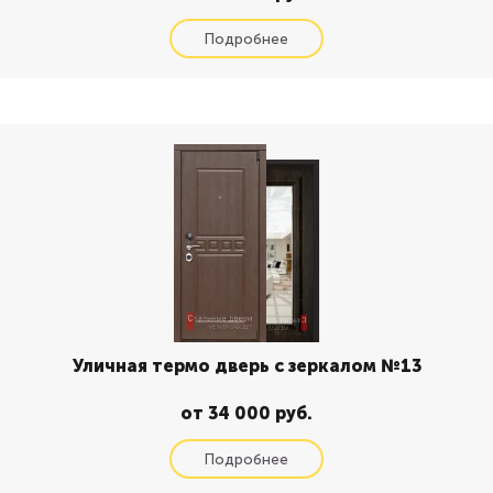
Уличная термо дверь с зеркалом №13
от 34 000 руб.