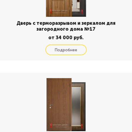
Дверь с терморазрывом и зеркалом для
загородного дома №17
от 34 000 руб.