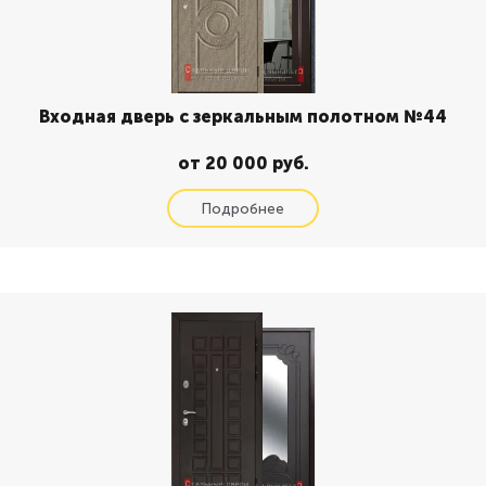
Входная дверь с зеркальным полотном №44
от 20 000 руб.