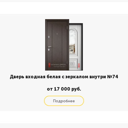
Дверь входная белая с зеркалом внутри №74
от 17 000 руб.