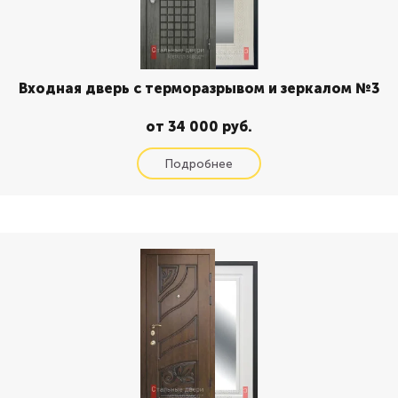
Входная дверь с терморазрывом и зеркалом №3
от 34 000 руб.