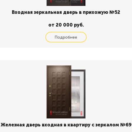
Входная зеркальная дверь в прихожую №52
от 20 000 руб.
Железная дверь входная в квартиру с зеркалом №69