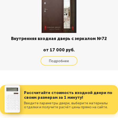
Внутренняя входная дверь с зеркалом №72
от 17 000 руб.
Рассчитайте стоимость входной двери по
своим размерам за 1 минуту!
Введите параметры двери, выберите материалы
отделки и получите расчёт цены прямо на сайте.