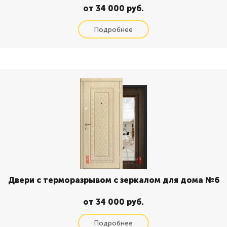
от 34 000 руб.
Двери с терморазрывом с зеркалом для дома №6
от 34 000 руб.