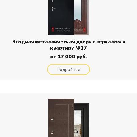
Входная металлическая дверь с зеркалом в
квартиру №17
от 17 000 руб.