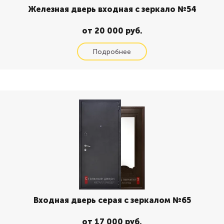
Железная дверь входная с зеркало №54
от 20 000 руб.
Входная дверь серая с зеркалом №65
от 17 000 руб.