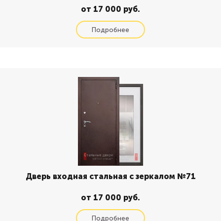
от 17 000 руб.
Дверь входная стальная с зеркалом №71
от 17 000 руб.