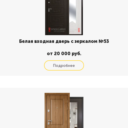
Белая входная дверь с зеркалом №53
от 20 000 руб.