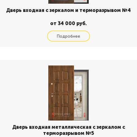
Дверь входная с зеркалом и терморазрывом №4
от 34 000 руб.
Дверь входная металлическая с зеркалом с
терморазрывом №5