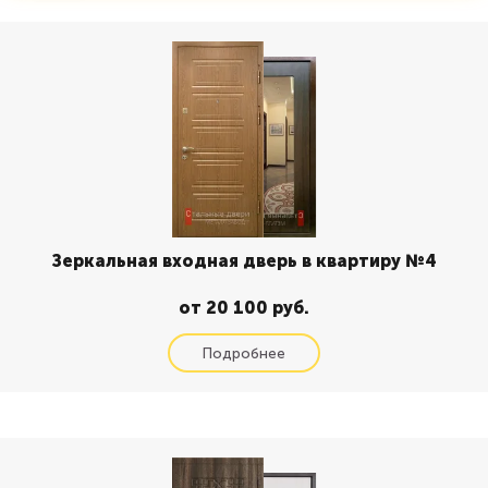
Зеркальная входная дверь в квартиру №4
от 20 100 руб.