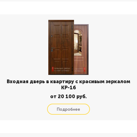
Входная дверь в квартиру с красивым зеркалом
КР-16
от 20 100 руб.