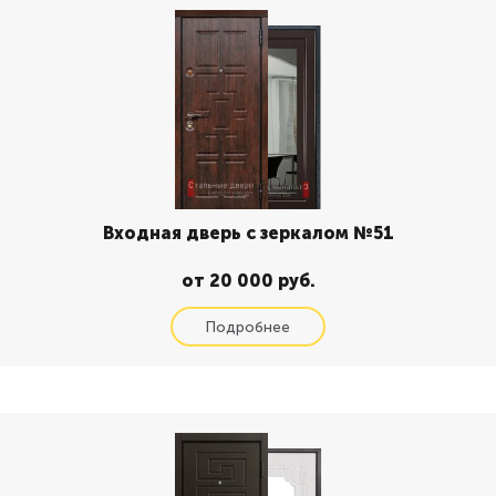
Входная дверь с зеркалом №51
от 20 000 руб.