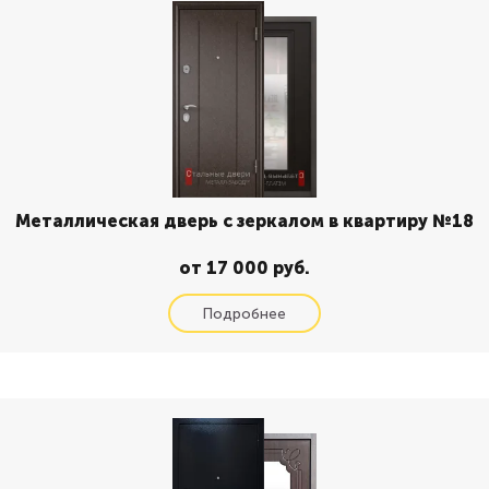
Металлическая дверь с зеркалом в квартиру №18
от 17 000 руб.