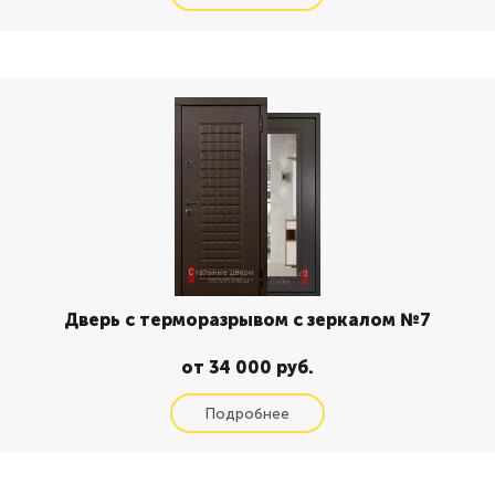
Дверь с терморазрывом с зеркалом №7
от 34 000 руб.