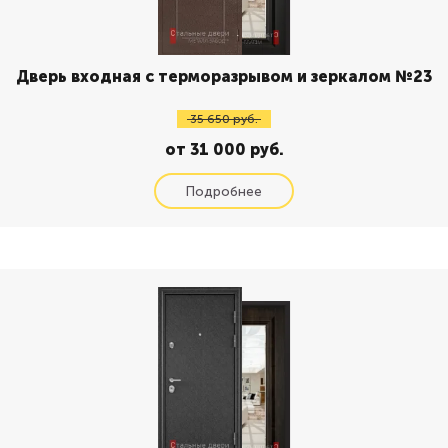
Дверь входная с терморазрывом и зеркалом №23
35 650 руб.
от 31 000 руб.