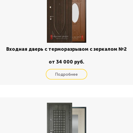
Входная дверь с терморазрывом с зеркалом №2
от 34 000 руб.