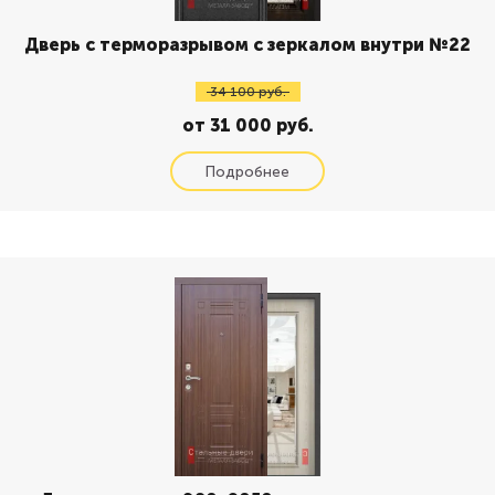
Дверь с терморазрывом с зеркалом внутри №22
34 100 руб.
от 31 000 руб.