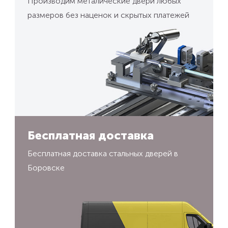
Производим металические двери любых
размеров без наценок и скрытых платежей
Бесплатная доставка
Бесплатная доставка стальных дверей в
Боровске