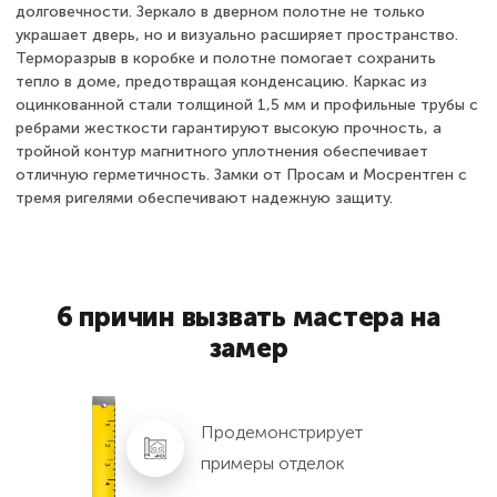
долговечности. Зеркало в дверном полотне не только
украшает дверь, но и визуально расширяет пространство.
Терморазрыв в коробке и полотне помогает сохранить
тепло в доме, предотвращая конденсацию. Каркас из
оцинкованной стали толщиной 1,5 мм и профильные трубы с
ребрами жесткости гарантируют высокую прочность, а
тройной контур магнитного уплотнения обеспечивает
отличную герметичность. Замки от Просам и Мосрентген с
тремя ригелями обеспечивают надежную защиту.
6 причин вызвать мастера на
замер
Продемонстрирует
примеры отделок