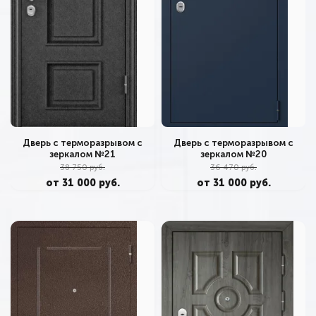
Дверь с терморазрывом с
Дверь с терморазрывом с
зеркалом №21
зеркалом №20
38 750 руб.
36 470 руб.
от 31 000 руб.
от 31 000 руб.