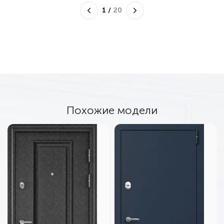
1
/
20
Похожие модели