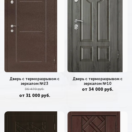
Дверь с терморазрывом с
Дверь с терморазрывом с
зеркалом №23
зеркалом №10
36 470 руб.
от 34 000 руб.
от 31 000 руб.