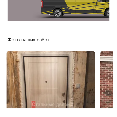
Фото наших работ