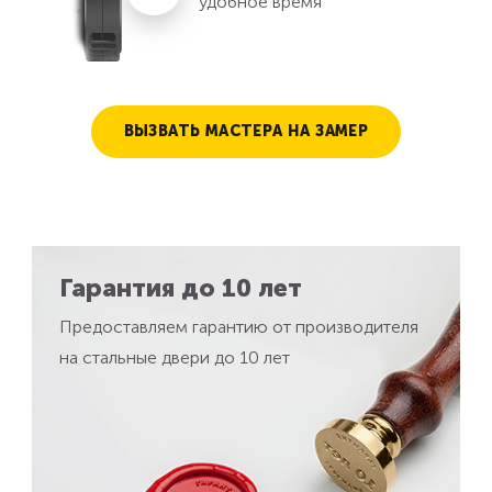
удобное время
ВЫЗВАТЬ МАСТЕРА НА ЗАМЕР
Гарантия до 10 лет
Предоставляем гарантию от производителя
на стальные двери до 10 лет