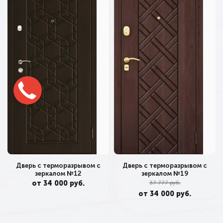
Дверь с терморазрывом с
Дверь с терморазрывом с
зеркалом №19
зеркалом №12
37 777 руб.
от 34 000 руб.
от 34 000 руб.