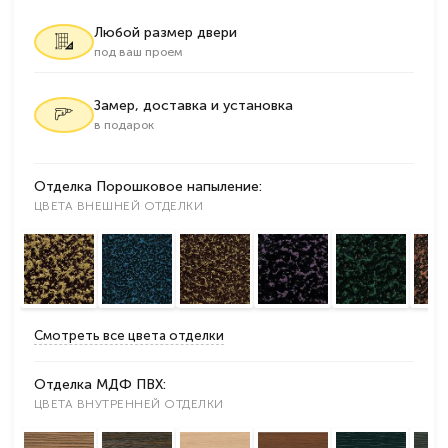
Любой размер двери
под ваш проем
Замер, доставка и установка
в подарок
Отделка Порошковое напыление:
ЦВЕТА ВНЕШНЕЙ ОТДЕЛКИ
Смотреть все цвета отделки
Отделка МДФ ПВХ:
ЦВЕТА ВНУТРЕННЕЙ ОТДЕЛКИ