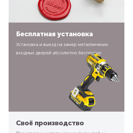
Бесплатная установка
Установка и выезд на замер металличеких
входных дверей абсолютно бесплатно
Своё производство