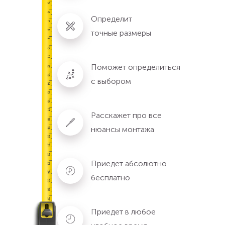
Определит
точные размеры
Поможет определиться
с выбором
Расскажет про все
нюансы монтажа
Приедет абсолютно
бесплатно
Приедет в любое