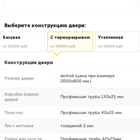
Выберите конструкцию двери:
Базовая
C терморазрывом
Утепленная
от 31000 руб.
от 39000 руб.
от 34500 руб.
Конструкция двери
любой (цена при размере
Размер двери
2000x800 мм.)
Коробка (каркас
Профильная труба 150х25 мм.
двери)
Полотно
Профильная труба 40х25 мм.
Лист металла
толщиной 2 мм.
Ребра жёсткости
Профильные трубы 40х25мм