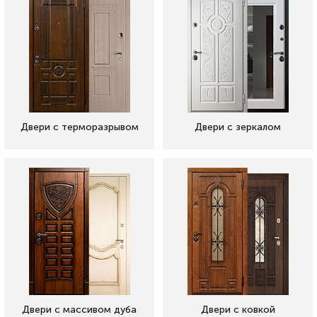
Двери с терморазрывом
Двери с зеркалом
Двери с массивом дуба
Двери с ковкой