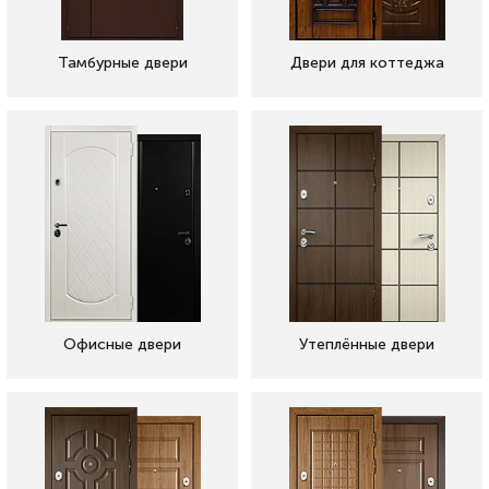
Тамбурные двери
Двери для коттеджа
Офисные двери
Утеплённые двери