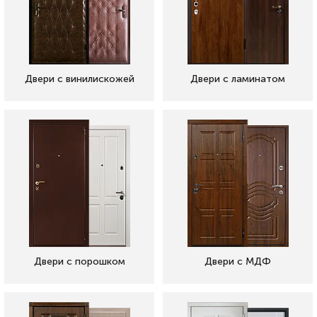
Двери с винилискожей
Двери с ламинатом
Двери с порошком
Двери с МДФ