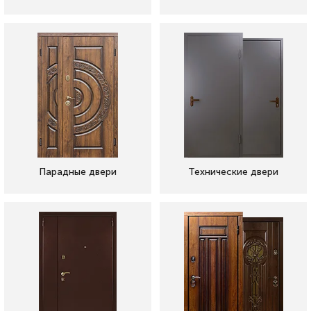
Парадные двери
Технические двери