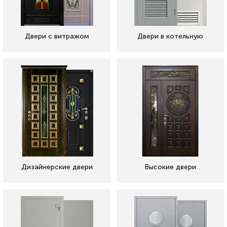
Двери с витражом
Двери в котельную
Дизайнерские двери
Высокие двери