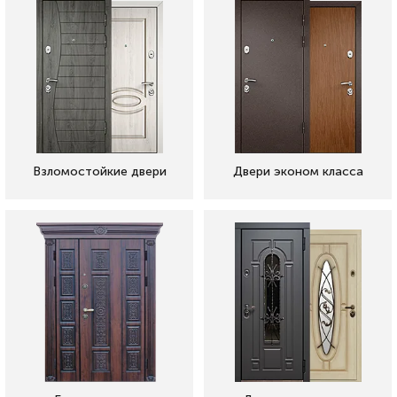
Взломостойкие двери
Двери эконом класса