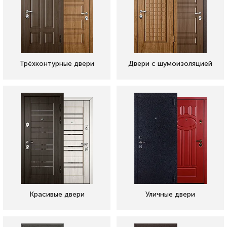
Трёхконтурные двери
Двери с шумоизоляцией
Красивые двери
Уличные двери