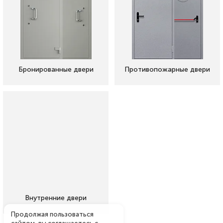
Бронированные двери
Противопожарные двери
Внутренние двери
Продолжая пользоваться