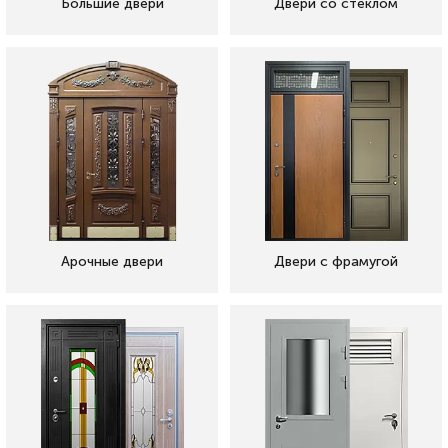
Большие двери
Двери со стеклом
Арочные двери
Двери с фрамугой