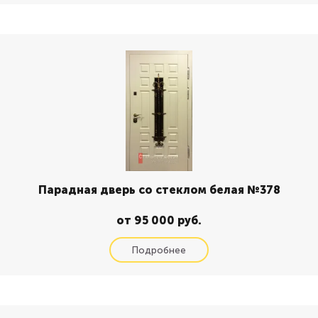
Парадная дверь со стеклом белая №378
от 95 000 руб.