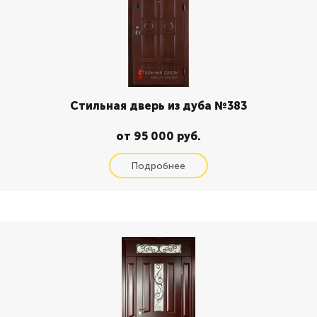
Стильная дверь из дуба №383
от 95 000 руб.