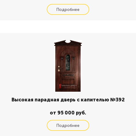
Высокая парадная дверь с капителью №392
от 95 000 руб.