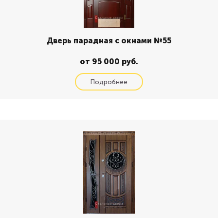
Дверь парадная с окнами №55
от 95 000 руб.