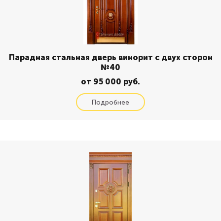
Парадная стальная дверь винорит с двух сторон
№40
от 95 000 руб.