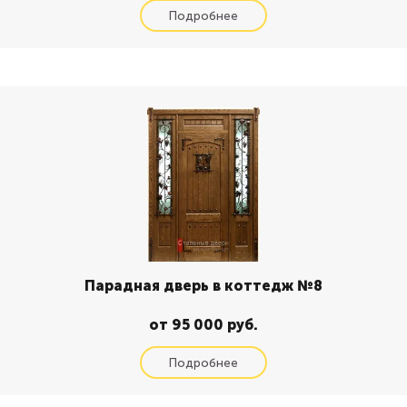
Парадная дверь в коттедж №8
от 95 000 руб.