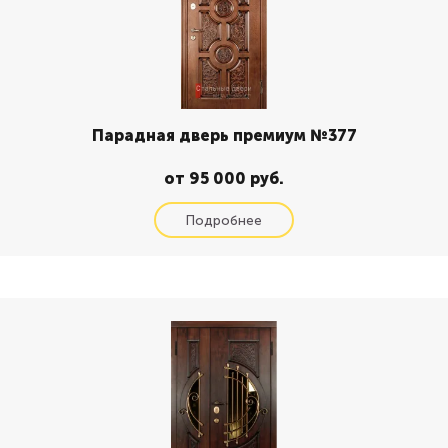
Парадная дверь премиум №377
от 95 000 руб.