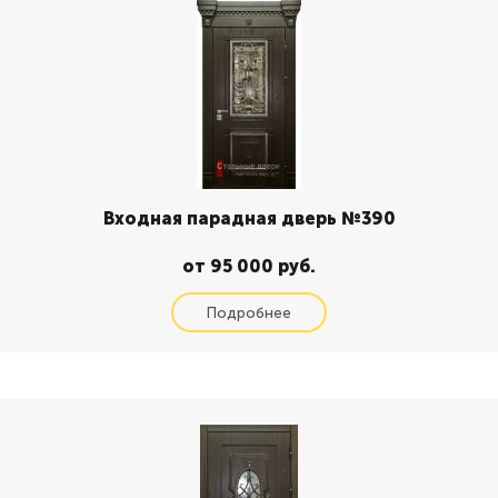
Входная парадная дверь №390
от 95 000 руб.