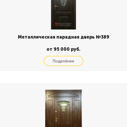
Металлическая парадная дверь №389
от 95 000 руб.