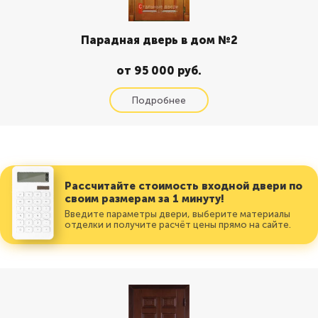
Парадная дверь в дом №2
от 95 000 руб.
Рассчитайте стоимость входной двери по
своим размерам за 1 минуту!
Введите параметры двери, выберите материалы
отделки и получите расчёт цены прямо на сайте.