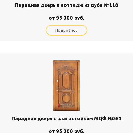
Парадная дверь в коттедж из дуба №118
от 95 000 руб.
Парадная дверь с влагостойким МДФ №381
от 95 000 руб.