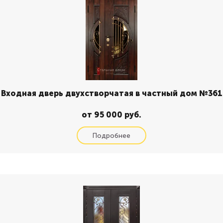
Входная дверь двухстворчатая в частный дом №361
от 95 000 руб.