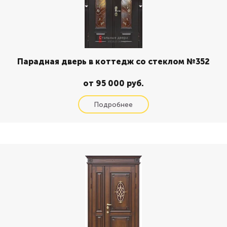
Парадная дверь в коттедж со стеклом №352
от 95 000 руб.