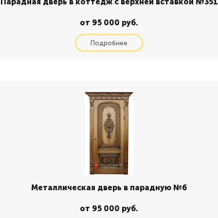
Парадная дверь в коттедж с верхней вставкой №351
от 95 000 руб.
Металлическая дверь в парадную №6
от 95 000 руб.