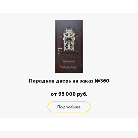
Парадная дверь на заказ №360
от 95 000 руб.