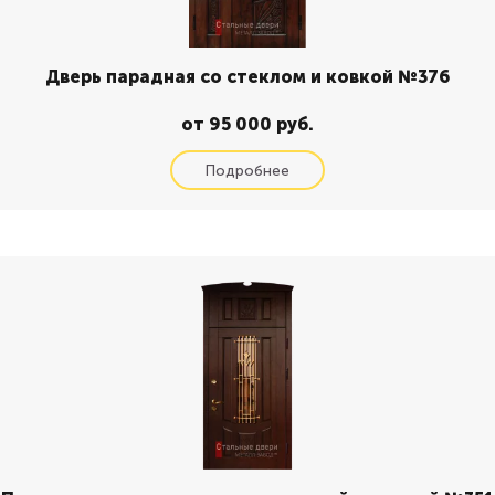
Дверь парадная со стеклом и ковкой №376
от 95 000 руб.