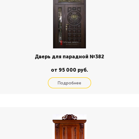
Дверь для парадной №382
от 95 000 руб.