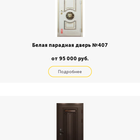
Белая парадная дверь №407
от 95 000 руб.