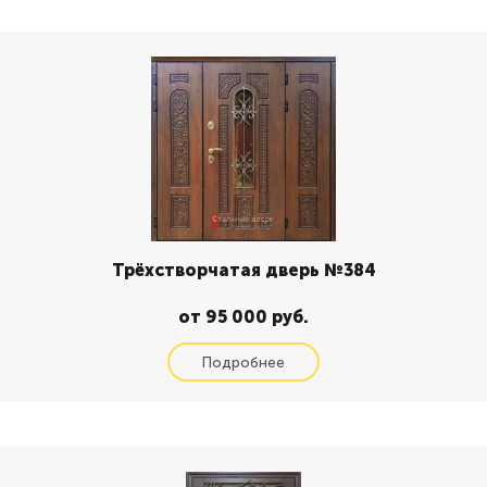
Трёхстворчатая дверь №384
от 95 000 руб.