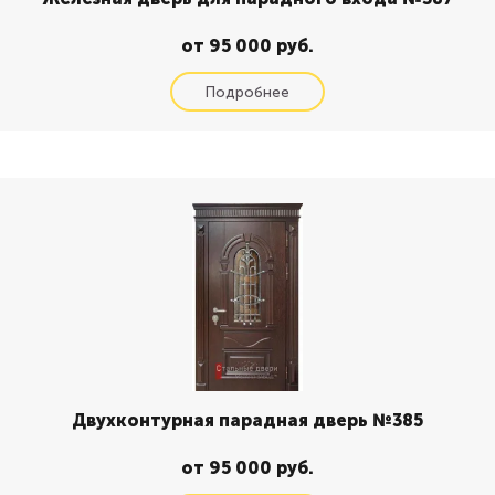
от 95 000 руб.
Двухконтурная парадная дверь №385
от 95 000 руб.