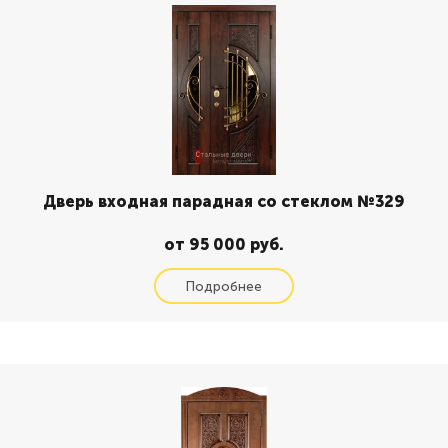
Дверь входная парадная со стеклом №329
от 95 000 руб.