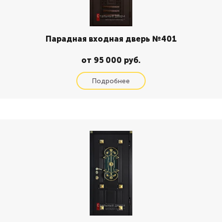
Парадная входная дверь №401
от 95 000 руб.