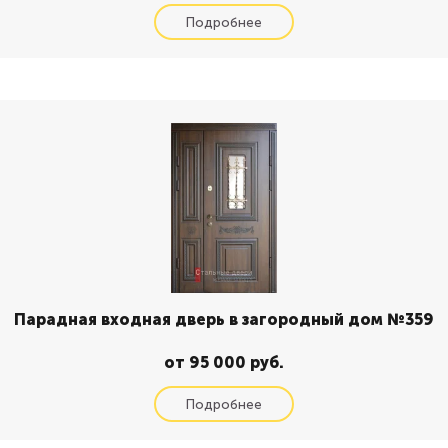
Парадная входная дверь в загородный дом №359
от 95 000 руб.