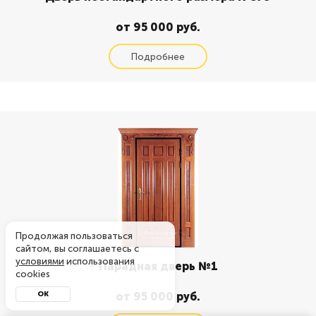
от 95 000 руб.
Продолжая пользоваться
сайтом, вы соглашаетесь с
условиями
использования
Парадная дверь №1
cookies
ОК
от 95 000 руб.