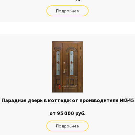
Парадная дверь в коттедж от производителя №345
от 95 000 руб.