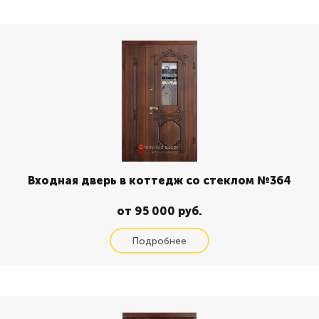
Входная дверь в коттедж со стеклом №364
от 95 000 руб.