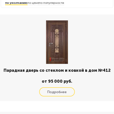
по умолчанию
по цене
по популярности
Парадная дверь со стеклом и ковкой в дом №412
от 95 000 руб.