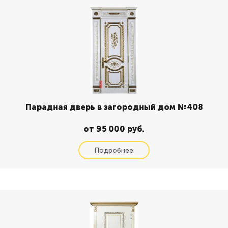
Парадная дверь в загородный дом №408
от 95 000 руб.