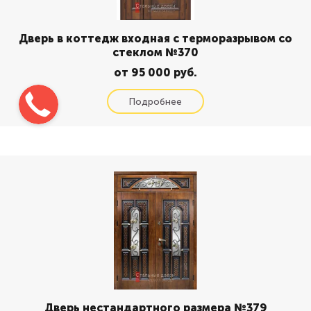
Дверь в коттедж входная с терморазрывом со
стеклом №370
от 95 000 руб.
Дверь нестандартного размера №379