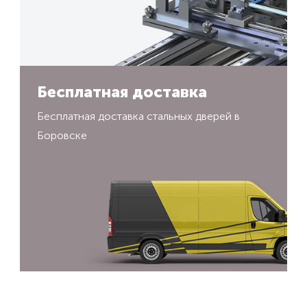
Бесплатная доставка
Бесплатная доставка стальных дверей в
Боровске