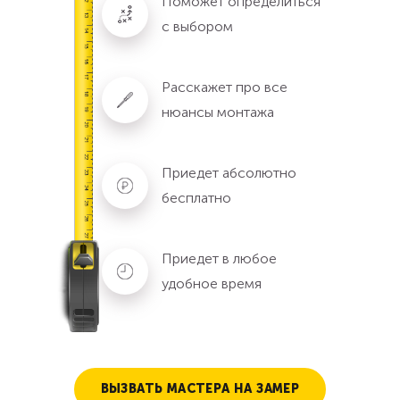
Поможет определиться
с выбором
Расскажет про все
нюансы монтажа
Приедет абсолютно
бесплатно
Приедет в любое
удобное время
ВЫЗВАТЬ МАСТЕРА НА ЗАМЕР