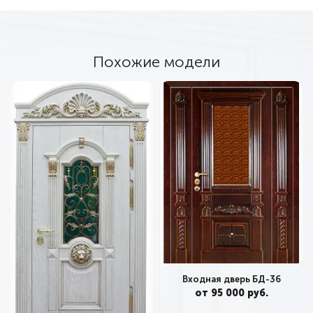
Похожие модели
Входная дверь БД-36
от 95 000 руб.