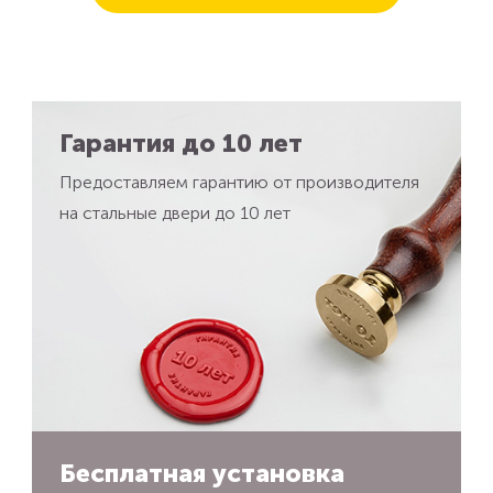
Гарантия до 10 лет
Предоставляем гарантию от производителя
на стальные двери до 10 лет
Бесплатная установка