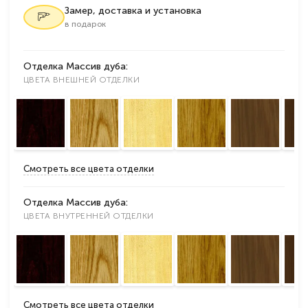
Замер, доставка и установка
в подарок
Отделка Массив дуба:
ЦВЕТА ВНЕШНЕЙ ОТДЕЛКИ
Смотреть все цвета отделки
Отделка Массив дуба:
ЦВЕТА ВНУТРЕННЕЙ ОТДЕЛКИ
Смотреть все цвета отделки