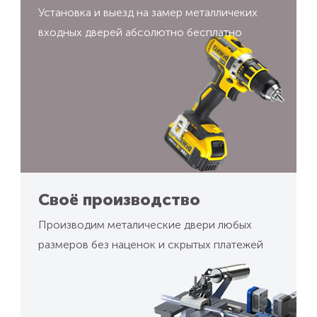
Установка и выезд на замер металличеких
входных дверей абсолютно бесплатно
Своё производство
Производим металические двери любых
размеров без наценок и скрытых платежей