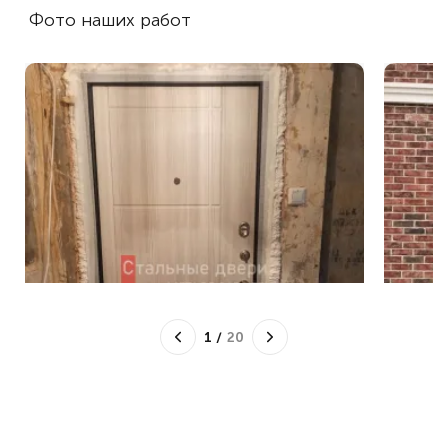
Фото наших работ
1
/
20