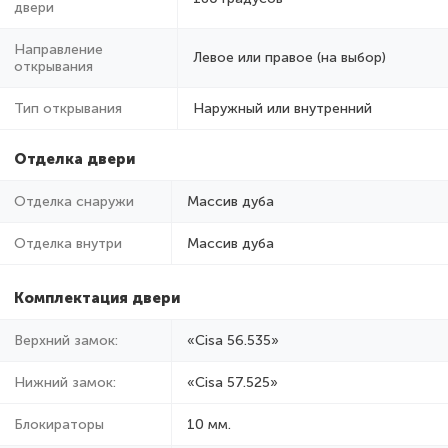
двери
Направление
Левое или правое (на выбор)
открывания
Тип открывания
Наружный или внутренний
Отделка двери
Отделка снаружи
Массив дуба
Отделка внутри
Массив дуба
Комплектация двери
Верхний замок:
«Cisa 56.535»
Нижний замок:
«Cisa 57.525»
Блокираторы
10 мм.