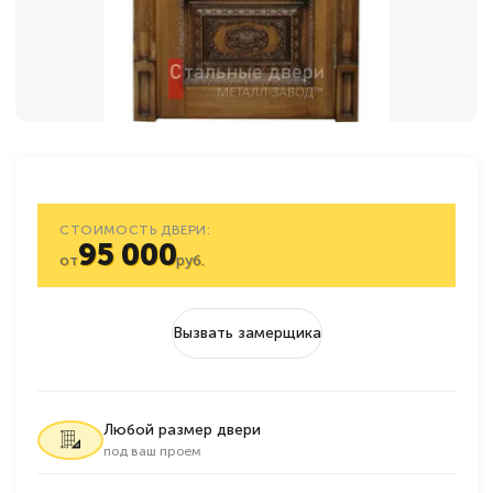
СТОИМОСТЬ ДВЕРИ:
95 000
от
руб.
Вызвать замерщика
Любой размер двери
под ваш проем