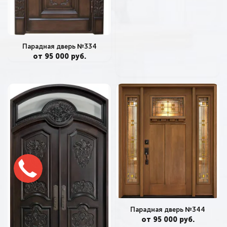
Парадная дверь №334
от 95 000 руб.
Парадная дверь №344
от 95 000 руб.