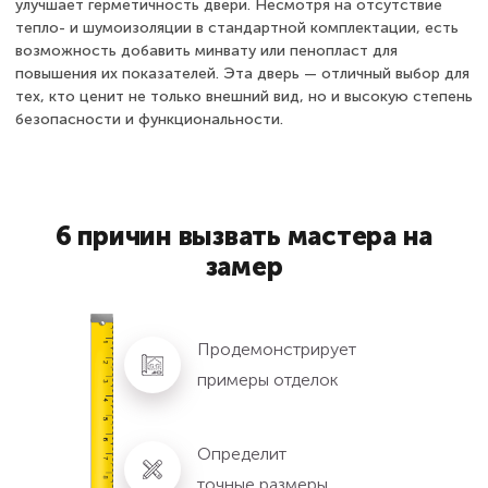
улучшает герметичность двери. Несмотря на отсутствие
тепло- и шумоизоляции в стандартной комплектации, есть
возможность добавить минвату или пенопласт для
повышения их показателей. Эта дверь — отличный выбор для
тех, кто ценит не только внешний вид, но и высокую степень
безопасности и функциональности.
6 причин вызвать мастера на
замер
Продемонстрирует
примеры отделок
Определит
точные размеры