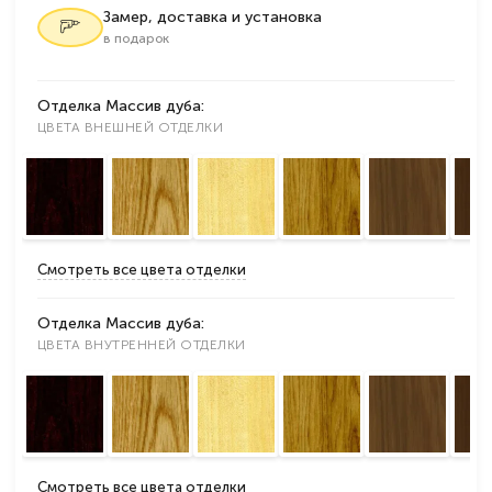
Замер, доставка и установка
в подарок
Отделка Массив дуба:
ЦВЕТА ВНЕШНЕЙ ОТДЕЛКИ
Смотреть все цвета отделки
Отделка Массив дуба:
ЦВЕТА ВНУТРЕННЕЙ ОТДЕЛКИ
Смотреть все цвета отделки