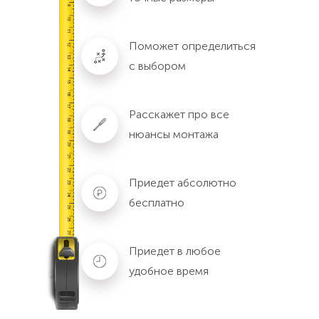
Поможет определиться
с выбором
Расскажет про все
нюансы монтажа
Приедет абсолютно
бесплатно
Приедет в любое
удобное время