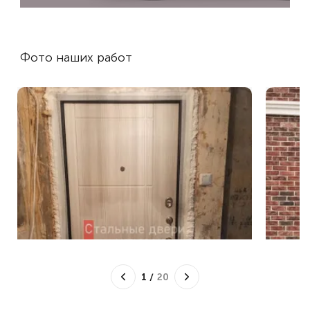
Фото наших работ
1
/
20