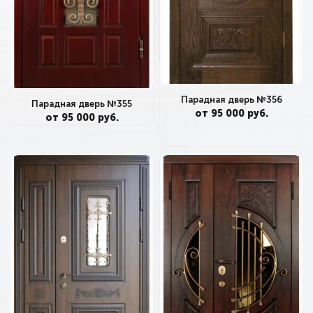
Парадная дверь №356
Парадная дверь №355
от 95 000 руб.
от 95 000 руб.