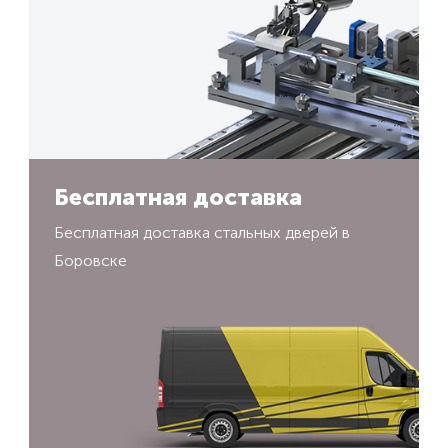
Бесплатная доставка
Бесплатная доставка стальных дверей в
Боровске