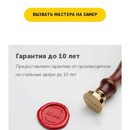
ВЫЗВАТЬ МАСТЕРА НА ЗАМЕР
Гарантия до 10 лет
Предоставляем гарантию от производителя
на стальные двери до 10 лет