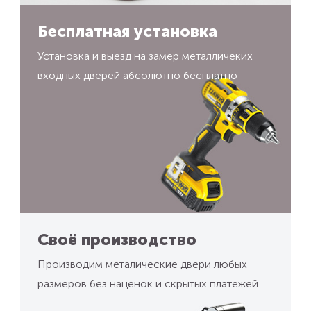
Бесплатная установка
Установка и выезд на замер металличеких
входных дверей абсолютно бесплатно
Своё производство
Производим металические двери любых
размеров без наценок и скрытых платежей