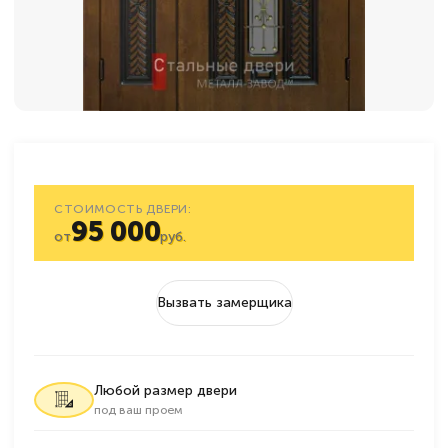
СТОИМОСТЬ ДВЕРИ:
95 000
от
руб.
Вызвать замерщика
Любой размер двери
под ваш проем