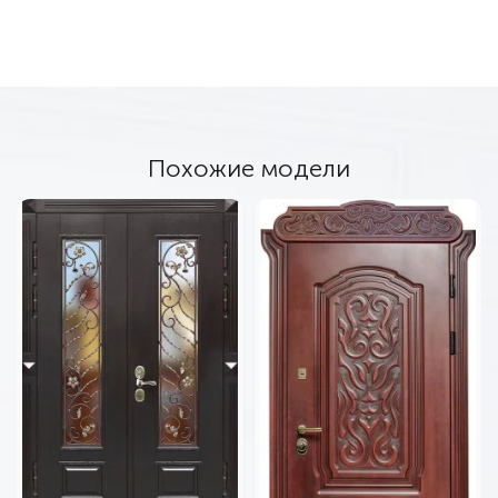
Похожие модели