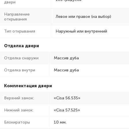
двери
Направление
Левое или правое (на выбор)
открывания
Тип открывания
Наружный или внутренний
Отделка двери
Отделка снаружи
Массив дуба
Отделка внутри
Массив дуба
Комплектация двери
Верхний замок:
«Cisa 56.535»
Нижний замок:
«Cisa 57.525»
Блокираторы
10 мм.