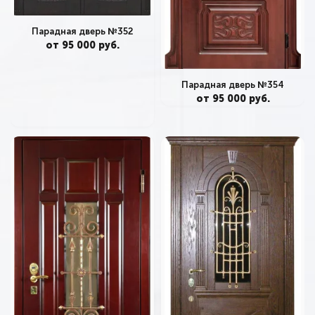
Парадная дверь №352
от 95 000 руб.
Парадная дверь №354
от 95 000 руб.