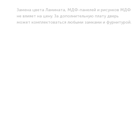
Замена цвета Ламината, МДФ-панелей и рисунков МДФ
не влияет на цену. За дополнительную плату дверь
может комплектоваться любыми замками и фурнитурой.