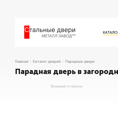
КАТАЛО
Главная
Каталог дверей
Парадные двери
Парадная дверь в загород
Внешняя сторона