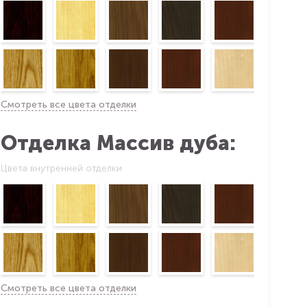
Смотреть все цвета отделки
Отделка Массив дуба:
Цвета внутренней отделки
Смотреть все цвета отделки