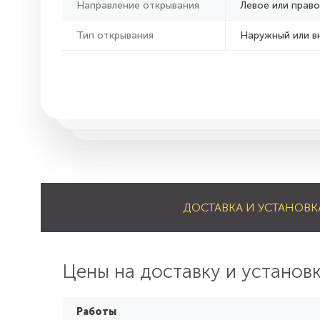
Направление открывания
Левое или право
Тип открывания
Наружный или в
ДОСТАВКА И УСТАНОВК
Цены на доставку и установ
Работы