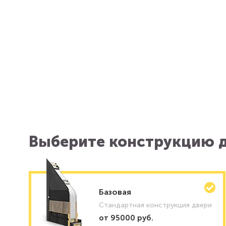
Выберите конструкцию д
Базовая
Стандартная конструкция двери
от 95000 руб.