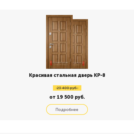
Красивая стальная дверь КР-8
23 400 руб.
от 19 500 руб.