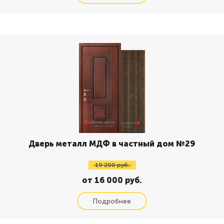
Дверь металл МДФ в частный дом №29
19 200 руб.
от 16 000 руб.