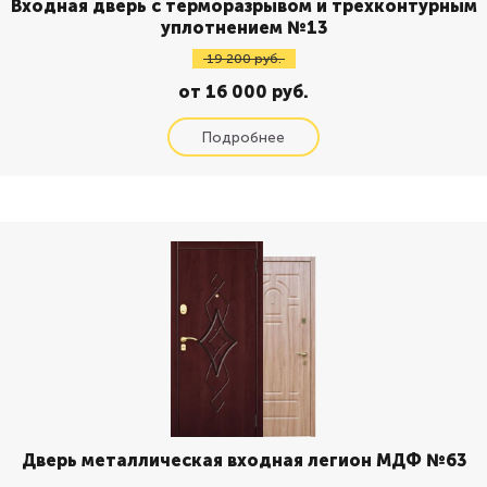
Входная дверь с терморазрывом и трехконтурным
уплотнением №13
19 200 руб.
от 16 000 руб.
Дверь металлическая входная легион МДФ №63