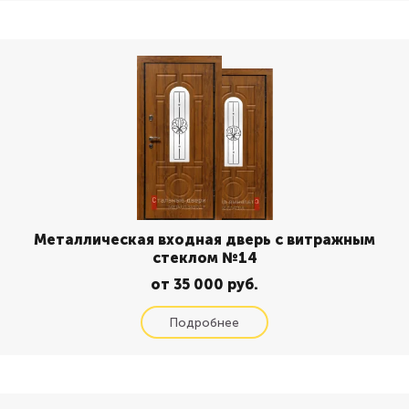
Металлическая входная дверь с витражным
стеклом №14
от 35 000 руб.