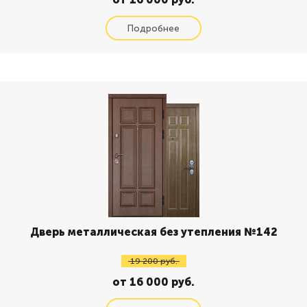
Дверь металлическая без утепления №142
19 200 руб.
от 16 000 руб.