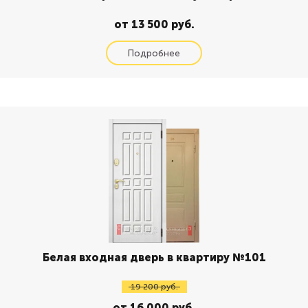
от 13 500 руб.
Белая входная дверь в квартиру №101
19 200 руб.
от 16 000 руб.