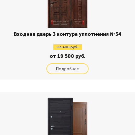
Входная дверь 3 контура уплотнения №34
23 400 руб.
от 19 500 руб.