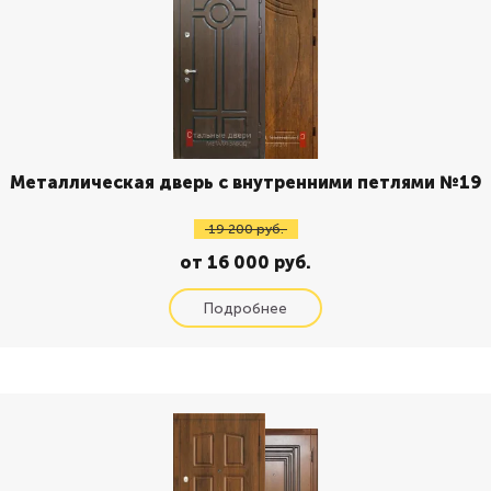
Металлическая дверь с внутренними петлями №19
19 200 руб.
от 16 000 руб.