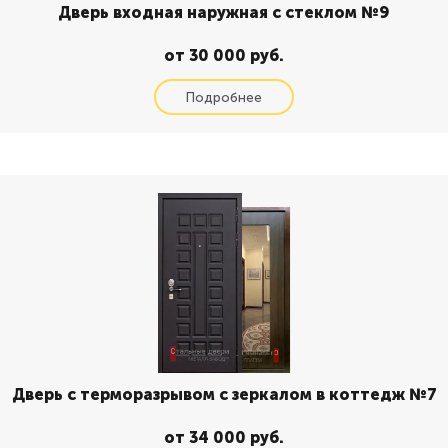
Дверь входная наружная с стеклом №9
от 30 000 руб.
Дверь с терморазрывом с зеркалом в коттедж №7
от 34 000 руб.