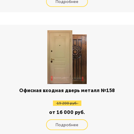
Офисная входная дверь металл №158
19 200 руб.
от 16 000 руб.