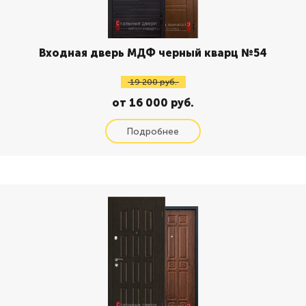
Входная дверь МДФ черный кварц №54
19 200 руб.
от 16 000 руб.