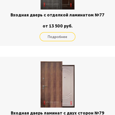
Входная дверь с отделкой ламинатом №77
от 13 500 руб.
Входная дверь ламинат с двух сторон №79