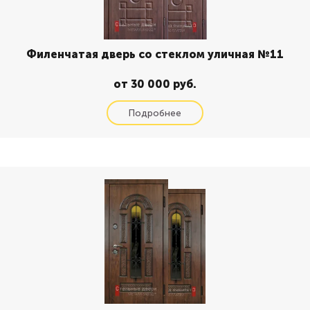
Филенчатая дверь со стеклом уличная №11
от 30 000 руб.