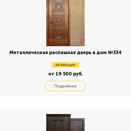
Металлическая распашная дверь в дом №334
23 400 руб.
от 19 500 руб.