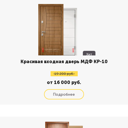
Хит
Красивая входная дверь МДФ КР-10
19 200 руб.
от 16 000 руб.