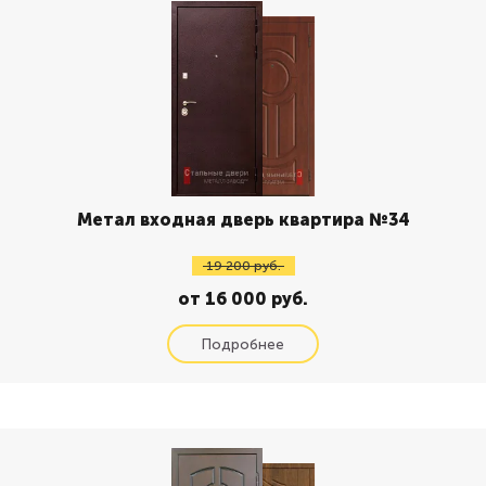
Метал входная дверь квартира №34
19 200 руб.
от 16 000 руб.