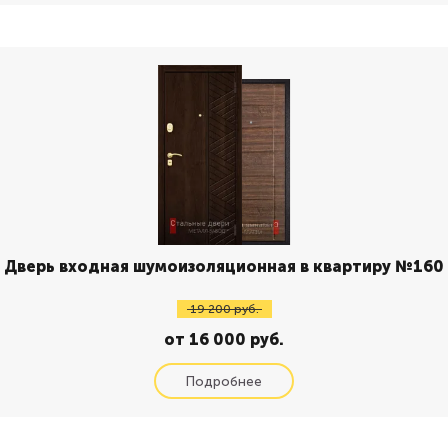
Дверь входная шумоизоляционная в квартиру №160
19 200 руб.
от 16 000 руб.