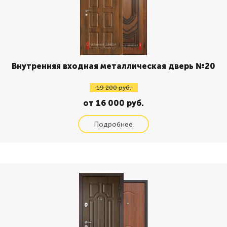
Внутренняя входная металлическая дверь №20
19 200 руб.
от 16 000 руб.