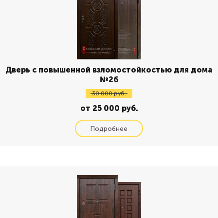
Дверь с повышенной взломостойкостью для дома
№26
30 000 руб.
от 25 000 руб.