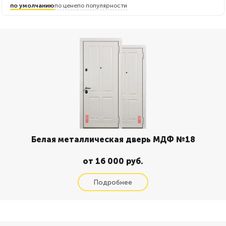
по умолчанию
по цене
по популярности
Белая металлическая дверь МДФ №18
от 16 000 руб.