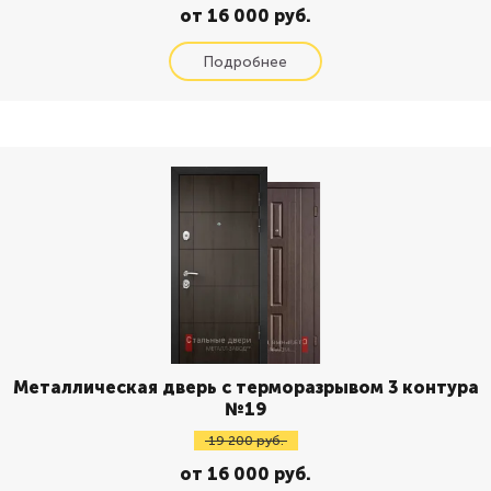
от 16 000 руб.
Металлическая дверь с терморазрывом 3 контура
№19
19 200 руб.
от 16 000 руб.