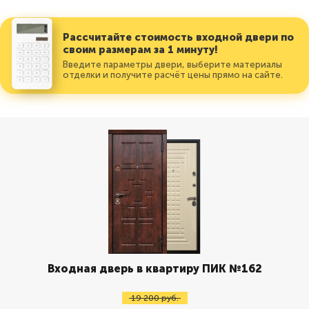
Рассчитайте стоимость входной двери по
своим размерам за 1 минуту!
Введите параметры двери, выберите материалы
отделки и получите расчёт цены прямо на сайте.
Входная дверь в квартиру ПИК №162
19 200 руб.