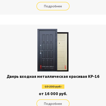
Дверь входная металлическая красивая КР-16
19 200 руб.
от 16 000 руб.