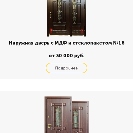
Наружная дверь с МДФ и стеклопакетом №16
от 30 000 руб.