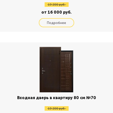
19 200 руб.
от 16 000 руб.
Входная дверь в квартиру 80 см №70
19 200 руб.