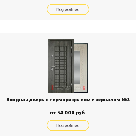
Входная дверь с терморазрывом и зеркалом №3
от 34 000 руб.