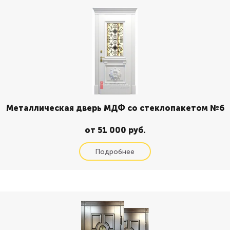
Металлическая дверь МДФ со стеклопакетом №6
от 51 000 руб.