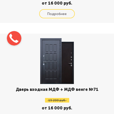
от 16 000 руб.
Дверь входная МДФ + МДФ венге №71
19 200 руб.
от 16 000 руб.