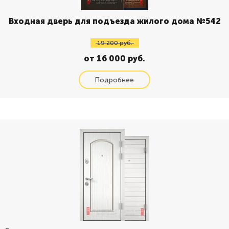
Входная дверь для подъезда жилого дома №542
19 200 руб.
от 16 000 руб.