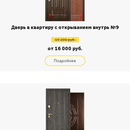
Дверь в квартиру с открыванием внутрь №9
19 200 руб.
от 16 000 руб.