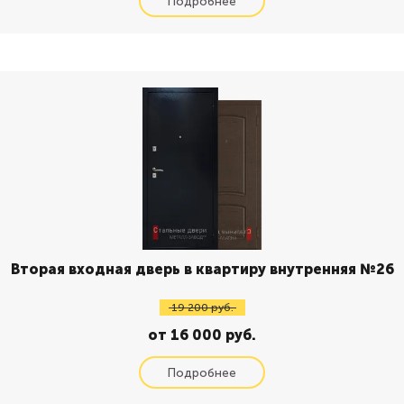
Вторая входная дверь в квартиру внутренняя №26
19 200 руб.
от 16 000 руб.