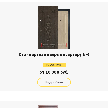
Стандартная дверь в квартиру №6
19 200 руб.
от 16 000 руб.