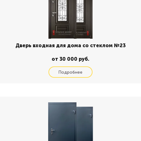
Дверь входная для дома со стеклом №23
от 30 000 руб.