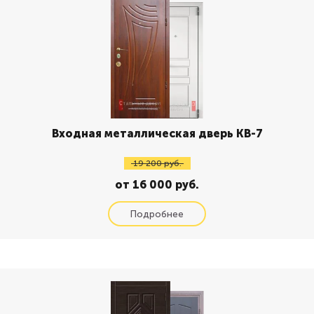
Входная металлическая дверь КВ-7
19 200 руб.
от 16 000 руб.