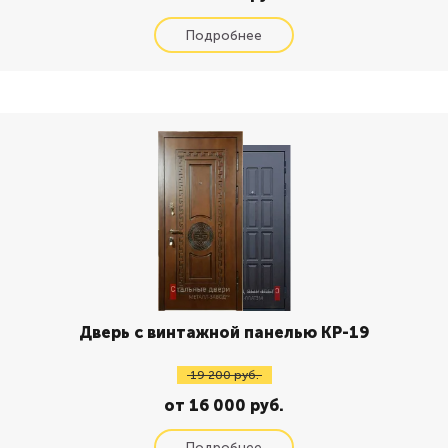
Дверь с винтажной панелью КР-19
19 200 руб.
от 16 000 руб.