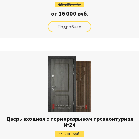
19 200 руб.
от 16 000 руб.
Дверь входная с терморазрывом трехконтурная
№24
19 200 руб.