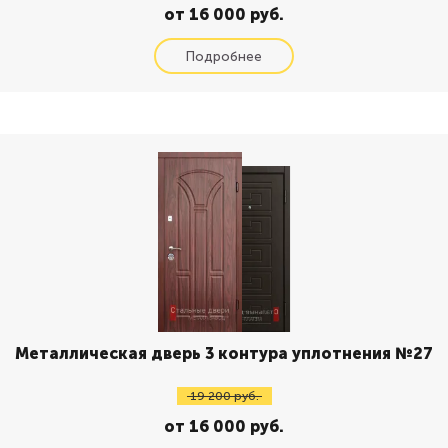
от 16 000 руб.
Металлическая дверь 3 контура уплотнения №27
19 200 руб.
от 16 000 руб.