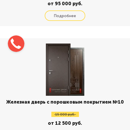
от 95 000 руб.
Железная дверь с порошковым покрытием №10
15 000 руб.
от 12 500 руб.