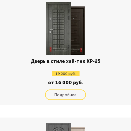
Дверь в стиле хай-тек КР-25
19 200 руб.
от 16 000 руб.