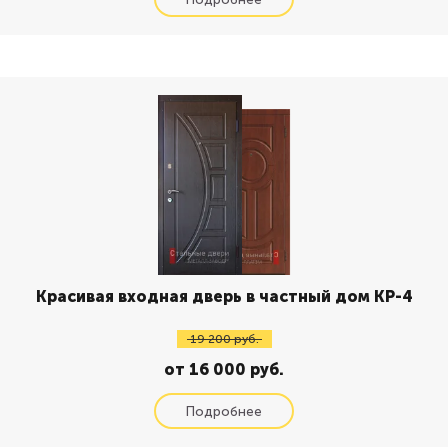
Красивая входная дверь в частный дом КР-4
19 200 руб.
от 16 000 руб.