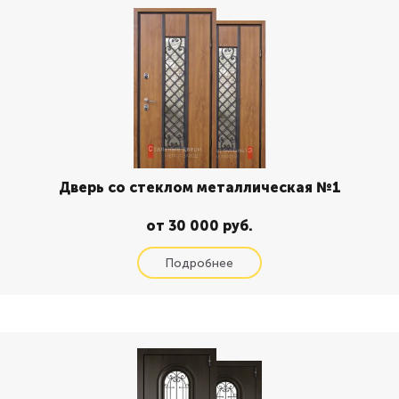
Дверь со стеклом металлическая №1
от 30 000 руб.