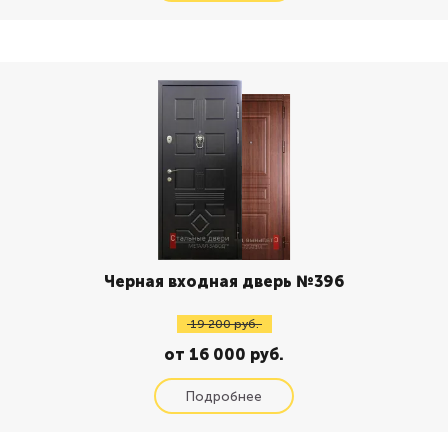
Черная входная дверь №396
19 200 руб.
от 16 000 руб.