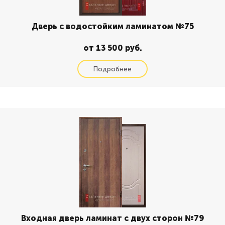
Дверь с водостойким ламинатом №75
от 13 500 руб.
Входная дверь ламинат с двух сторон №79