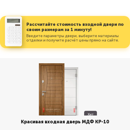
Рассчитайте стоимость входной двери по
своим размерам за 1 минуту!
Введите параметры двери, выберите материалы
отделки и получите расчёт цены прямо на сайте.
Хит
Красивая входная дверь МДФ КР-10