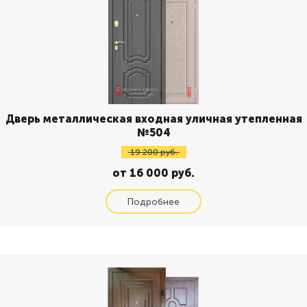
Дверь металлическая входная уличная утепленная
№504
19 200 руб.
от 16 000 руб.