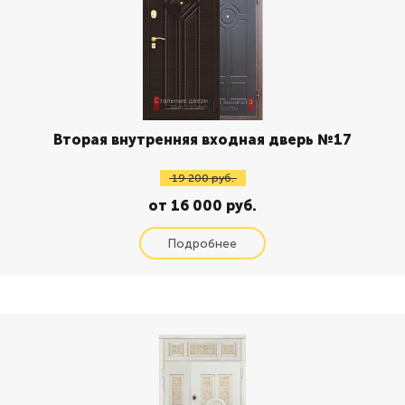
Вторая внутренняя входная дверь №17
19 200 руб.
от 16 000 руб.