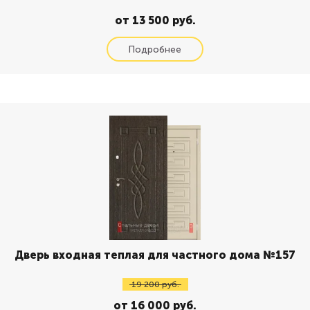
от 13 500 руб.
Дверь входная теплая для частного дома №157
19 200 руб.
от 16 000 руб.