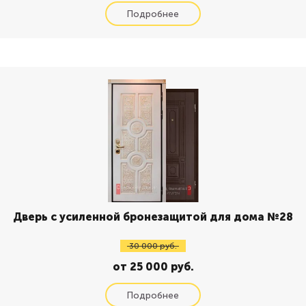
Дверь с усиленной бронезащитой для дома №28
30 000 руб.
от 25 000 руб.