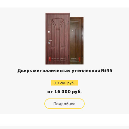
Дверь металлическая утепленная №45
19 200 руб.
от 16 000 руб.