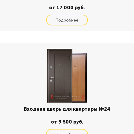
от 17 000 руб.
Входная дверь для квартиры №24
от 9 500 руб.