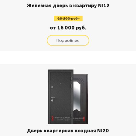
Железная дверь в квартиру №12
19 200 руб.
от 16 000 руб.
Дверь квартирная входная №20