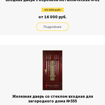
19 200 руб.
от 16 000 руб.
Железная дверь со стеклом входная для
загородного дома №355