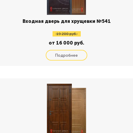
Входная дверь для хрущевки №541
19 200 руб.
от 16 000 руб.