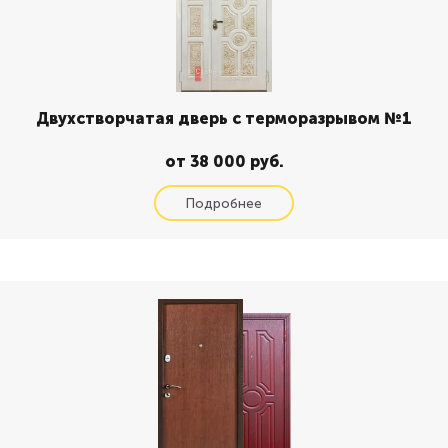
Двухстворчатая дверь с терморазрывом №1
от 38 000 руб.