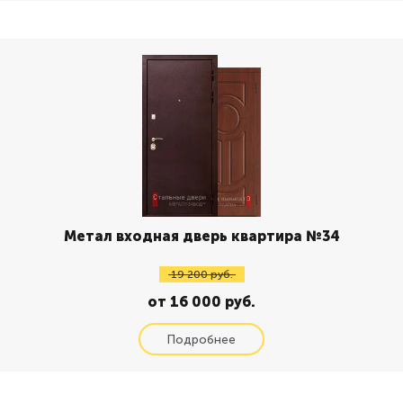
Метал входная дверь квартира №34
19 200 руб.
от 16 000 руб.