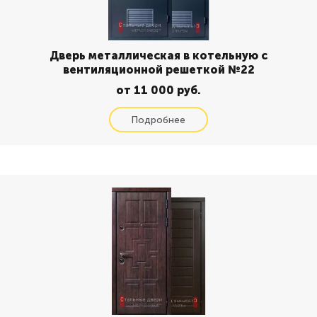
Дверь металлическая в котельную с
вентиляционной решеткой №22
от 11 000 руб.