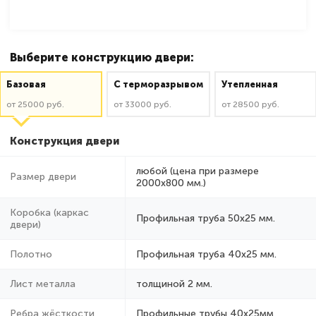
Выберите конструкцию двери:
Базовая
C терморазрывом
Утепленная
от 25000 руб.
от 33000 руб.
от 28500 руб.
Конструкция двери
любой (цена при размере
Размер двери
2000x800 мм.)
Коробка (каркас
Профильная труба 50х25 мм.
двери)
Полотно
Профильная труба 40х25 мм.
Лист металла
толщиной 2 мм.
Ребра жёсткости
Профильные трубы 40х25мм