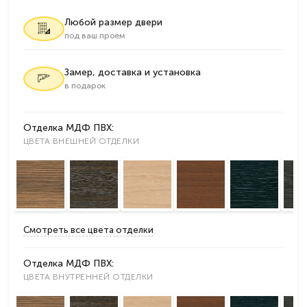
Любой размер двери
под ваш проем
Замер, доставка и установка
в подарок
Отделка МДФ ПВХ:
ЦВЕТА ВНЕШНЕЙ ОТДЕЛКИ
Смотреть все цвета отделки
Отделка МДФ ПВХ:
ЦВЕТА ВНУТРЕННЕЙ ОТДЕЛКИ