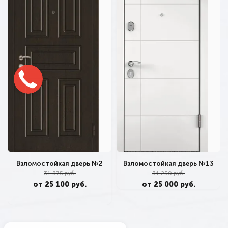
Взломостойкая дверь №2
Взломостойкая дверь №13
31 375 руб.
31 250 руб.
от 25 100 руб.
от 25 000 руб.