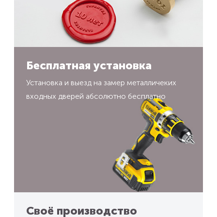
Бесплатная установка
Установка и выезд на замер металличеких
входных дверей абсолютно бесплатно
Своё производство