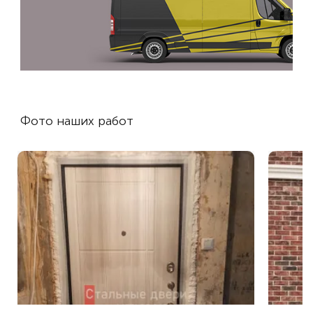
Фото наших работ