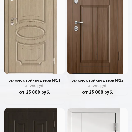
Взломостойкая дверь №11
Взломостойкая дверь №12
31 250 руб.
31 250 руб.
от 25 000 руб.
от 25 000 руб.