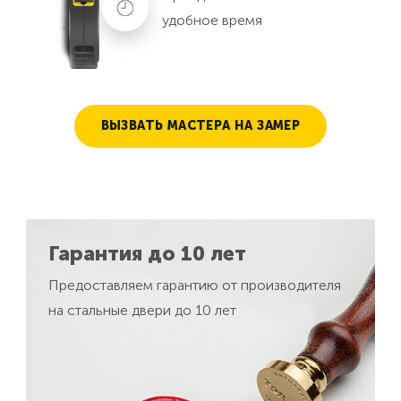
удобное время
ВЫЗВАТЬ МАСТЕРА НА ЗАМЕР
Гарантия до 10 лет
Предоставляем гарантию от производителя
на стальные двери до 10 лет