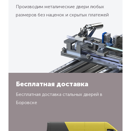
Производим металические двери любых
размеров без наценок и скрытых платежей
Бесплатная доставка
Бесплатная доставка стальных дверей в
Боровске