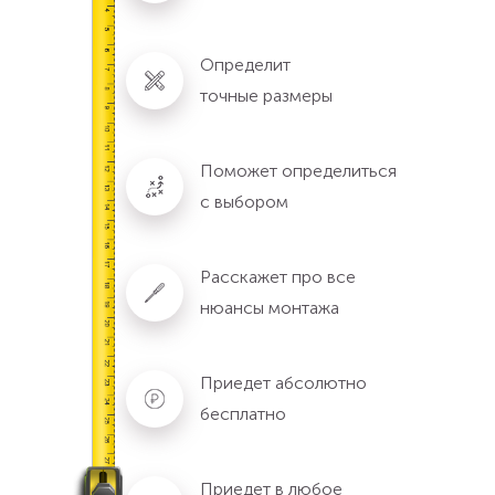
Определит
точные размеры
Поможет определиться
с выбором
Расскажет про все
нюансы монтажа
Приедет абсолютно
бесплатно
Приедет в любое