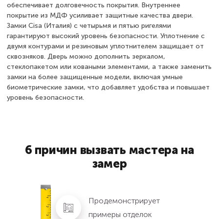
обеспечивает долговечность покрытия. Внутреннее
покрытие из МДФ усиливает защитные качества двери.
Замки Cisa (Италия) с четырьмя и пятью ригелями
гарантируют высокий уровень безопасности. Уплотнение с
двумя контурами и резиновым уплотнителем защищает от
сквозняков. Дверь можно дополнить зеркалом,
стеклопакетом или коваными элементами, а также заменить
замки на более защищенные модели, включая умные
биометрические замки, что добавляет удобства и повышает
уровень безопасности.
6 причин вызвать мастера на
замер
Продемонстрирует
примеры отделок