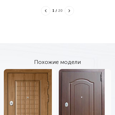
1
/
20
Похожие модели