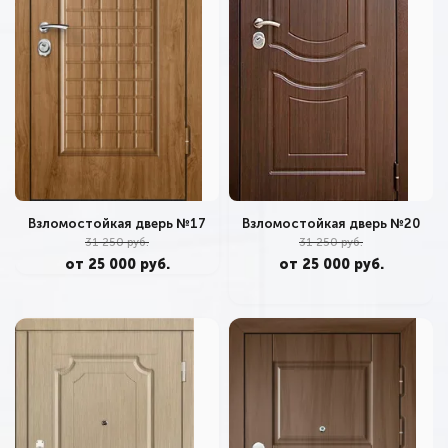
Взломостойкая дверь №20
Взломостойкая дверь №17
31 250 руб.
31 250 руб.
от 25 000 руб.
от 25 000 руб.