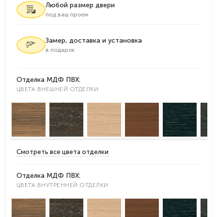
Любой размер двери
под ваш проем
Замер, доставка и установка
в подарок
Отделка МДФ ПВХ:
ЦВЕТА ВНЕШНЕЙ ОТДЕЛКИ
Смотреть все цвета отделки
Отделка МДФ ПВХ:
ЦВЕТА ВНУТРЕННЕЙ ОТДЕЛКИ