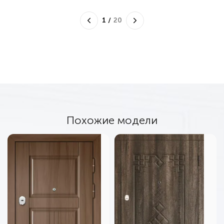
1
/
20
Похожие модели