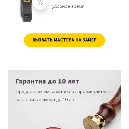
удобное время
ВЫЗВАТЬ МАСТЕРА НА ЗАМЕР
Гарантия до 10 лет
Предоставляем гарантию от производителя
на стальные двери до 10 лет