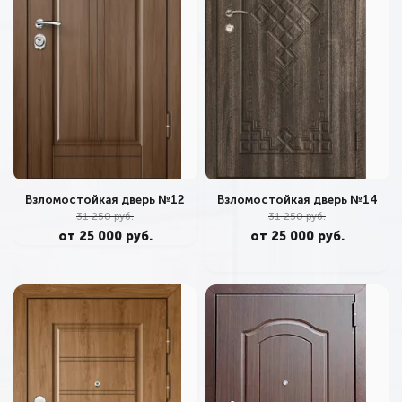
Взломостойкая дверь №14
Взломостойкая дверь №12
31 250 руб.
31 250 руб.
от 25 000 руб.
от 25 000 руб.