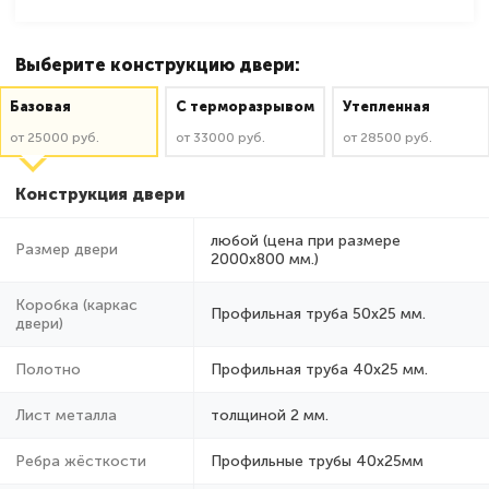
Выберите конструкцию двери:
Базовая
C терморазрывом
Утепленная
от 25000 руб.
от 33000 руб.
от 28500 руб.
Конструкция двери
любой (цена при размере
Размер двери
2000x800 мм.)
Коробка (каркас
Профильная труба 50х25 мм.
двери)
Полотно
Профильная труба 40х25 мм.
Лист металла
толщиной 2 мм.
Ребра жёсткости
Профильные трубы 40х25мм