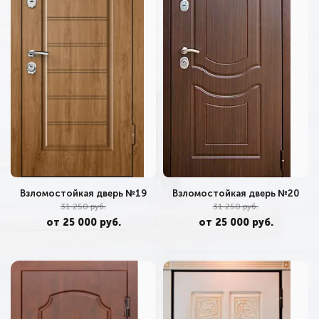
Взломостойкая дверь №20
Взломостойкая дверь №19
31 250 руб.
31 250 руб.
от 25 000 руб.
от 25 000 руб.