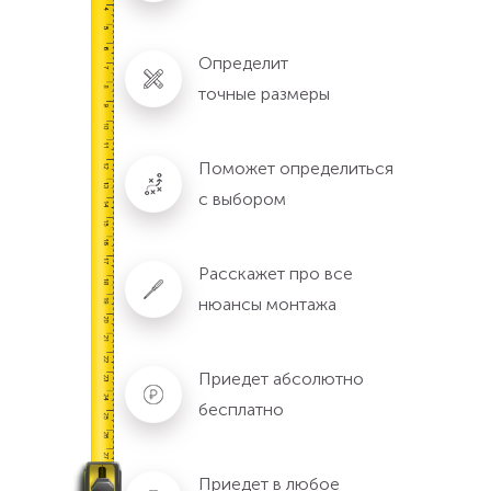
Определит
точные размеры
Поможет определиться
с выбором
Расскажет про все
нюансы монтажа
Приедет абсолютно
бесплатно
Приедет в любое