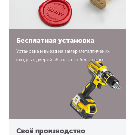
Бесплатная установка
Установка и выезд на замер металличеких
входных дверей абсолютно бесплатно
Своё производство