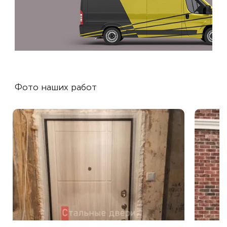
Фото наших работ