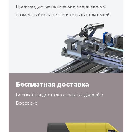
Производим металические двери любых
размеров без наценок и скрытых платежей
Бесплатная доставка
Бесплатная доставка стальных дверей в
Боровске