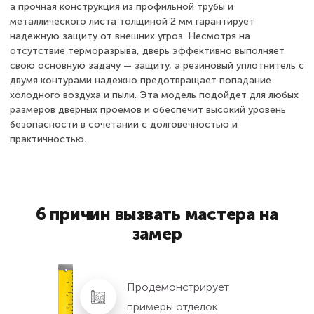
а прочная конструкция из профильной трубы и
металлического листа толщиной 2 мм гарантирует
надежную защиту от внешних угроз. Несмотря на
отсутствие терморазрыва, дверь эффективно выполняет
свою основную задачу — защиту, а резиновый уплотнитель с
двумя контурами надежно предотвращает попадание
холодного воздуха и пыли. Эта модель подойдет для любых
размеров дверных проемов и обеспечит высокий уровень
безопасности в сочетании с долговечностью и
практичностью.
6 причин вызвать мастера на
замер
Продемонстрирует
примеры отделок