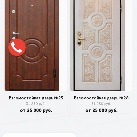
Взломостойкая дверь №25
Взломостойкая дверь №28
31 250 руб.
31 250 руб.
от 25 000 руб.
от 25 000 руб.