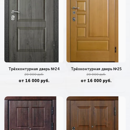
Трёхконтурная дверь №25
Трёхконтурная дверь №24
20 000 руб.
20 000 руб.
от 16 000 руб.
от 16 000 руб.