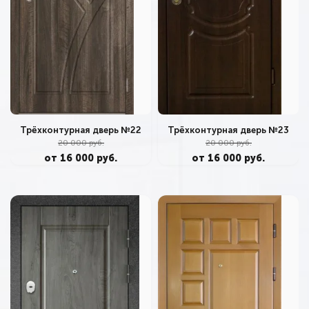
Трёхконтурная дверь №22
Трёхконтурная дверь №23
20 000 руб.
20 000 руб.
от 16 000 руб.
от 16 000 руб.