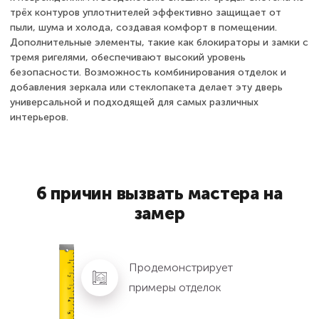
трёх контуров уплотнителей эффективно защищает от
пыли, шума и холода, создавая комфорт в помещении.
Дополнительные элементы, такие как блокираторы и замки с
тремя ригелями, обеспечивают высокий уровень
безопасности. Возможность комбинирования отделок и
добавления зеркала или стеклопакета делает эту дверь
универсальной и подходящей для самых различных
интерьеров.
6 причин вызвать мастера на
замер
Продемонстрирует
примеры отделок