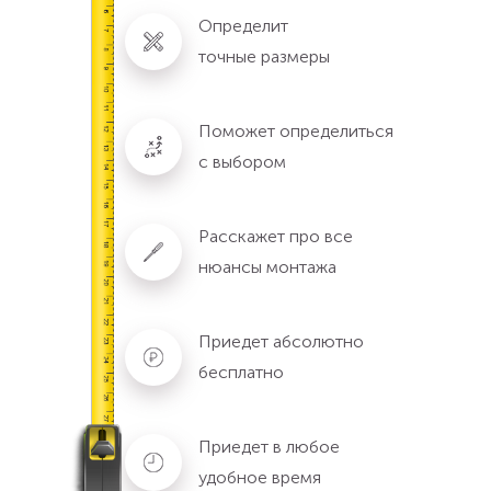
Определит
точные размеры
Поможет определиться
с выбором
Расскажет про все
нюансы монтажа
Приедет абсолютно
бесплатно
Приедет в любое
удобное время