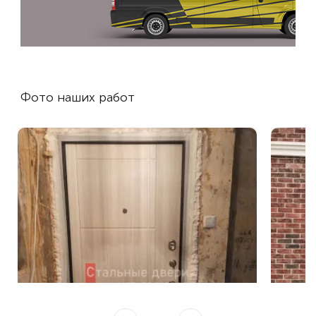
Фото наших работ