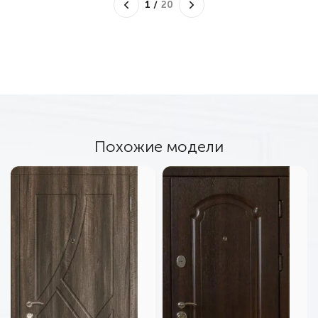
1
/
20
Похожие модели