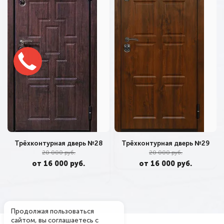
Трёхконтурная дверь №28
Трёхконтурная дверь №29
20 000 руб.
20 000 руб.
от 16 000 руб.
от 16 000 руб.
Продолжая пользоваться
сайтом, вы соглашаетесь с