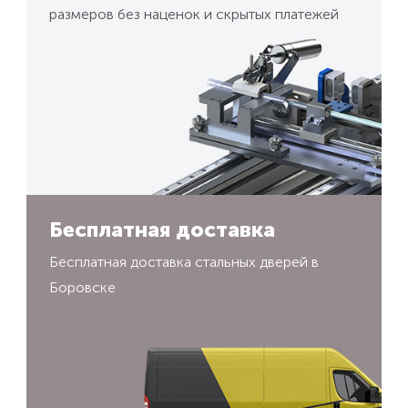
размеров без наценок и скрытых платежей
Бесплатная доставка
Бесплатная доставка стальных дверей в
Боровске