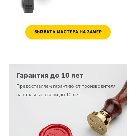
ВЫЗВАТЬ МАСТЕРА НА ЗАМЕР
Гарантия до 10 лет
Предоставляем гарантию от производителя
на стальные двери до 10 лет