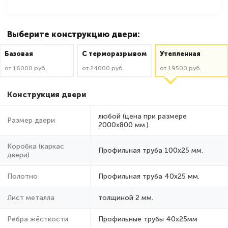
Выберите конструкцию двери:
Базовая
C терморазрывом
Утепленная
от 16000 руб.
от 24000 руб.
от 19500 руб.
Конструкция двери
любой (цена при размере
Размер двери
2000x800 мм.)
Коробка (каркас
Профильная труба 100х25 мм.
двери)
Полотно
Профильная труба 40х25 мм.
Лист металла
толщиной 2 мм.
Ребра жёсткости
Профильные трубы 40х25мм