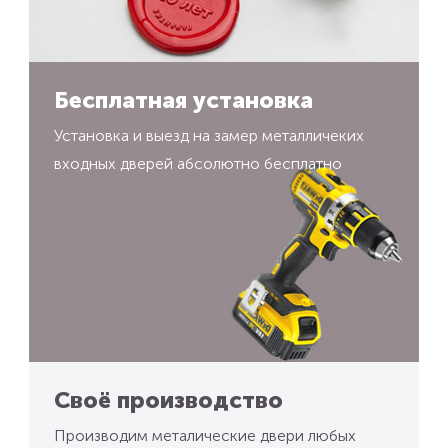
Бесплатная установка
Установка и выезд на замер металличеких
входных дверей абсолютно бесплатно
Своё производство
Производим металические двери любых