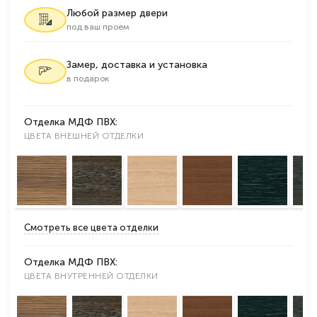
Любой размер двери
под ваш проем
Замер, доставка и установка
в подарок
Отделка МДФ ПВХ:
ЦВЕТА ВНЕШНЕЙ ОТДЕЛКИ
Смотреть все цвета отделки
Отделка МДФ ПВХ:
ЦВЕТА ВНУТРЕННЕЙ ОТДЕЛКИ