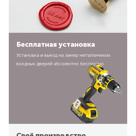
Бесплатная установка
Установка и выезд на замер металличеких
входных дверей абсолютно бесплатно
Своё производство