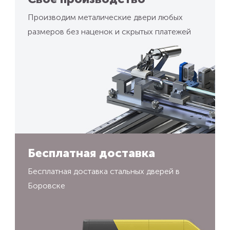
Производим металические двери любых
размеров без наценок и скрытых платежей
Бесплатная доставка
Бесплатная доставка стальных дверей в
Боровске