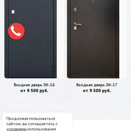
Входная дверь ЭК-17
Входная дверь ЭК-16
от 9 500 руб.
от 9 500 руб.
Продолжая пользоваться
сайтом, вы соглашаетесь с
условиями
использования