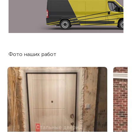
Фото наших работ