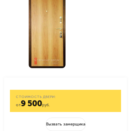
СТОИМОСТЬ ДВЕРИ:
9 500
от
руб.
Вызвать замерщика