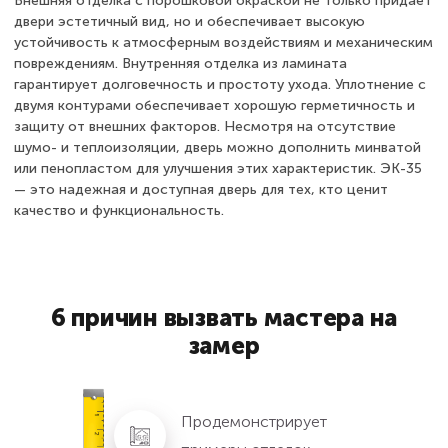
Внешняя отделка с порошковой окраской не только придает
двери эстетичный вид, но и обеспечивает высокую
устойчивость к атмосферным воздействиям и механическим
повреждениям. Внутренняя отделка из ламината
гарантирует долговечность и простоту ухода. Уплотнение с
двумя контурами обеспечивает хорошую герметичность и
защиту от внешних факторов. Несмотря на отсутствие
шумо- и теплоизоляции, дверь можно дополнить минватой
или пенопластом для улучшения этих характеристик. ЭК-35
— это надежная и доступная дверь для тех, кто ценит
качество и функциональность.
6 причин вызвать мастера на
замер
Продемонстрирует