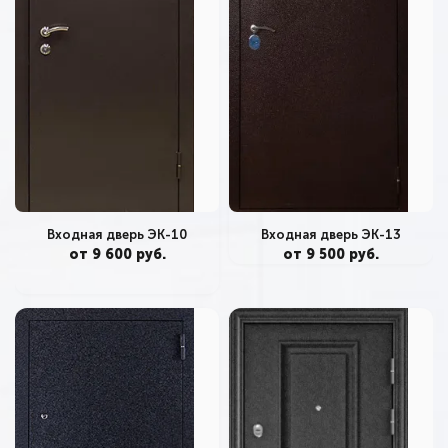
Входная дверь ЭК-10
Входная дверь ЭК-13
от 9 600 руб.
от 9 500 руб.