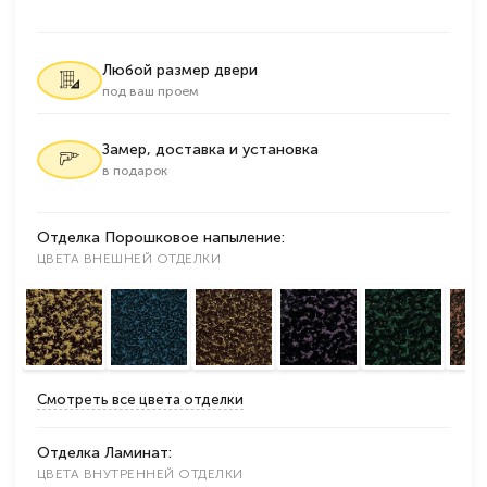
Любой размер двери
под ваш проем
Замер, доставка и установка
в подарок
Отделка Порошковое напыление:
ЦВЕТА ВНЕШНЕЙ ОТДЕЛКИ
Смотреть все цвета отделки
Отделка Ламинат:
ЦВЕТА ВНУТРЕННЕЙ ОТДЕЛКИ