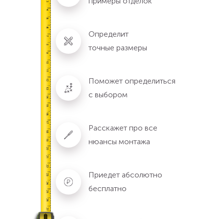
примеры отделок
Определит
точные размеры
Поможет определиться
с выбором
Расскажет про все
нюансы монтажа
Приедет абсолютно
бесплатно