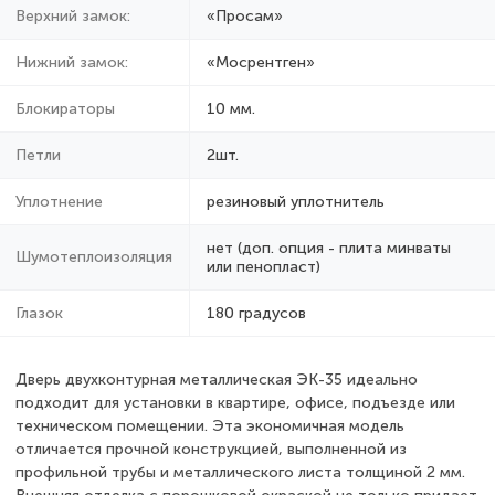
Верхний замок:
«Просам»
Нижний замок:
«Мосрентген»
Блокираторы
10 мм.
Петли
2шт.
Уплотнение
резиновый уплотнитель
нет (доп. опция - плита минваты
Шумотеплоизоляция
или пенопласт)
Глазок
180 градусов
Дверь двухконтурная металлическая ЭК-35 идеально
подходит для установки в квартире, офисе, подъезде или
техническом помещении. Эта экономичная модель
отличается прочной конструкцией, выполненной из
профильной трубы и металлического листа толщиной 2 мм.