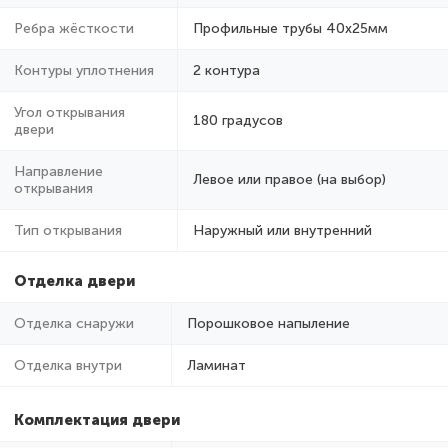
Ребра жёсткости
Профильные трубы 40х25мм
Контуры уплотнения
2 контура
Угол открывания
180 градусов
двери
Направление
Левое или правое (на выбор)
открывания
Тип открывания
Наружный или внутренний
Отделка двери
Отделка снаружи
Порошковое напыление
Отделка внутри
Ламинат
Комплектация двери