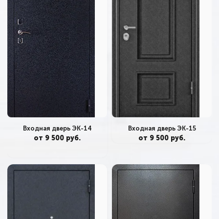
Входная дверь ЭК-14
Входная дверь ЭК-15
от 9 500 руб.
от 9 500 руб.