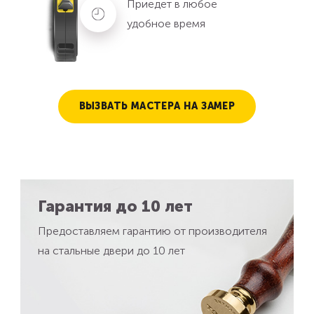
Приедет в любое
удобное время
ВЫЗВАТЬ МАСТЕРА НА ЗАМЕР
Гарантия до 10 лет
Предоставляем гарантию от производителя
на стальные двери до 10 лет