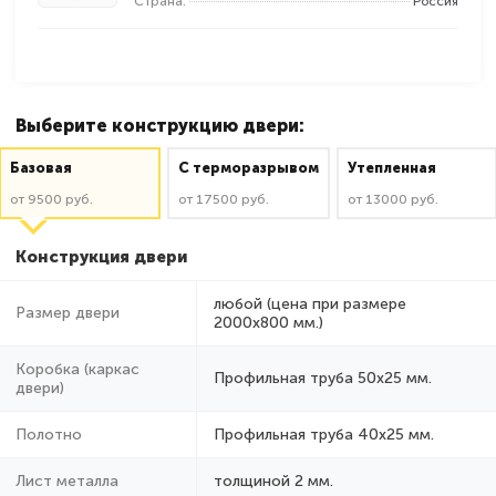
Страна:
Россия
Выберите конструкцию двери:
Базовая
C терморазрывом
Утепленная
от 9500 руб.
от 17500 руб.
от 13000 руб.
Конструкция двери
любой (цена при размере
Размер двери
2000x800 мм.)
Коробка (каркас
Профильная труба 50х25 мм.
двери)
Полотно
Профильная труба 40х25 мм.
Лист металла
толщиной 2 мм.