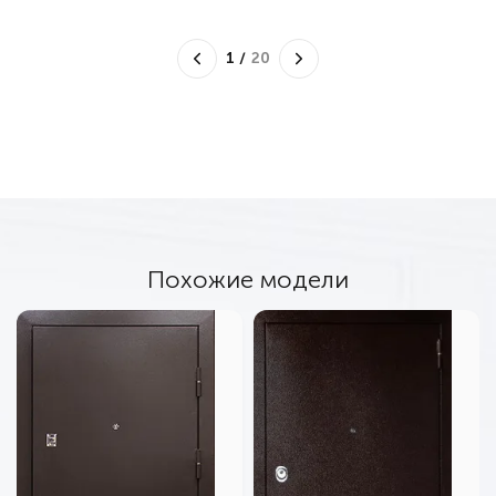
1
/
20
Похожие модели