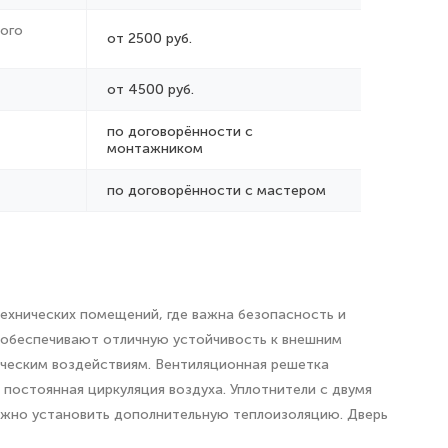
ого
от 2500 руб.
от 4500 руб.
по договорённости с
монтажником
по договорённости с мастером
ехнических помещений, где важна безопасность и
и обеспечивают отличную устойчивость к внешним
ическим воздействиям. Вентиляционная решетка
 постоянная циркуляция воздуха. Уплотнители с двумя
ожно установить дополнительную теплоизоляцию. Дверь