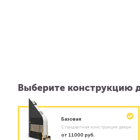
Выберите конструкцию д
Базовая
Стандартная конструкция двери
от 11000 руб.