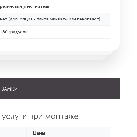
резиновый уплотнитель
нет (доп. опция - плита минваты или пенопласт)
180 градусов
ЗАМКИ
 услуги при монтаже
Цены