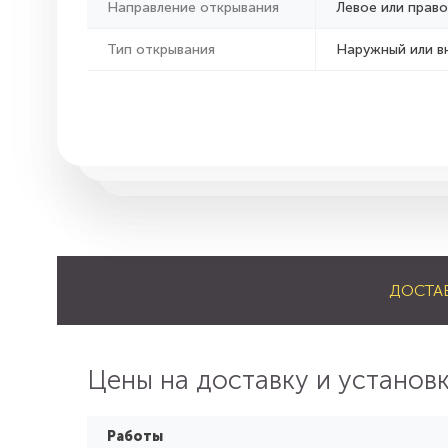
Направление открывания
Левое или право
Тип открывания
Наружный или в
ДОСТА
Цены на доставку и установ
Работы