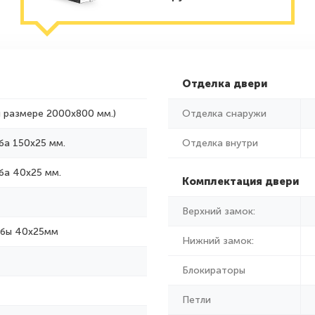
Отделка двери
и размере 2000x800 мм.)
Отделка снаружи
ба 150х25 мм.
Отделка внутри
ба 40х25 мм.
Комплектация двери
Верхний замок:
убы 40х25мм
Нижний замок:
Блокираторы
Петли