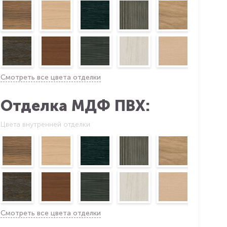
Смотреть все цвета отделки
Отделка МДФ ПВХ:
Цвета внутренней отделки
Смотреть все цвета отделки