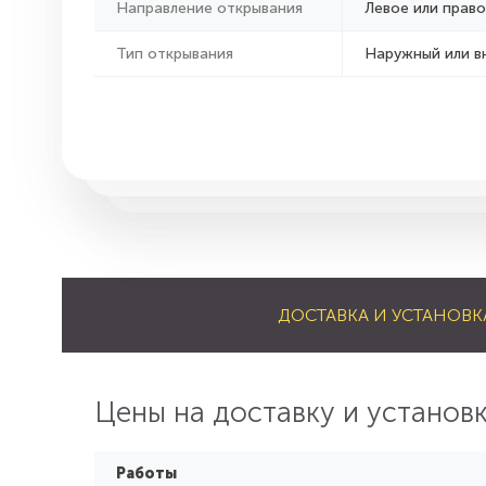
Направление открывания
Левое или право
Тип открывания
Наружный или в
ДОСТАВКА И УСТАНОВК
Цены на доставку и установ
Работы