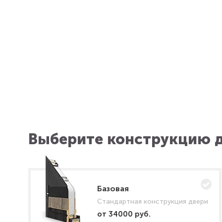
Выберите конструкцию д
Базовая
Стандартная конструкция двери
от 34000 руб.