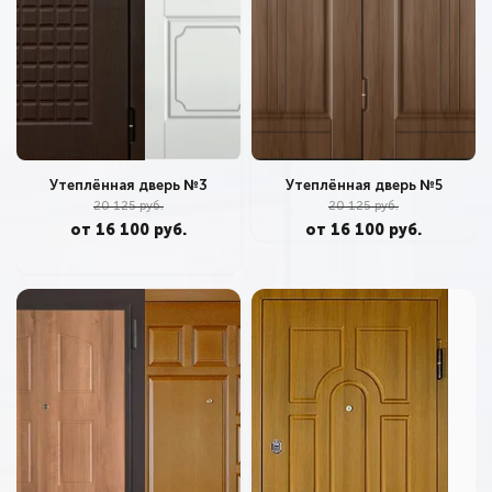
Утеплённая дверь №3
Утеплённая дверь №5
20 125 руб.
20 125 руб.
от 16 100 руб.
от 16 100 руб.