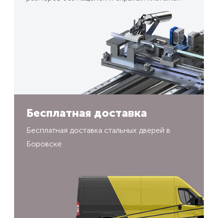
Бесплатная доставка
Бесплатная доставка стальных дверей в
Боровске