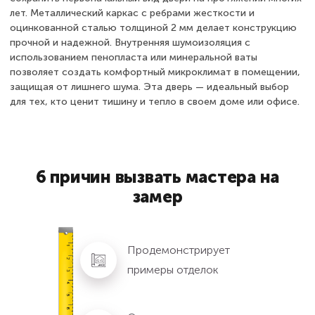
лет. Металлический каркас с ребрами жесткости и
оцинкованной сталью толщиной 2 мм делает конструкцию
прочной и надежной. Внутренняя шумоизоляция с
использованием пенопласта или минеральной ваты
позволяет создать комфортный микроклимат в помещении,
защищая от лишнего шума. Эта дверь — идеальный выбор
для тех, кто ценит тишину и тепло в своем доме или офисе.
6 причин вызвать мастера на
замер
Продемонстрирует
примеры отделок