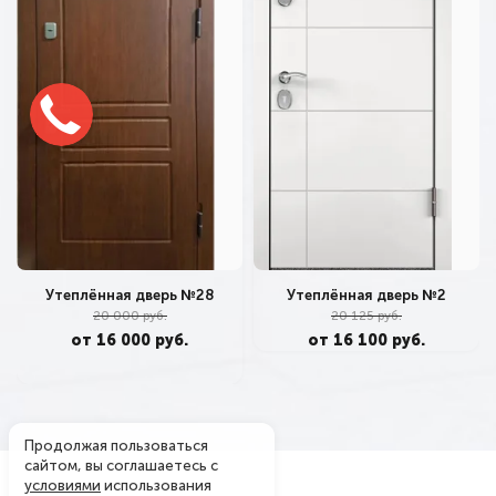
Утеплённая дверь №28
Утеплённая дверь №2
20 000 руб.
20 125 руб.
от 16 000 руб.
от 16 100 руб.
Продолжая пользоваться
сайтом, вы соглашаетесь с
условиями
использования