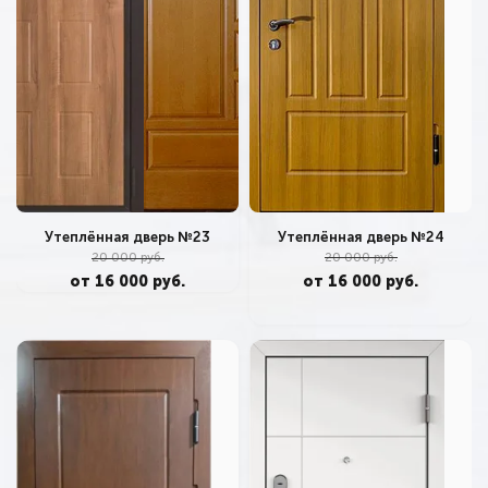
Утеплённая дверь №24
Утеплённая дверь №23
20 000 руб.
20 000 руб.
от 16 000 руб.
от 16 000 руб.