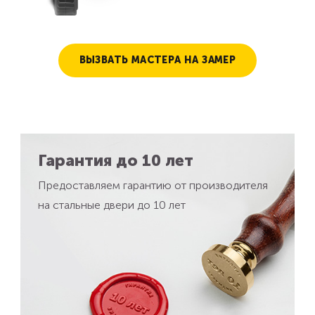
ВЫЗВАТЬ МАСТЕРА НА ЗАМЕР
Гарантия до 10 лет
Предоставляем гарантию от производителя
на стальные двери до 10 лет