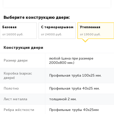
Выберите конструкцию двери:
Базовая
C терморазрывом
Утепленная
от 16000 руб.
от 24000 руб.
от 19500 руб.
Конструкция двери
любой (цена при размере
Размер двери
2000x800 мм.)
Коробка (каркас
Профильная труба 100х25 мм.
двери)
Полотно
Профильная труба 40х25 мм.
Лист металла
толщиной 2 мм.
Ребра жёсткости
Профильные трубы 40х25мм