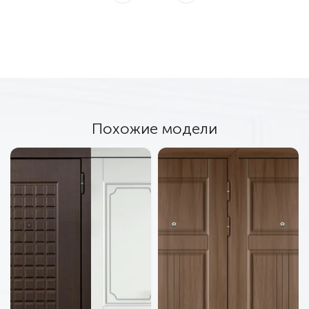
Похожие модели