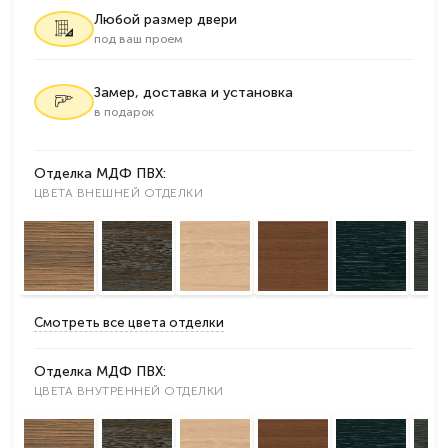
Любой размер двери
под ваш проем
Замер, доставка и установка
в подарок
Отделка МДФ ПВХ:
ЦВЕТА ВНЕШНЕЙ ОТДЕЛКИ
Смотреть все цвета отделки
Отделка МДФ ПВХ:
ЦВЕТА ВНУТРЕННЕЙ ОТДЕЛКИ