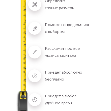
Определит
точные размеры
Поможет определиться
с выбором
Расскажет про все
нюансы монтажа
Приедет абсолютно
бесплатно
Приедет в любое
удобное время