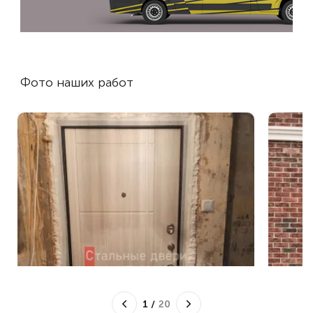
Фото наших работ
1
/
20