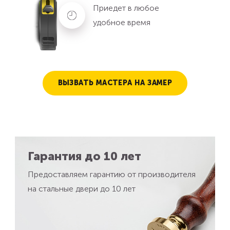
Приедет в любое
удобное время
ВЫЗВАТЬ МАСТЕРА НА ЗАМЕР
Гарантия до 10 лет
Предоставляем гарантию от производителя
на стальные двери до 10 лет