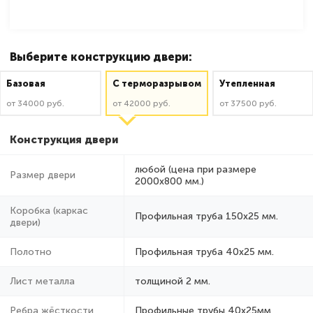
Выберите конструкцию двери:
Базовая
C терморазрывом
Утепленная
от 34000 руб.
от 42000 руб.
от 37500 руб.
Конструкция двери
любой (цена при размере
Размер двери
2000x800 мм.)
Коробка (каркас
Профильная труба 150х25 мм.
двери)
Полотно
Профильная труба 40х25 мм.
Лист металла
толщиной 2 мм.
Ребра жёсткости
Профильные трубы 40х25мм