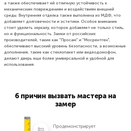
а также обеспечивает ей отличную устойчивость к
механическим повреждениям и воздействиям внешней
среды. Внутренняя отделка также выполнена из МДФ, что
добавляет долговечности и эстетики. Особое внимание
стоит уделить зеркалу, которое добавляет не только стиль,
но и функциональность. Замки от российских
производителей, такие как "Просам" и "Мосрентген",
обеспечивают высокий уровень безопасности, а возможные
дополнения, такие как стеклопакет или видеодомофон,
делают дверь еще более универсальной и удобной для
использования.
6 причин вызвать мастера на
замер
Продемонстрирует