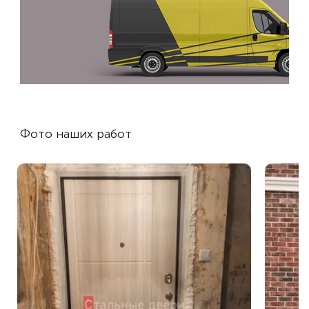
Фото наших работ