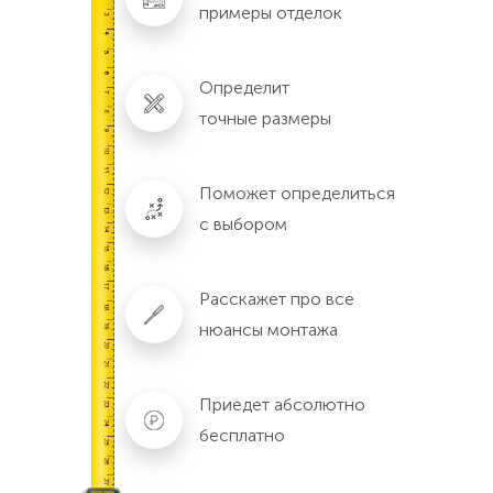
примеры отделок
Определит
точные размеры
Поможет определиться
с выбором
Расскажет про все
нюансы монтажа
Приедет абсолютно
бесплатно