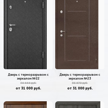
Дверь с терморазрывом с
Дверь с терморазрывом с
зеркалом №22
зеркалом №23
34 444 руб.
36 470 руб.
от 31 000 руб.
от 31 000 руб.