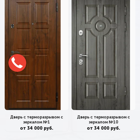
Дверь с терморазрывом с
Дверь с терморазрывом с
зеркалом №1
зеркалом №10
от 34 000 руб.
от 34 000 руб.