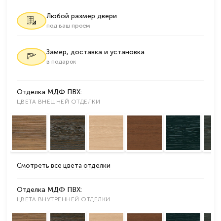
Любой размер двери
под ваш проем
Замер, доставка и установка
в подарок
Отделка МДФ ПВХ:
ЦВЕТА ВНЕШНЕЙ ОТДЕЛКИ
Смотреть все цвета отделки
Отделка МДФ ПВХ:
ЦВЕТА ВНУТРЕННЕЙ ОТДЕЛКИ