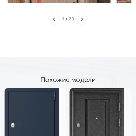
1
/
20
Похожие модели