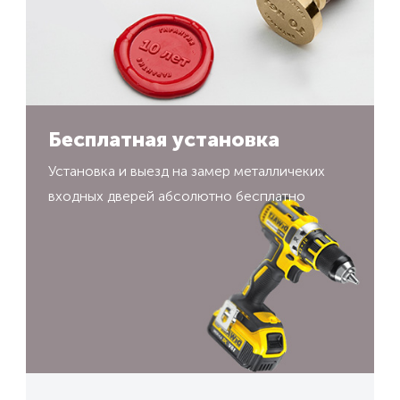
Бесплатная установка
Установка и выезд на замер металличеких
входных дверей абсолютно бесплатно