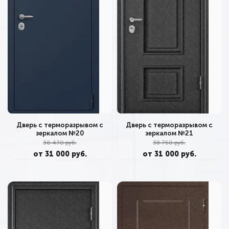
Дверь с терморазрывом с
Дверь с терморазрывом с
зеркалом №20
зеркалом №21
36 470 руб.
38 750 руб.
от 31 000 руб.
от 31 000 руб.