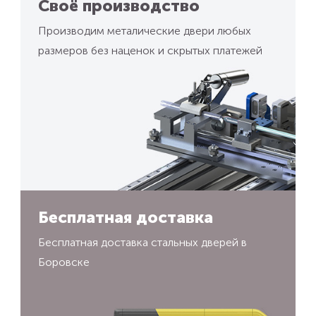
Своё производство
Производим металические двери любых
размеров без наценок и скрытых платежей
Бесплатная доставка
Бесплатная доставка стальных дверей в
Боровске