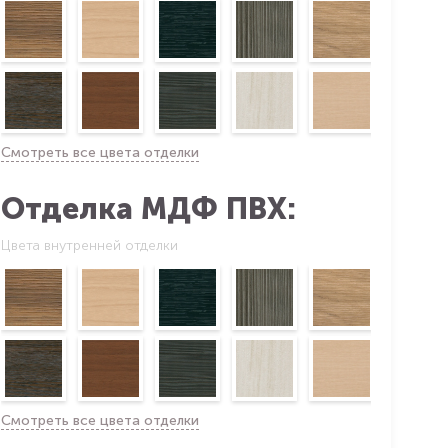
Смотреть все цвета отделки
Отделка МДФ ПВХ:
Цвета внутренней отделки
Смотреть все цвета отделки