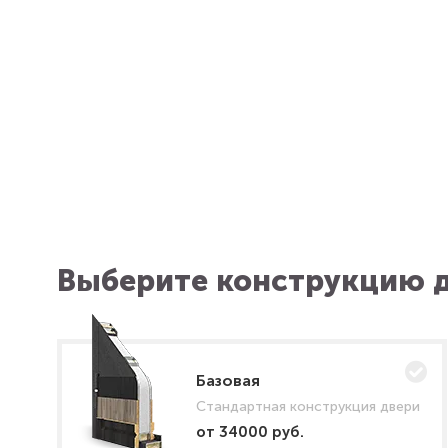
Выберите конструкцию д
Базовая
Стандартная конструкция двери
от 34000 руб.