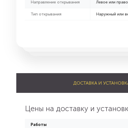
Направление открывания
Левое или право
Тип открывания
Наружный или в
ДОСТАВКА И УСТАНОВК
Цены на доставку и установ
Работы