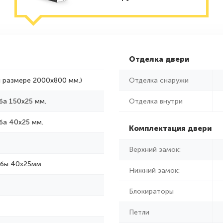
Отделка двери
и размере 2000x800 мм.)
Отделка снаружи
ба 150х25 мм.
Отделка внутри
ба 40х25 мм.
Комплектация двери
Верхний замок:
убы 40х25мм
Нижний замок:
Блокираторы
Петли