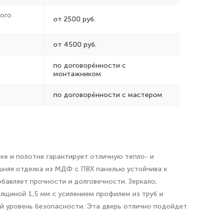
ого
от 2500 руб.
от 4500 руб.
по договорённости с
монтажником
по договорённости с мастером
ке и полотне гарантирует отличную тепло- и
шняя отделка из МДФ с ПВХ панелью устойчива к
бавляет прочности и долговечности. Зеркало,
олщиной 1,5 мм с усилением профилем из труб и
й уровень безопасности. Эта дверь отлично подойдет