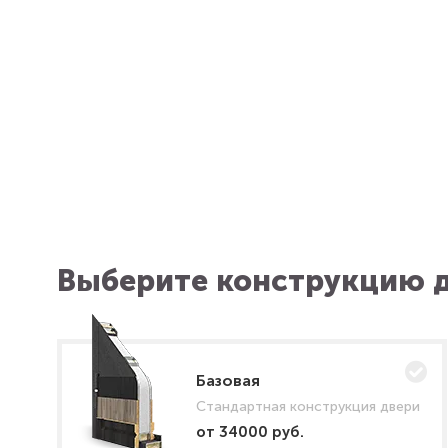
Выберите конструкцию д
Базовая
Стандартная конструкция двери
от 34000 руб.