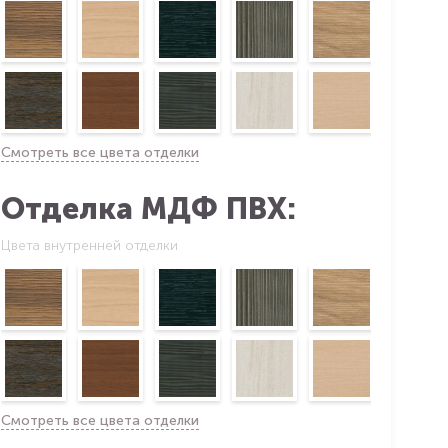
Смотреть все цвета отделки
Отделка МДФ ПВХ:
Цвета внутренней отделки
Смотреть все цвета отделки