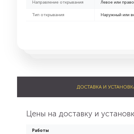
Направление открывания
Левое или право
Тип открывания
Наружный или в
ДОСТАВКА И УСТАНОВК
Цены на доставку и установ
Работы