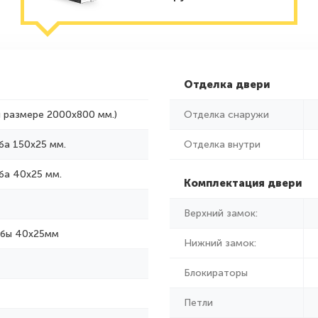
Отделка двери
и размере 2000x800 мм.)
Отделка снаружи
ба 150х25 мм.
Отделка внутри
ба 40х25 мм.
Комплектация двери
Верхний замок:
убы 40х25мм
Нижний замок:
Блокираторы
Петли