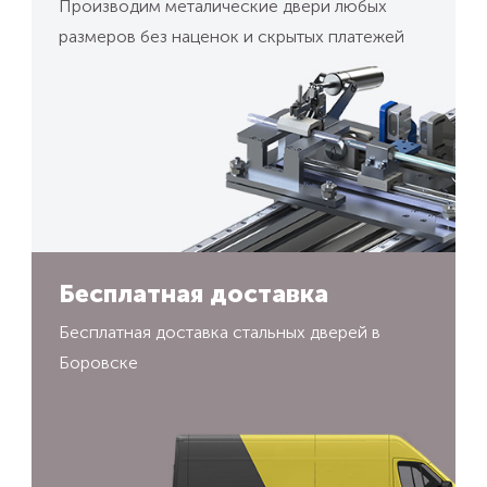
Производим металические двери любых
размеров без наценок и скрытых платежей
Бесплатная доставка
Бесплатная доставка стальных дверей в
Боровске