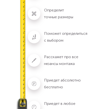
Определит
точные размеры
Поможет определиться
с выбором
Расскажет про все
нюансы монтажа
Приедет абсолютно
бесплатно
Приедет в любое