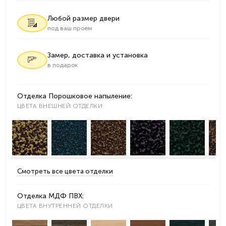
Любой размер двери
под ваш проем
Замер, доставка и установка
в подарок
Отделка Порошковое напыление:
ЦВЕТА ВНЕШНЕЙ ОТДЕЛКИ
Смотреть все цвета отделки
Отделка МДФ ПВХ:
ЦВЕТА ВНУТРЕННЕЙ ОТДЕЛКИ