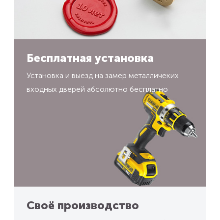
Бесплатная установка
Установка и выезд на замер металличеких
входных дверей абсолютно бесплатно
Своё производство