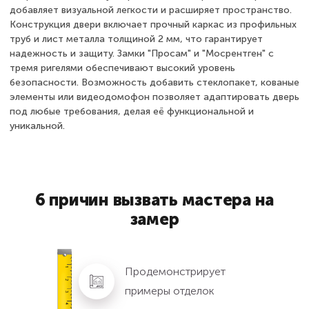
добавляет визуальной легкости и расширяет пространство.
Конструкция двери включает прочный каркас из профильных
труб и лист металла толщиной 2 мм, что гарантирует
надежность и защиту. Замки "Просам" и "Мосрентген" с
тремя ригелями обеспечивают высокий уровень
безопасности. Возможность добавить стеклопакет, кованые
элементы или видеодомофон позволяет адаптировать дверь
под любые требования, делая её функциональной и
уникальной.
6 причин вызвать мастера на
замер
Продемонстрирует
примеры отделок