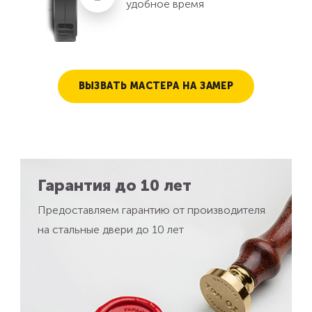
удобное время
ВЫЗВАТЬ МАСТЕРА НА ЗАМЕР
Гарантия до 10 лет
Предоставляем гарантию от производителя
на стальные двери до 10 лет