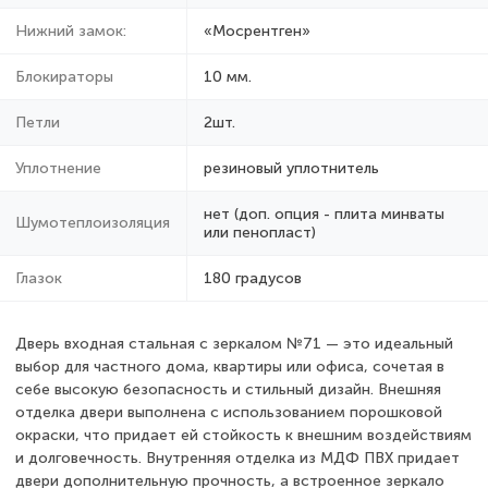
Нижний замок:
«Мосрентген»
Блокираторы
10 мм.
Петли
2шт.
Уплотнение
резиновый уплотнитель
нет (доп. опция - плита минваты
Шумотеплоизоляция
или пенопласт)
Глазок
180 градусов
Дверь входная стальная с зеркалом №71 — это идеальный
выбор для частного дома, квартиры или офиса, сочетая в
себе высокую безопасность и стильный дизайн. Внешняя
отделка двери выполнена с использованием порошковой
окраски, что придает ей стойкость к внешним воздействиям
и долговечность. Внутренняя отделка из МДФ ПВХ придает
двери дополнительную прочность, а встроенное зеркало