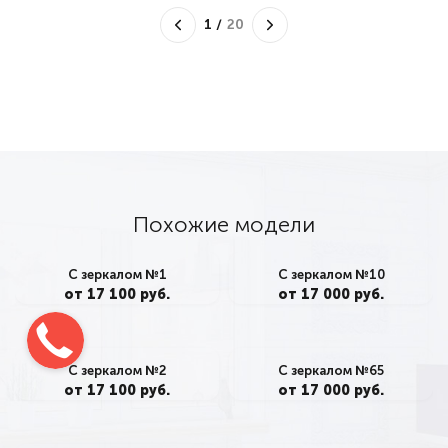
1
/
20
Похожие модели
С зеркалом №1
С зеркалом №10
от 17 100 руб.
от 17 000 руб.
С зеркалом №2
С зеркалом №65
от 17 100 руб.
от 17 000 руб.