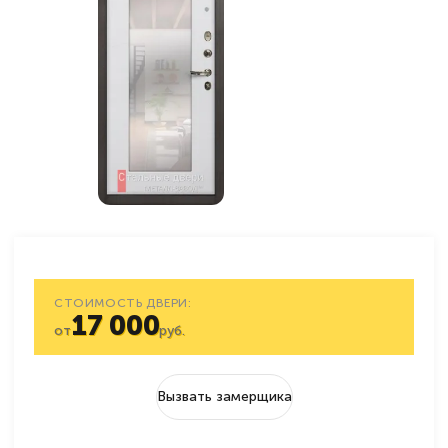
СТОИМОСТЬ ДВЕРИ:
17 000
от
руб.
Вызвать замерщика