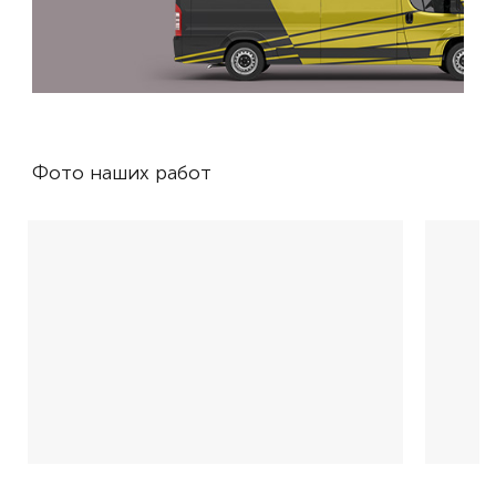
Фото наших работ