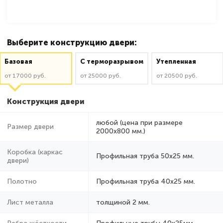
Выберите конструкцию двери:
Базовая
C терморазрывом
Утепленная
от 17000 руб.
от 25000 руб.
от 20500 руб.
Конструкция двери
любой (цена при размере
Размер двери
2000x800 мм.)
Коробка (каркас
Профильная труба 50х25 мм.
двери)
Полотно
Профильная труба 40х25 мм.
Лист металла
толщиной 2 мм.