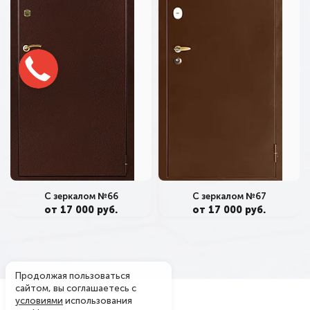
С зеркалом №66
С зеркалом №67
от 17 000 руб.
от 17 000 руб.
Продолжая пользоваться
сайтом, вы соглашаетесь с
условиями
использования