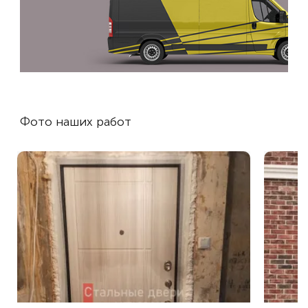
Фото наших работ