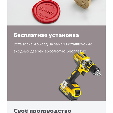
Бесплатная установка
Установка и выезд на замер металличеких
входных дверей абсолютно бесплатно
Своё производство