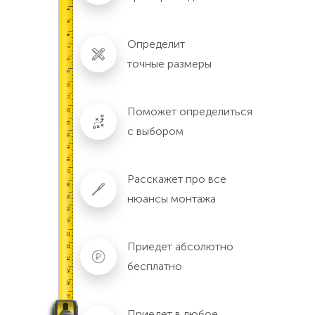
Определит
точные размеры
Поможет определиться
с выбором
Расскажет про все
нюансы монтажа
Приедет абсолютно
бесплатно
Приедет в любое