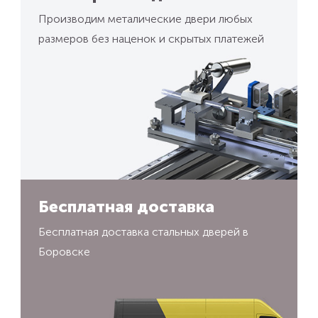
Производим металические двери любых
размеров без наценок и скрытых платежей
Бесплатная доставка
Бесплатная доставка стальных дверей в
Боровске