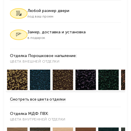
Любой размер двери
под ваш проем
Замер, доставка и установка
в подарок
Отделка Порошковое напыление:
ЦВЕТА ВНЕШНЕЙ ОТДЕЛКИ
Смотреть все цвета отделки
Отделка МДФ ПВХ:
ЦВЕТА ВНУТРЕННЕЙ ОТДЕЛКИ