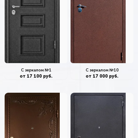
С зеркалом №1
С зеркалом №10
от 17 100 руб.
от 17 000 руб.