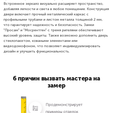
Встроенное зеркало визуально расширяет пространство,
добавляя легкости и света в любое помещение. Конструкция
двери включает прочный металлический каркас с
профильными трубами и листом металла толщиной 2 мм,
что гарантирует надежность и безопасность. Замки
"Просам" и "Мосрентген" с тремя ригелями обеспечивают
высокий уровень защиты. Также возможно дополнить дверь
стеклопакетом, коваными элементами или
видеодомофоном, что позволяет индивидуализировать
дизайн и улучшить функциональность.
6 причин вызвать мастера на
замер
Продемонстрирует
примеры отделок