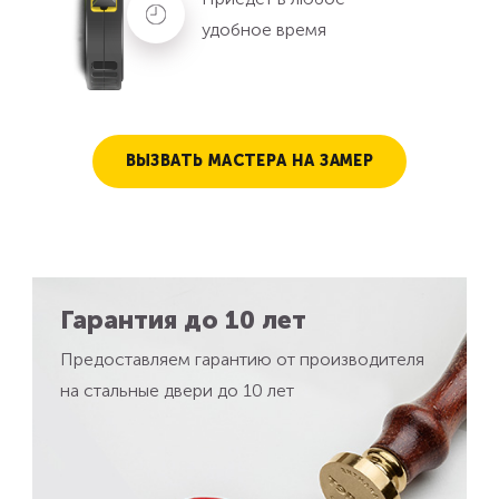
удобное время
ВЫЗВАТЬ МАСТЕРА НА ЗАМЕР
Гарантия до 10 лет
Предоставляем гарантию от производителя
на стальные двери до 10 лет