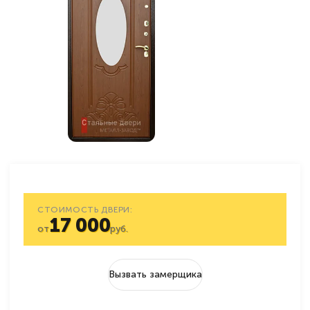
СТОИМОСТЬ ДВЕРИ:
17 000
от
руб.
Вызвать замерщика