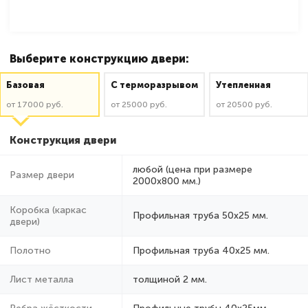
Выберите конструкцию двери:
Базовая
C терморазрывом
Утепленная
от 17000 руб.
от 25000 руб.
от 20500 руб.
Конструкция двери
любой (цена при размере
Размер двери
2000x800 мм.)
Коробка (каркас
Профильная труба 50х25 мм.
двери)
Полотно
Профильная труба 40х25 мм.
Лист металла
толщиной 2 мм.