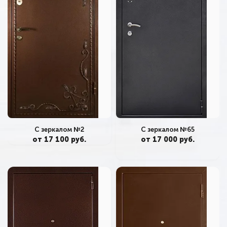
С зеркалом №65
С зеркалом №2
от 17 000 руб.
от 17 100 руб.