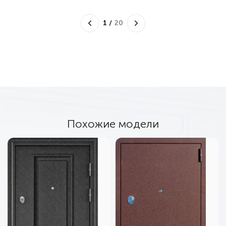
1
/
20
Похожие модели