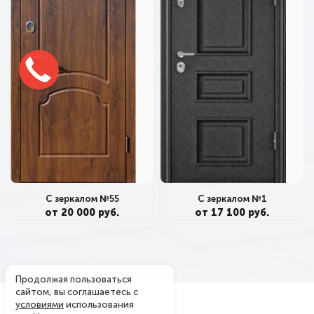
С зеркалом №55
С зеркалом №1
от 20 000 руб.
от 17 100 руб.
Продолжая пользоваться
сайтом, вы соглашаетесь с
условиями
использования