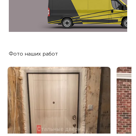
Фото наших работ