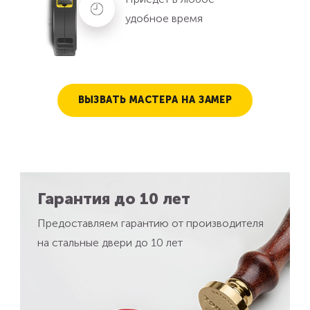
удобное время
ВЫЗВАТЬ МАСТЕРА НА ЗАМЕР
Гарантия до 10 лет
Предоставляем гарантию от производителя
на стальные двери до 10 лет