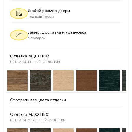
Любой размер двери
под ваш проем
Замер, доставка и установка
в подарок
Отделка МДФ ПВХ:
ЦВЕТА ВНЕШНЕЙ ОТДЕЛКИ
Смотреть все цвета отделки
Отделка МДФ ПВХ:
ЦВЕТА ВНУТРЕННЕЙ ОТДЕЛКИ