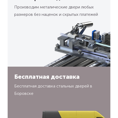
Производим металические двери любых
размеров без наценок и скрытых платежей
Бесплатная доставка
Бесплатная доставка стальных дверей в
Боровске