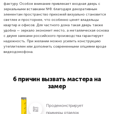
фактуру. Особое внимание привлекает входная дверь с
зеркальными вставками №8: благодаря декоративным
элементам пространство прихожей визуально становится
светлее и просторнее, что особенно ценят владельцы
квартир и офисов. Для частного дома такая дверь также
удобна — зеркало экономит место, а металлическая основа
с двумя замками российского производства гарантирует
надежность. При желании можно усилить конструкцию
утеплителем или дополнить современными опциями вроде
видеодомофона.
6 причин вызвать мастера на
замер
Продемонстрирует
примеры отделок