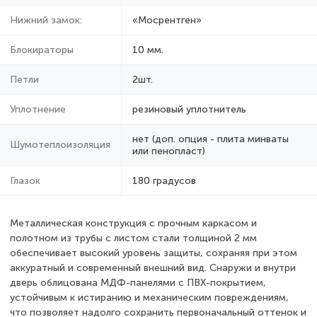
Нижний замок:
«Мосрентген»
Блокираторы
10 мм.
Петли
2шт.
Уплотнение
резиновый уплотнитель
нет (доп. опция - плита минваты
Шумотеплоизоляция
или пенопласт)
Глазок
180 градусов
Металлическая конструкция с прочным каркасом и
полотном из трубы с листом стали толщиной 2 мм
обеспечивает высокий уровень защиты, сохраняя при этом
аккуратный и современный внешний вид. Снаружи и внутри
дверь облицована МДФ-панелями с ПВХ-покрытием,
устойчивым к истиранию и механическим повреждениям,
что позволяет надолго сохранить первоначальный оттенок и