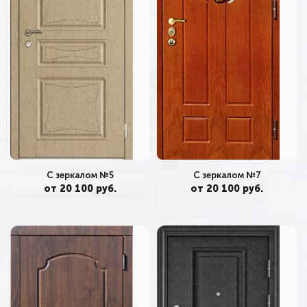
С зеркалом №7
С зеркалом №5
от 20 100 руб.
от 20 100 руб.