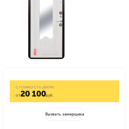
СТОИМОСТЬ ДВЕРИ:
20 100
от
руб.
Вызвать замерщика