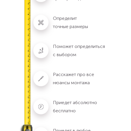
Определит
точные размеры
Поможет определиться
с выбором
Расскажет про все
нюансы монтажа
Приедет абсолютно
бесплатно
Приедет в любое