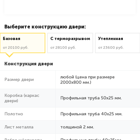
Выберите конструкцию двери:
Базовая
C терморазрывом
Утепленная
от 20100 руб.
от 28100 руб.
от 23600 руб.
Конструкция двери
любой (цена при размере
Размер двери
2000x800 мм.)
Коробка (каркас
Профильная труба 50х25 мм.
двери)
Полотно
Профильная труба 40х25 мм.
Лист металла
толщиной 2 мм.