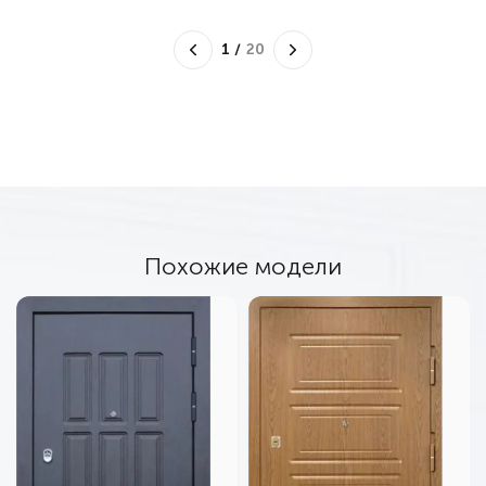
1
/
20
Похожие модели