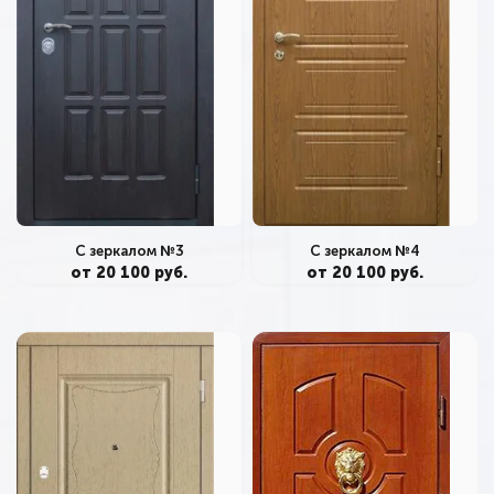
С зеркалом №3
С зеркалом №4
от 20 100 руб.
от 20 100 руб.