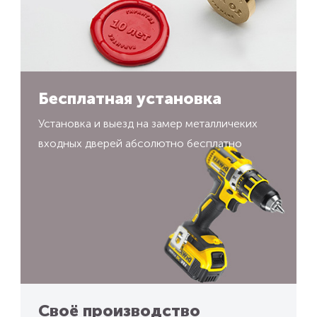
Бесплатная установка
Установка и выезд на замер металличеких
входных дверей абсолютно бесплатно
Своё производство