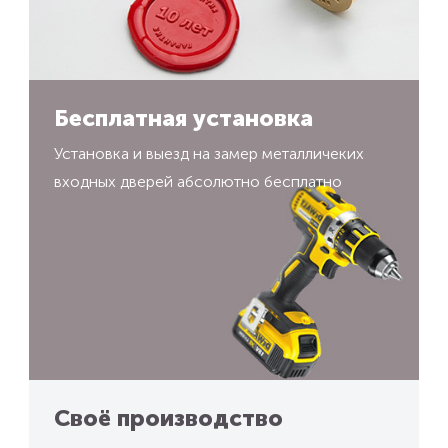
Бесплатная установка
Установка и выезд на замер металличеких
входных дверей абсолютно бесплатно
Своё производство