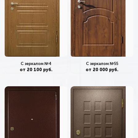
С зеркалом №4
С зеркалом №55
от 20 100 руб.
от 20 000 руб.