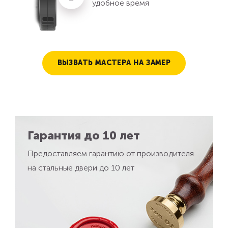
удобное время
ВЫЗВАТЬ МАСТЕРА НА ЗАМЕР
Гарантия до 10 лет
Предоставляем гарантию от производителя
на стальные двери до 10 лет