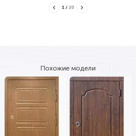
1
/
20
Похожие модели