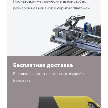
Производим металические двери любых
размеров без наценок и скрытых платежей
Бесплатная доставка
Бесплатная доставка стальных дверей в
Боровске