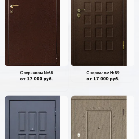
С зеркалом №66
С зеркалом №69
от 17 000 руб.
от 17 000 руб.