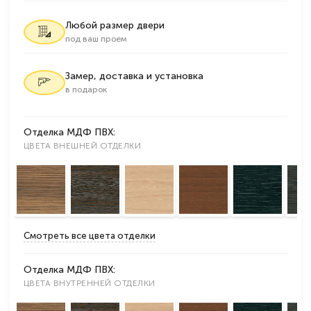
Любой размер двери
под ваш проем
Замер, доставка и установка
в подарок
Отделка МДФ ПВХ:
ЦВЕТА ВНЕШНЕЙ ОТДЕЛКИ
Смотреть все цвета отделки
Отделка МДФ ПВХ:
ЦВЕТА ВНУТРЕННЕЙ ОТДЕЛКИ