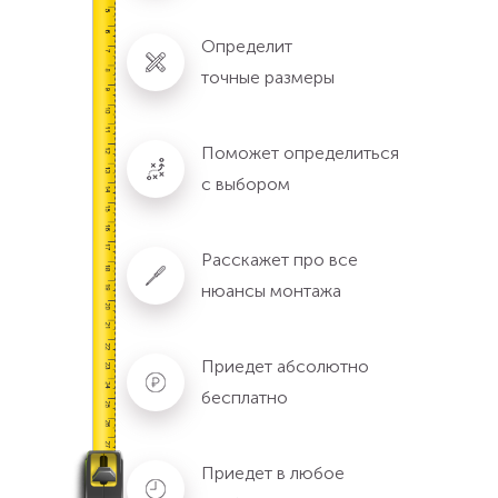
Определит
точные размеры
Поможет определиться
с выбором
Расскажет про все
нюансы монтажа
Приедет абсолютно
бесплатно
Приедет в любое