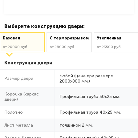
Выберите конструкцию двери:
Базовая
C терморазрывом
Утепленная
от 20000 руб.
от 28000 руб.
от 23500 руб.
Конструкция двери
любой (цена при размере
Размер двери
2000x800 мм.)
Коробка (каркас
Профильная труба 50х25 мм.
двери)
Полотно
Профильная труба 40х25 мм.
Лист металла
толщиной 2 мм.