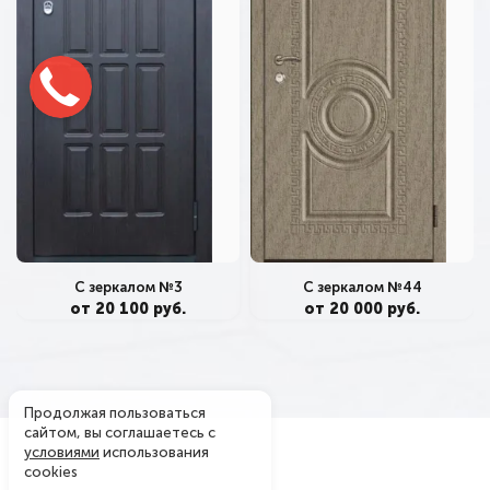
С зеркалом №3
С зеркалом №44
от 20 100 руб.
от 20 000 руб.
Продолжая пользоваться
сайтом, вы соглашаетесь с
условиями
использования
cookies