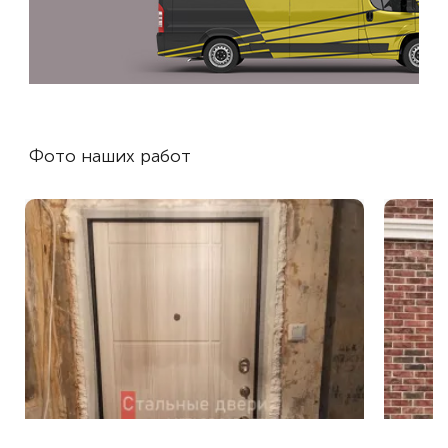
Фото наших работ