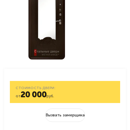
СТОИМОСТЬ ДВЕРИ:
20 000
от
руб.
Вызвать замерщика