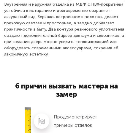
Внутренняя и наружная отделка из МДФ с ПВХ-покрытием
устойчива к истиранию и долговременно сохраняет
аккуратный вид. Зеркало, встроенное в полотно, делает
прихожую светлее и просторнее, а заодно добавляет
практичности в быту. Два контура резинового уплотнителя
создают дополнительный барьер для шума и сквозняков, а
при желании дверь можно усилить теплоизоляцией или
оборудовать современными аксессуарами, сохранив её
лаконичную эстетику.
6 причин вызвать мастера на
замер
Продемонстрирует
примеры отделок