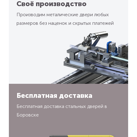
Своё производство
Производим металические двери любых
размеров без наценок и скрытых платежей
Бесплатная доставка
Бесплатная доставка стальных дверей в
Боровске