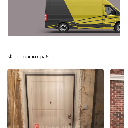
Фото наших работ