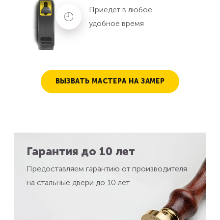
Приедет в любое
удобное время
ВЫЗВАТЬ МАСТЕРА НА ЗАМЕР
Гарантия до 10 лет
Предоставляем гарантию от производителя
на стальные двери до 10 лет