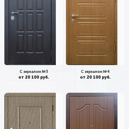
С зеркалом №3
С зеркалом №4
от 20 100 руб.
от 20 100 руб.