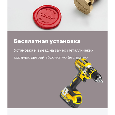
Бесплатная установка
Установка и выезд на замер металличеких
входных дверей абсолютно бесплатно