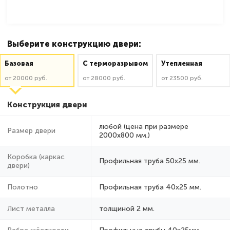
Выберите конструкцию двери:
Базовая
C терморазрывом
Утепленная
от 20000 руб.
от 28000 руб.
от 23500 руб.
Конструкция двери
любой (цена при размере
Размер двери
2000x800 мм.)
Коробка (каркас
Профильная труба 50х25 мм.
двери)
Полотно
Профильная труба 40х25 мм.
Лист металла
толщиной 2 мм.