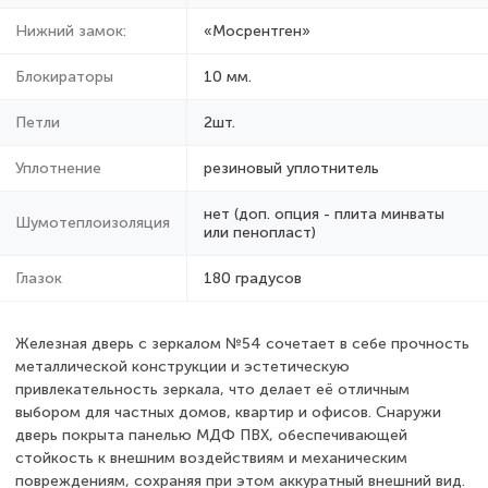
Нижний замок:
«Мосрентген»
Блокираторы
10 мм.
Петли
2шт.
Уплотнение
резиновый уплотнитель
нет (доп. опция - плита минваты
Шумотеплоизоляция
или пенопласт)
Глазок
180 градусов
Железная дверь с зеркалом №54 сочетает в себе прочность
металлической конструкции и эстетическую
привлекательность зеркала, что делает её отличным
выбором для частных домов, квартир и офисов. Снаружи
дверь покрыта панелью МДФ ПВХ, обеспечивающей
стойкость к внешним воздействиям и механическим
повреждениям, сохраняя при этом аккуратный внешний вид.