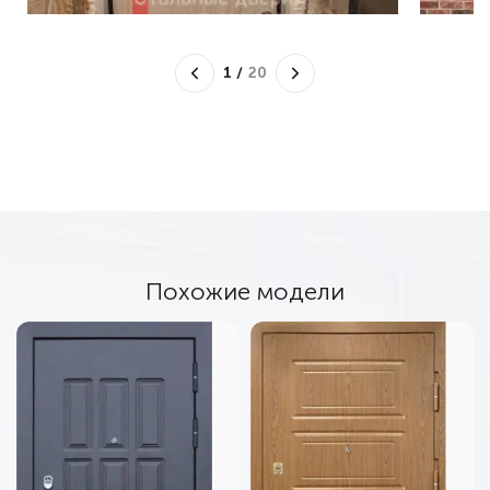
1
/
20
Похожие модели