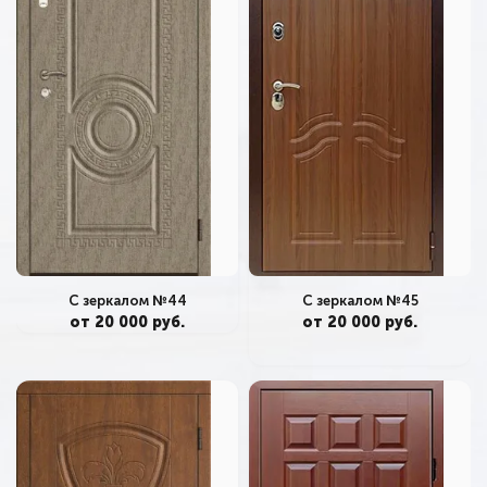
С зеркалом №45
С зеркалом №44
от 20 000 руб.
от 20 000 руб.