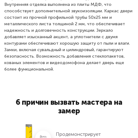
Внутренняя отделка выполнена из плиты МДФ, что
способствует дополнительной звукоизоляции. Каркас двери
состоит из прочной профильной трубы 50х25 мм и
металлического листа толщиной 2 мм, что обеспечивает
надежность и долговечность конструкции. Зеркало
добавляет изысканный акцент, а уплотнители с двумя
контурами обеспечивают хорошую защиту от пыли и влаги.
Замки, включая сувальдный и цилиндровый, гарантируют
безопасность. Возможность добавления стеклопакетов,
кованых элементов и видеодомофона делает дверь еще
более функциональной.
6 причин вызвать мастера на
замер
Продемонстрирует