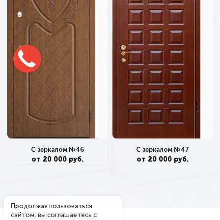
С зеркалом №47
С зеркалом №46
от 20 000 руб.
от 20 000 руб.
Продолжая пользоваться
сайтом, вы соглашаетесь с