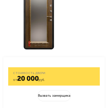
СТОИМОСТЬ ДВЕРИ:
20 000
от
руб.
Вызвать замерщика