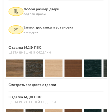
Любой размер двери
под ваш проем
Замер, доставка и установка
в подарок
Отделка МДФ ПВХ:
ЦВЕТА ВНЕШНЕЙ ОТДЕЛКИ
Смотреть все цвета отделки
Отделка МДФ ПВХ:
ЦВЕТА ВНУТРЕННЕЙ ОТДЕЛКИ