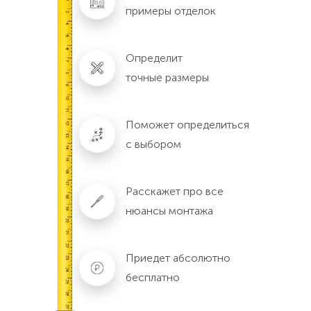
примеры отделок
Определит
точные размеры
Поможет определиться
с выбором
Расскажет про все
нюансы монтажа
Приедет абсолютно
бесплатно