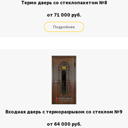
Термо дверь со стеклопакетом №8
от 71 000 руб.
Входная дверь с терморазрывом со стеклом №9
от 64 000 руб.