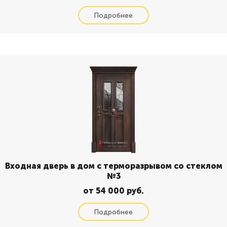
Входная дверь в дом с терморазрывом со стеклом
№3
от 54 000 руб.