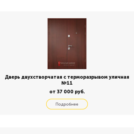
Дверь двухстворчатая с терморазрывом уличная
№11
от 37 000 руб.