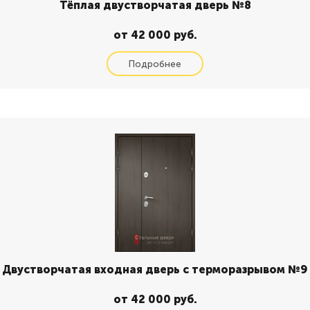
Тёплая двустворчатая дверь №8
от 42 000 руб.
Двустворчатая входная дверь с терморазрывом №9
от 42 000 руб.