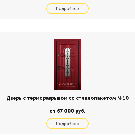
Дверь с терморазрывом со стеклопакетом №10
от 67 000 руб.