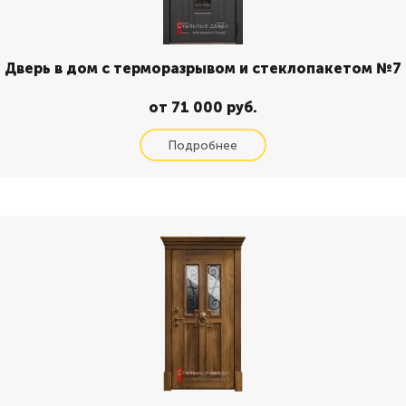
Дверь в дом с терморазрывом и стеклопакетом №7
от 71 000 руб.