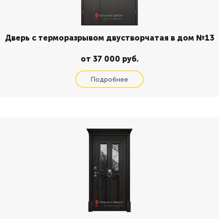
Дверь с терморазрывом двустворчатая в дом №13
от 37 000 руб.