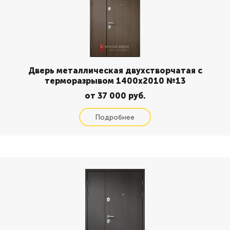
Дверь металлическая двухстворчатая с
терморазрывом 1400x2010 №13
от 37 000 руб.