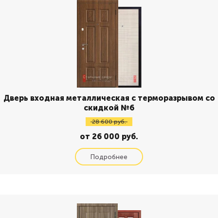
Дверь входная металлическая с терморазрывом со
скидкой №6
28 600 руб.
от 26 000 руб.