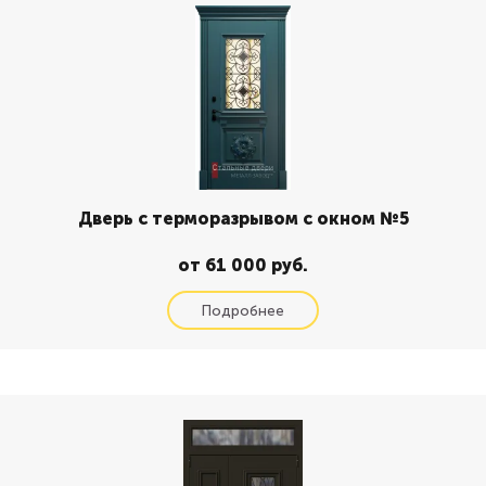
Дверь с терморазрывом с окном №5
от 61 000 руб.