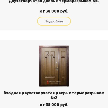
Двухстворчатая дверь с терморазрывом №1
от 38 000 руб.
Входная двухстворчатая дверь с терморазрывом
№2
от 38 000 руб.