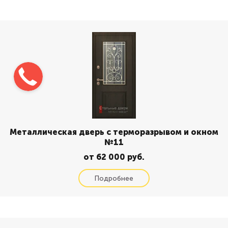
Металлическая дверь с терморазрывом и окном
№11
от 62 000 руб.