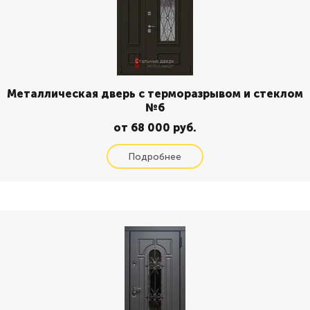
Металлическая дверь с терморазрывом и стеклом
№6
от 68 000 руб.