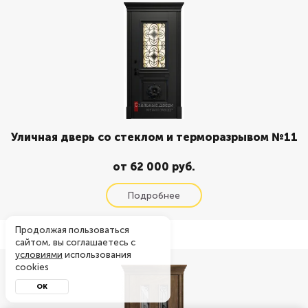
Уличная дверь со стеклом и терморазрывом №11
от 62 000 руб.
Продолжая пользоваться
сайтом, вы соглашаетесь с
условиями
использования
cookies
ОК