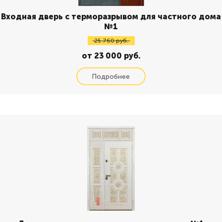
Входная дверь с терморазрывом для частного дома
№1
25 760 руб.
от 23 000 руб.