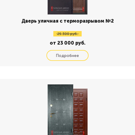
Дверь уличная с терморазрывом №2
25 300 руб.
от 23 000 руб.