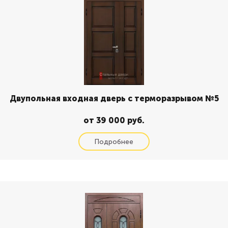
Двупольная входная дверь с терморазрывом №5
от 39 000 руб.