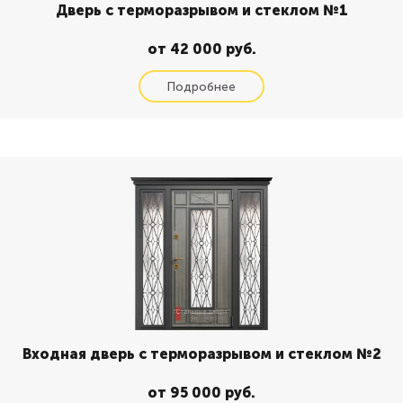
Дверь с терморазрывом и стеклом №1
от 42 000 руб.
Входная дверь с терморазрывом и стеклом №2
от 95 000 руб.