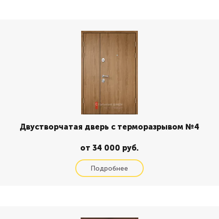
Двустворчатая дверь с терморазрывом №4
от 34 000 руб.