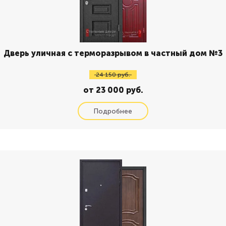
Дверь уличная с терморазрывом в частный дом №3
24 150 руб.
от 23 000 руб.