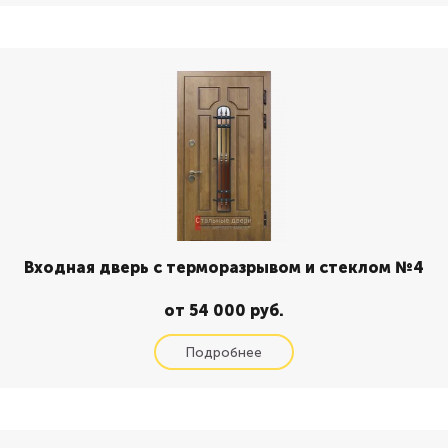
Входная дверь с терморазрывом и стеклом №4
от 54 000 руб.