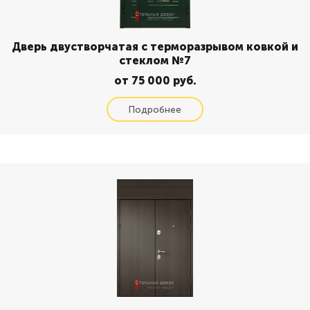
Дверь двустворчатая с терморазрывом ковкой и
стеклом №7
от 75 000 руб.