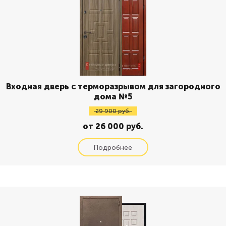
Входная дверь с терморазрывом для загородного
дома №5
29 900 руб.
от 26 000 руб.