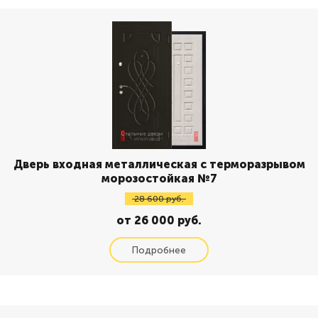
Дверь входная металлическая с терморазрывом
морозостойкая №7
28 600 руб.
от 26 000 руб.