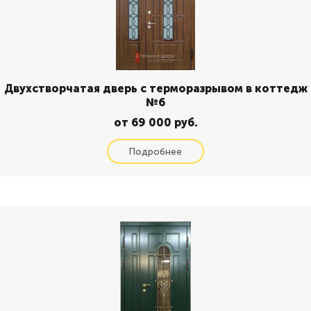
Двухстворчатая дверь с терморазрывом в коттедж
№6
от 69 000 руб.