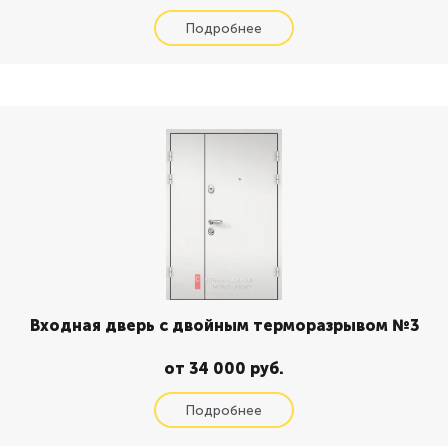
Входная дверь с двойным терморазрывом №3
от 34 000 руб.