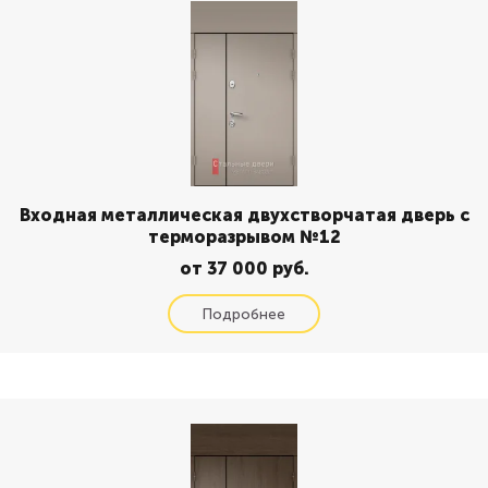
Входная металлическая двухстворчатая дверь с
терморазрывом №12
от 37 000 руб.