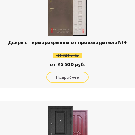
Дверь с терморазрывом от производителя №4
28 620 руб.
от 26 500 руб.