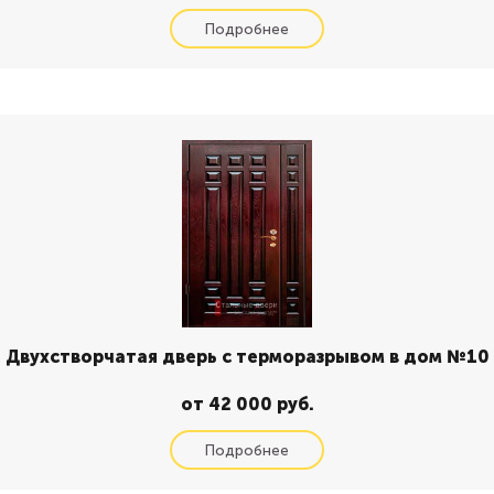
Двухстворчатая дверь с терморазрывом в дом №10
от 42 000 руб.