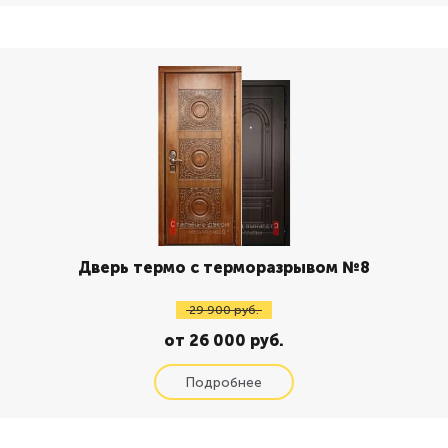
Дверь термо с терморазрывом №8
29 900 руб.
от 26 000 руб.