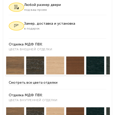
Любой размер двери
под ваш проем
Замер, доставка и установка
в подарок
Отделка МДФ ПВХ:
ЦВЕТА ВНЕШНЕЙ ОТДЕЛКИ
Смотреть все цвета отделки
Отделка МДФ ПВХ:
ЦВЕТА ВНУТРЕННЕЙ ОТДЕЛКИ