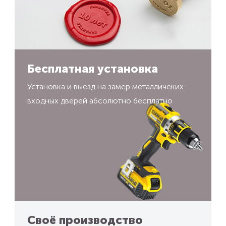
Бесплатная установка
Установка и выезд на замер металличеких
входных дверей абсолютно бесплатно
Своё производство