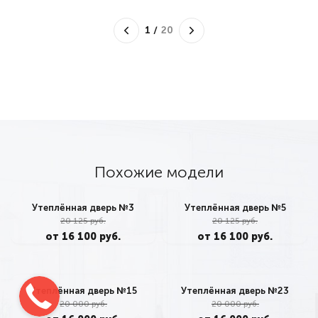
1
/
20
Похожие модели
Утеплённая дверь №3
Утеплённая дверь №5
20 125 руб.
20 125 руб.
от 16 100 руб.
от 16 100 руб.
Утеплённая дверь №15
Утеплённая дверь №23
20 000 руб.
20 000 руб.