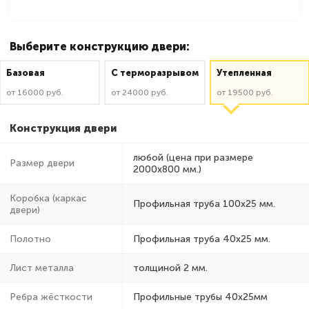
Выберите конструкцию двери:
Базовая
C терморазрывом
Утепленная
от 16000 руб.
от 24000 руб.
от 19500 руб.
Конструкция двери
любой (цена при размере
Размер двери
2000x800 мм.)
Коробка (каркас
Профильная труба 100х25 мм.
двери)
Полотно
Профильная труба 40х25 мм.
Лист металла
толщиной 2 мм.
Ребра жёсткости
Профильные трубы 40х25мм