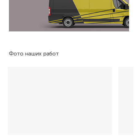
Фото наших работ