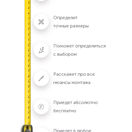
Определит
точные размеры
Поможет определиться
с выбором
Расскажет про все
нюансы монтажа
Приедет абсолютно
бесплатно
Приедет в любое