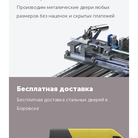
Производим металические двери любых
размеров без наценок и скрытых платежей
Бесплатная доставка
Бесплатная доставка стальных дверей в
Боровске