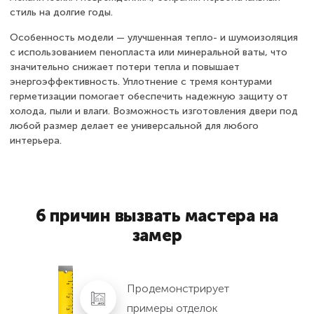
стиль на долгие годы.
Особенность модели — улучшенная тепло- и шумоизоляция
с использованием пенопласта или минеральной ваты, что
значительно снижает потери тепла и повышает
энергоэффективность. Уплотнение с тремя контурами
герметизации помогает обеспечить надежную защиту от
холода, пыли и влаги. Возможность изготовления двери под
любой размер делает ее универсальной для любого
интерьера.
6 причин вызвать мастера на
замер
Продемонстрирует
примеры отделок