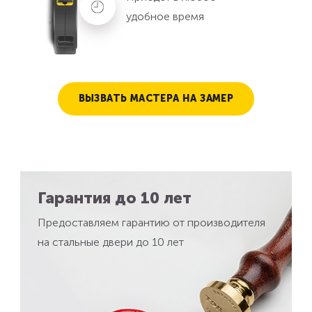
удобное время
ВЫЗВАТЬ МАСТЕРА НА ЗАМЕР
Гарантия до 10 лет
Предоставляем гарантию от производителя
на стальные двери до 10 лет