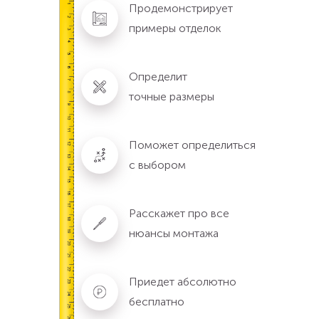
Продемонстрирует
примеры отделок
Определит
точные размеры
Поможет определиться
с выбором
Расскажет про все
нюансы монтажа
Приедет абсолютно
бесплатно