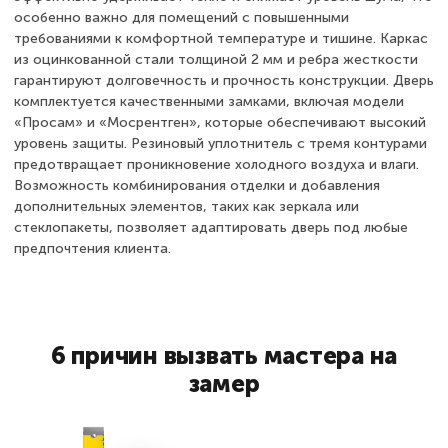
особенно важно для помещений с повышенными
требованиями к комфортной температуре и тишине. Каркас
из оцинкованной стали толщиной 2 мм и ребра жесткости
гарантируют долговечность и прочность конструкции. Дверь
комплектуется качественными замками, включая модели
«Просам» и «Мосрентген», которые обеспечивают высокий
уровень защиты. Резиновый уплотнитель с тремя контурами
предотвращает проникновение холодного воздуха и влаги.
Возможность комбинирования отделки и добавления
дополнительных элементов, таких как зеркала или
стеклопакеты, позволяет адаптировать дверь под любые
предпочтения клиента.
6 причин вызвать мастера на
замер