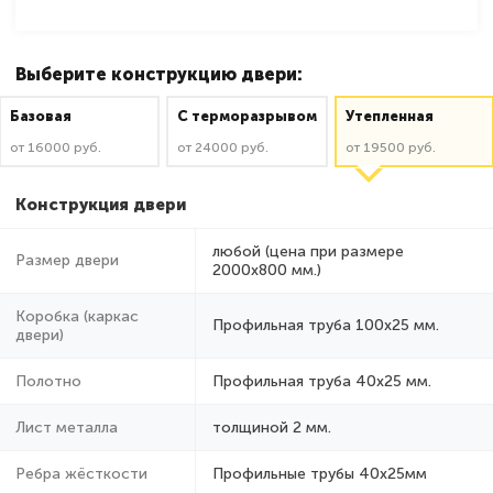
Выберите конструкцию двери:
Базовая
C терморазрывом
Утепленная
от 16000 руб.
от 24000 руб.
от 19500 руб.
Конструкция двери
любой (цена при размере
Размер двери
2000x800 мм.)
Коробка (каркас
Профильная труба 100х25 мм.
двери)
Полотно
Профильная труба 40х25 мм.
Лист металла
толщиной 2 мм.
Ребра жёсткости
Профильные трубы 40х25мм