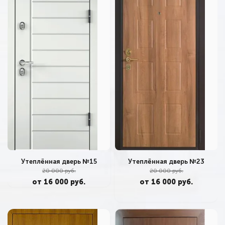
Утеплённая дверь №23
Утеплённая дверь №15
20 000 руб.
20 000 руб.
от 16 000 руб.
от 16 000 руб.