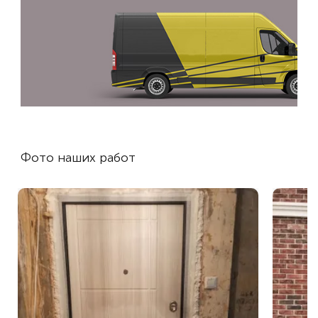
Фото наших работ