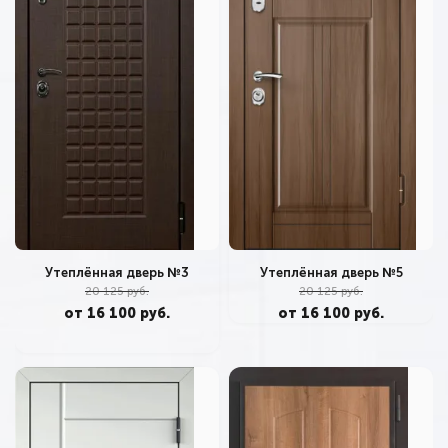
Утеплённая дверь №3
Утеплённая дверь №5
20 125 руб.
20 125 руб.
от 16 100 руб.
от 16 100 руб.