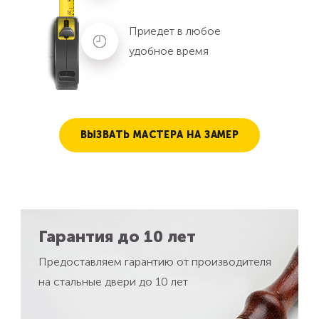
Приедет в любое
удобное время
ВЫЗВАТЬ МАСТЕРА НА ЗАМЕР
Гарантия до 10 лет
Предоставляем гарантию от производителя
на стальные двери до 10 лет