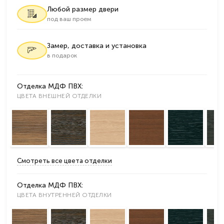
Любой размер двери
под ваш проем
Замер, доставка и установка
в подарок
Отделка МДФ ПВХ:
ЦВЕТА ВНЕШНЕЙ ОТДЕЛКИ
Смотреть все цвета отделки
Отделка МДФ ПВХ:
ЦВЕТА ВНУТРЕННЕЙ ОТДЕЛКИ