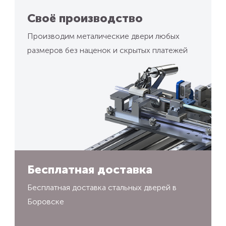
Своё производство
Производим металические двери любых
размеров без наценок и скрытых платежей
Бесплатная доставка
Бесплатная доставка стальных дверей в
Боровске