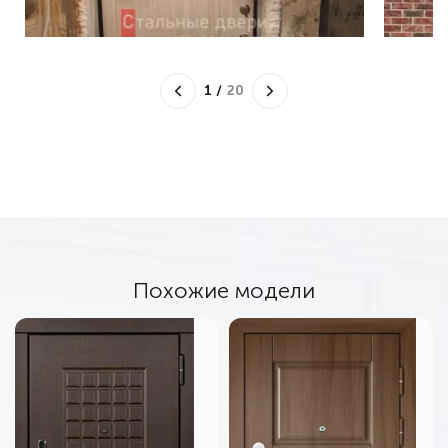
1
/
20
Похожие модели