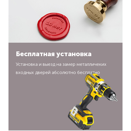
Бесплатная установка
Установка и выезд на замер металличеких
входных дверей абсолютно бесплатно