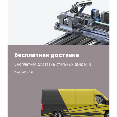
Бесплатная доставка
Бесплатная доставка стальных дверей в
Боровске