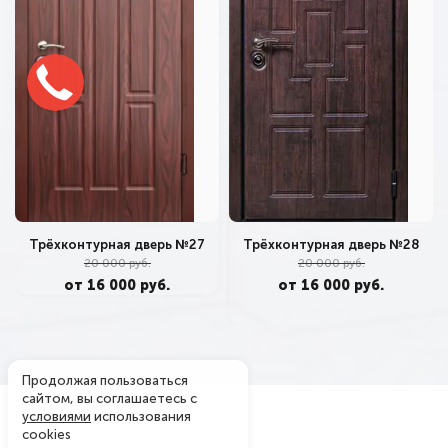
Трёхконтурная дверь №28
Трёхконтурная дверь №27
20 000 руб.
20 000 руб.
от 16 000 руб.
от 16 000 руб.
Продолжая пользоваться
сайтом, вы соглашаетесь с
условиями
использования
cookies