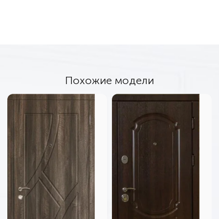
Похожие модели