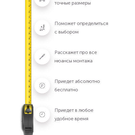
точные размеры
Поможет определиться
с выбором
Расскажет про все
нюансы монтажа
Приедет абсолютно
бесплатно
Приедет в любое
удобное время