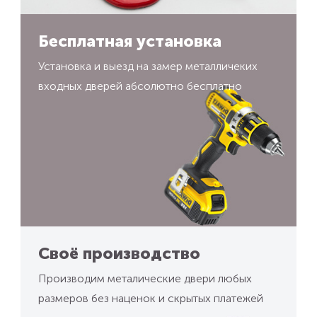
Бесплатная установка
Установка и выезд на замер металличеких
входных дверей абсолютно бесплатно
Своё производство
Производим металические двери любых
размеров без наценок и скрытых платежей