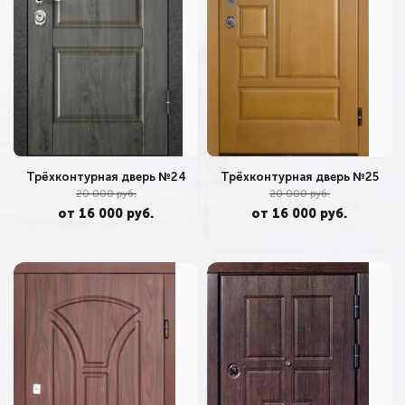
Трёхконтурная дверь №25
Трёхконтурная дверь №24
20 000 руб.
20 000 руб.
от 16 000 руб.
от 16 000 руб.