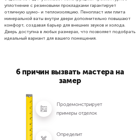
уплотнение с резиновыми прокладками гарантирует
отличную шумо- и теплоизоляцию. Пенопласт или плита
минеральной ваты внутри двери дополнительно повышают
комфорт, создавая барьер для внешних звуков и холода.
Дверь доступна в любых размерах, что позволяет подобрать
идеальный вариант для вашего помещения.
6 причин вызвать мастера на
замер
Продемонстрирует
примеры отделок
Определит