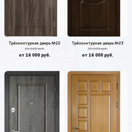
Трёхконтурная дверь №22
Трёхконтурная дверь №23
20 000 руб.
20 000 руб.
от 16 000 руб.
от 16 000 руб.