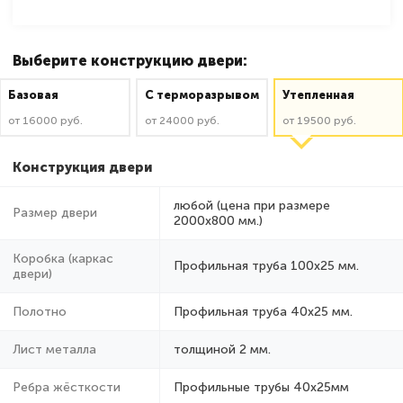
Выберите конструкцию двери:
Базовая
C терморазрывом
Утепленная
от 16000 руб.
от 24000 руб.
от 19500 руб.
Конструкция двери
любой (цена при размере
Размер двери
2000x800 мм.)
Коробка (каркас
Профильная труба 100х25 мм.
двери)
Полотно
Профильная труба 40х25 мм.
Лист металла
толщиной 2 мм.
Ребра жёсткости
Профильные трубы 40х25мм