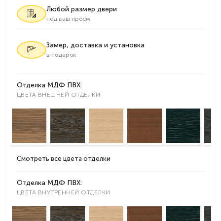
Любой размер двери
под ваш проем
Замер, доставка и установка
в подарок
Отделка МДФ ПВХ:
ЦВЕТА ВНЕШНЕЙ ОТДЕЛКИ
Смотреть все цвета отделки
Отделка МДФ ПВХ:
ЦВЕТА ВНУТРЕННЕЙ ОТДЕЛКИ