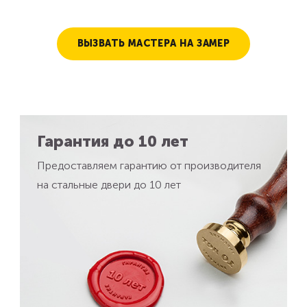
ВЫЗВАТЬ МАСТЕРА НА ЗАМЕР
Гарантия до 10 лет
Предоставляем гарантию от производителя
на стальные двери до 10 лет