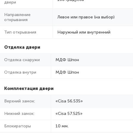
двери
Направление
Левое или правое (на выбор)
открывания
Тип открывания
Наружный или внутренний
Отделка двери
Отделка снаружи
МДФ Шпон
Отделка внутри
МДФ Шпон
Комплектация двери
Верхний замок:
«Cisa 56.535»
Нижний замок:
«Cisa 57.525»
Блокираторы
10 мм.