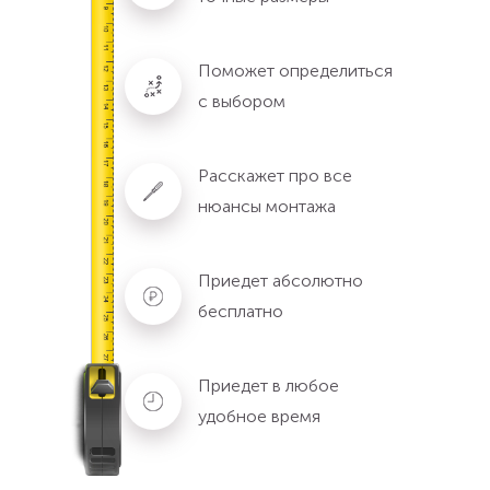
Поможет определиться
с выбором
Расскажет про все
нюансы монтажа
Приедет абсолютно
бесплатно
Приедет в любое
удобное время