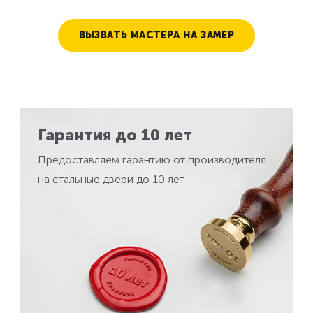
ВЫЗВАТЬ МАСТЕРА НА ЗАМЕР
Гарантия до 10 лет
Предоставляем гарантию от производителя
на стальные двери до 10 лет