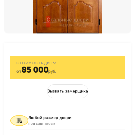
СТОИМОСТЬ ДВЕРИ:
85 000
от
руб.
Вызвать замерщика
Любой размер двери
под ваш проем