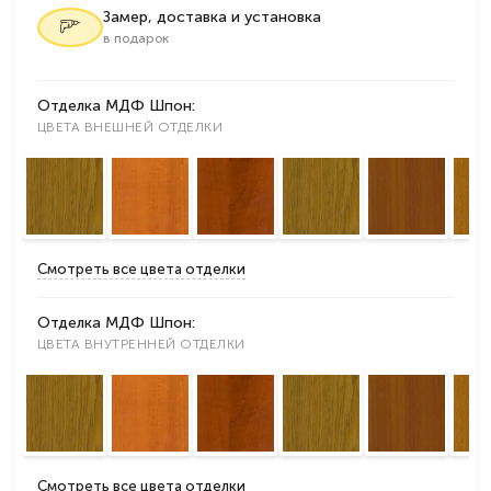
Замер, доставка и установка
в подарок
Отделка МДФ Шпон:
ЦВЕТА ВНЕШНЕЙ ОТДЕЛКИ
Смотреть все цвета отделки
Отделка МДФ Шпон:
ЦВЕТА ВНУТРЕННЕЙ ОТДЕЛКИ
Смотреть все цвета отделки