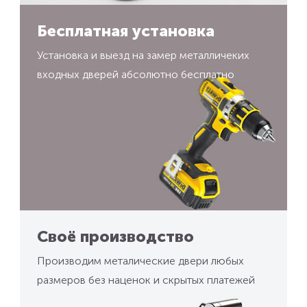
Бесплатная установка
Установка и выезд на замер металличеких
входных дверей абсолютно бесплатно
Своё производство
Производим металические двери любых
размеров без наценок и скрытых платежей