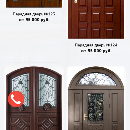
Парадная дверь №123
от 95 000 руб.
Парадная дверь №124
от 95 000 руб.