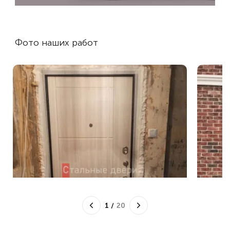
Фото наших работ
1
/
20