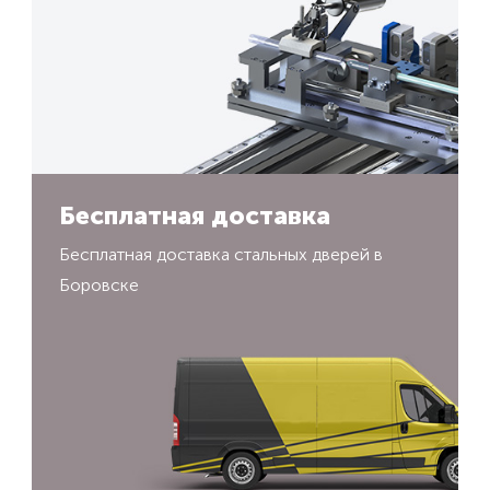
Бесплатная доставка
Бесплатная доставка стальных дверей в
Боровске