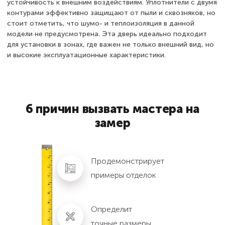
устойчивость к внешним воздействиям. Уплотнители с двумя
контурами эффективно защищают от пыли и сквозняков, но
стоит отметить, что шумо- и теплоизоляция в данной
модели не предусмотрена. Эта дверь идеально подходит
для установки в зонах, где важен не только внешний вид, но
и высокие эксплуатационные характеристики.
6 причин вызвать мастера на
замер
Продемонстрирует
примеры отделок
Определит
точные размеры