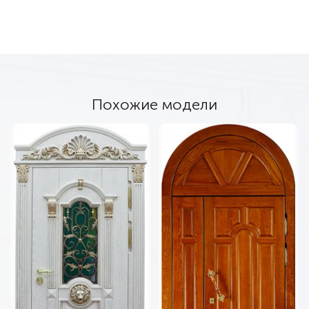
Похожие модели