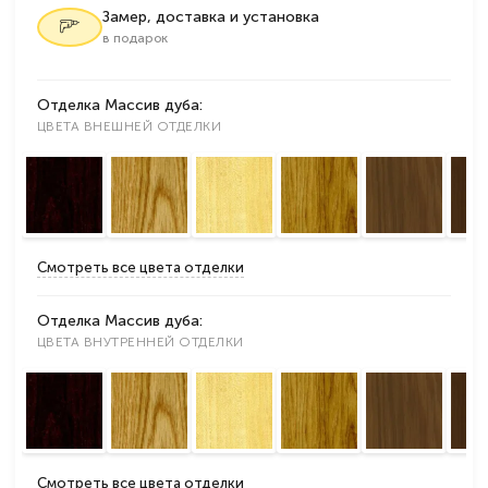
Замер, доставка и установка
в подарок
Отделка Массив дуба:
ЦВЕТА ВНЕШНЕЙ ОТДЕЛКИ
Смотреть все цвета отделки
Отделка Массив дуба:
ЦВЕТА ВНУТРЕННЕЙ ОТДЕЛКИ
Смотреть все цвета отделки