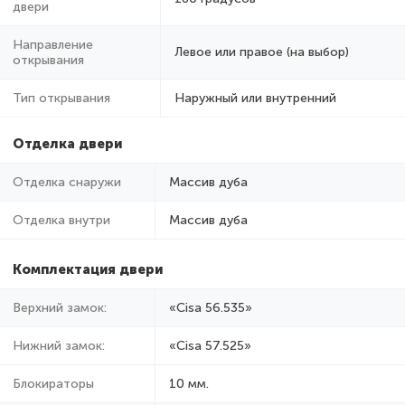
двери
Направление
Левое или правое (на выбор)
открывания
Тип открывания
Наружный или внутренний
Отделка двери
Отделка снаружи
Массив дуба
Отделка внутри
Массив дуба
Комплектация двери
Верхний замок:
«Cisa 56.535»
Нижний замок:
«Cisa 57.525»
Блокираторы
10 мм.