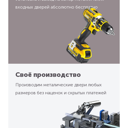
входных дверей абсолютно бесплатно
Своё производство
Производим металические двери любых
размеров без наценок и скрытых платежей