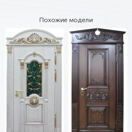
Похожие модели