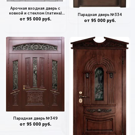
Арочная входная дверь с
ковкой и стеклом (патина)
Парадная дверь №334
№362
от 95 000 руб.
от 95 000 руб.
Парадная дверь №349
от 95 000 руб.