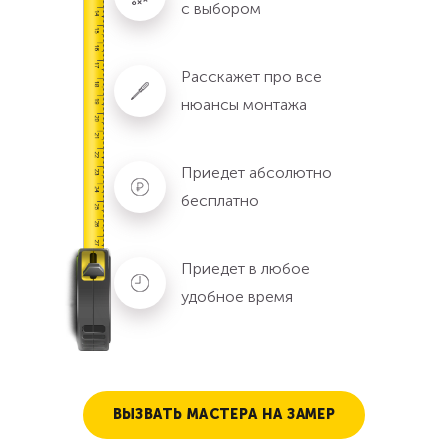
с выбором
Расскажет про все
нюансы монтажа
Приедет абсолютно
бесплатно
Приедет в любое
удобное время
ВЫЗВАТЬ МАСТЕРА НА ЗАМЕР