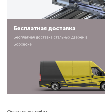
Бесплатная доставка
Бесплатная доставка стальных дверей в
Боровске
Фото наших работ