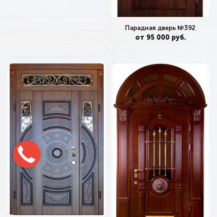
Парадная дверь №392
от 95 000 руб.