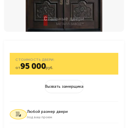
СТОИМОСТЬ ДВЕРИ:
95 000
от
руб.
Вызвать замерщика
Любой размер двери
под ваш проем