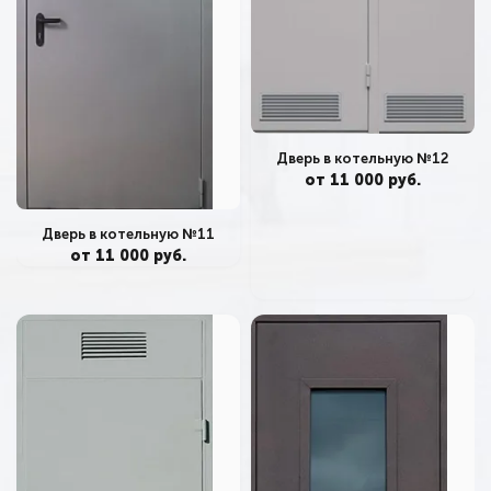
Дверь в котельную №12
от 11 000 руб.
Дверь в котельную №11
от 11 000 руб.