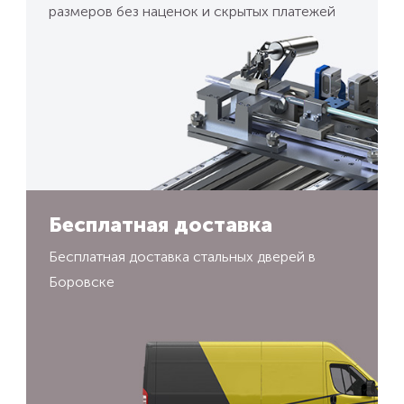
размеров без наценок и скрытых платежей
Бесплатная доставка
Бесплатная доставка стальных дверей в
Боровске