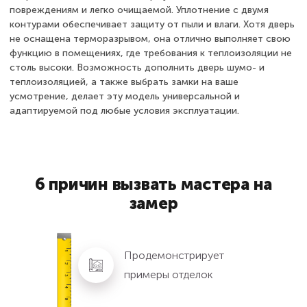
повреждениям и легко очищаемой. Уплотнение с двумя
контурами обеспечивает защиту от пыли и влаги. Хотя дверь
не оснащена терморазрывом, она отлично выполняет свою
функцию в помещениях, где требования к теплоизоляции не
столь высоки. Возможность дополнить дверь шумо- и
теплоизоляцией, а также выбрать замки на ваше
усмотрение, делает эту модель универсальной и
адаптируемой под любые условия эксплуатации.
6 причин вызвать мастера на
замер
Продемонстрирует
примеры отделок