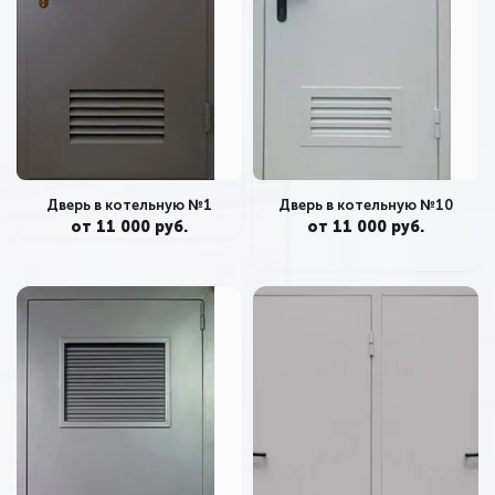
Дверь в котельную №10
Дверь в котельную №1
от 11 000 руб.
от 11 000 руб.