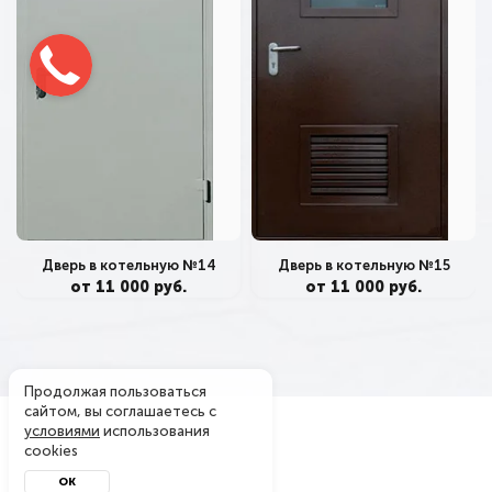
Дверь в котельную №14
Дверь в котельную №15
от 11 000 руб.
от 11 000 руб.
Продолжая пользоваться
сайтом, вы соглашаетесь с
условиями
использования
cookies
ОК