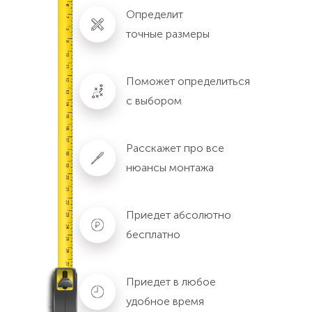
Определит
точные размеры
Поможет определиться
с выбором
Расскажет про все
нюансы монтажа
Приедет абсолютно
бесплатно
Приедет в любое
удобное время