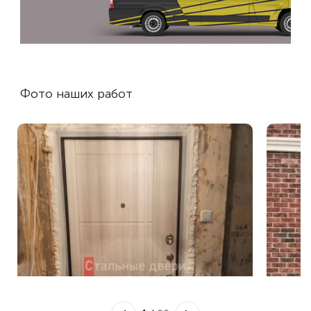
Фото наших работ