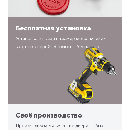
Бесплатная установка
Установка и выезд на замер металличеких
входных дверей абсолютно бесплатно
Своё производство
Производим металические двери любых