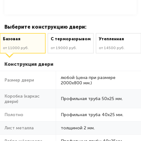
Выберите конструкцию двери:
Базовая
C терморазрывом
Утепленная
от 11000 руб.
от 19000 руб.
от 14500 руб.
Конструкция двери
любой (цена при размере
Размер двери
2000x800 мм.)
Коробка (каркас
Профильная труба 50х25 мм.
двери)
Полотно
Профильная труба 40х25 мм.
Лист металла
толщиной 2 мм.