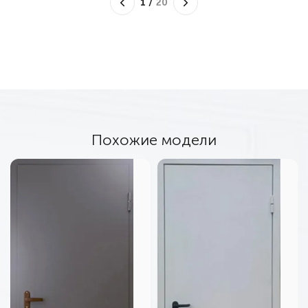
1
/
20
Похожие модели