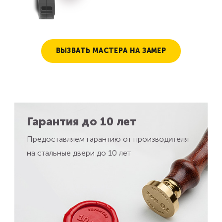
ВЫЗВАТЬ МАСТЕРА НА ЗАМЕР
Гарантия до 10 лет
Предоставляем гарантию от производителя
на стальные двери до 10 лет