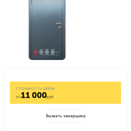
СТОИМОСТЬ ДВЕРИ:
11 000
от
руб.
Вызвать замерщика