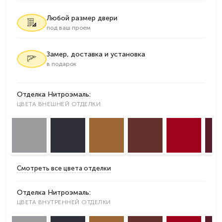
Любой размер двери
под ваш проем
Замер, доставка и установка
в подарок
Отделка Нитроэмаль:
ЦВЕТА ВНЕШНЕЙ ОТДЕЛКИ
Смотреть все цвета отделки
Отделка Нитроэмаль:
ЦВЕТА ВНУТРЕННЕЙ ОТДЕЛКИ