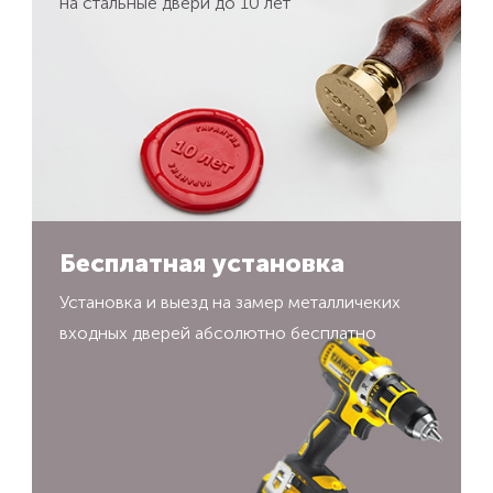
на стальные двери до 10 лет
Бесплатная установка
Установка и выезд на замер металличеких
входных дверей абсолютно бесплатно