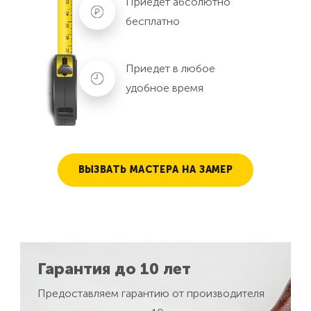
Приедет абсолютно
бесплатно
Приедет в любое
удобное время
ВЫЗВАТЬ МАСТЕРА НА ЗАМЕР
Гарантия до 10 лет
Предоставляем гарантию от производителя