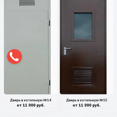
Дверь в котельную №14
Дверь в котельную №15
от 11 000 руб.
от 11 000 руб.