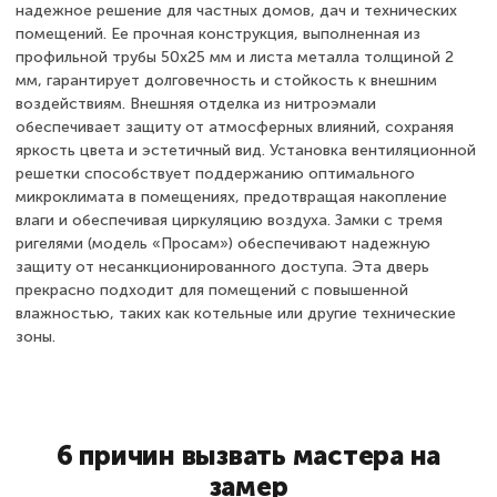
надежное решение для частных домов, дач и технических
помещений. Ее прочная конструкция, выполненная из
профильной трубы 50х25 мм и листа металла толщиной 2
мм, гарантирует долговечность и стойкость к внешним
воздействиям. Внешняя отделка из нитроэмали
обеспечивает защиту от атмосферных влияний, сохраняя
яркость цвета и эстетичный вид. Установка вентиляционной
решетки способствует поддержанию оптимального
микроклимата в помещениях, предотвращая накопление
влаги и обеспечивая циркуляцию воздуха. Замки с тремя
ригелями (модель «Просам») обеспечивают надежную
защиту от несанкционированного доступа. Эта дверь
прекрасно подходит для помещений с повышенной
влажностью, таких как котельные или другие технические
зоны.
6 причин вызвать мастера на
замер