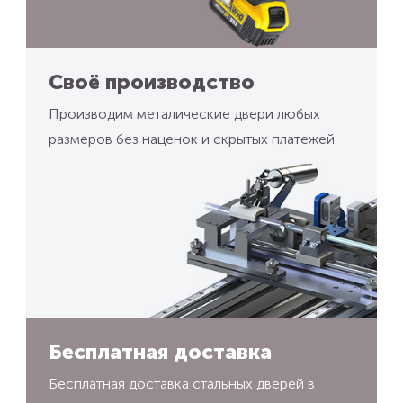
Своё производство
Производим металические двери любых
размеров без наценок и скрытых платежей
Бесплатная доставка
Бесплатная доставка стальных дверей в