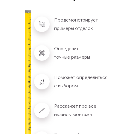
Продемонстрирует
примеры отделок
Определит
точные размеры
Поможет определиться
с выбором
Расскажет про все
нюансы монтажа