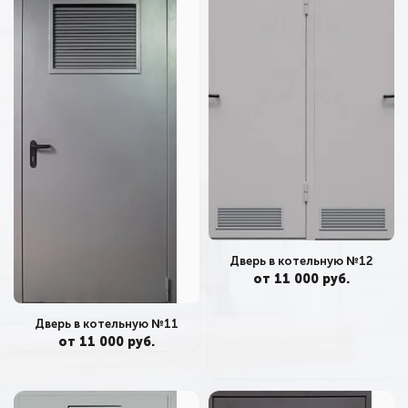
Дверь в котельную №12
от 11 000 руб.
Дверь в котельную №11
от 11 000 руб.