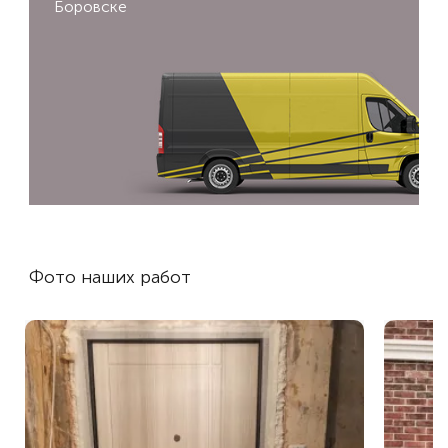
Боровске
Фото наших работ