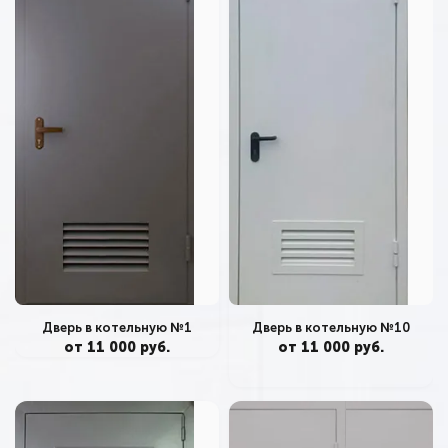
Дверь в котельную №10
Дверь в котельную №1
от 11 000 руб.
от 11 000 руб.