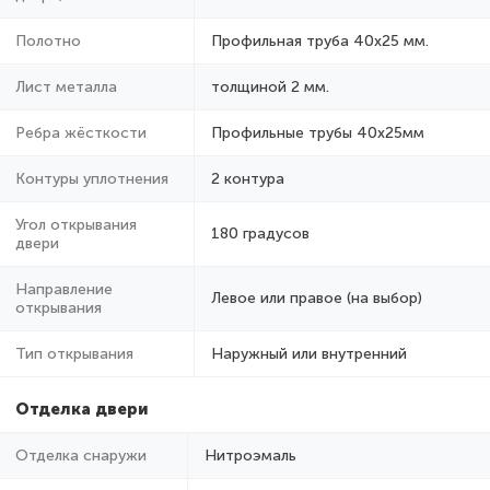
Полотно
Профильная труба 40х25 мм.
Лист металла
толщиной 2 мм.
Ребра жёсткости
Профильные трубы 40х25мм
Контуры уплотнения
2 контура
Угол открывания
180 градусов
двери
Направление
Левое или правое (на выбор)
открывания
Тип открывания
Наружный или внутренний
Отделка двери
Отделка снаружи
Нитроэмаль