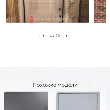
1
/
20
Похожие модели