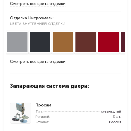
Смотреть все цвета отделки
Отделка Нитроэмаль:
ЦВЕТА ВНУТРЕННЕЙ ОТДЕЛКИ
Смотреть все цвета отделки
Запирающая система двери:
Просам
Тип:
сувальдный
Регилей:
3 шт.
Страна:
Россия