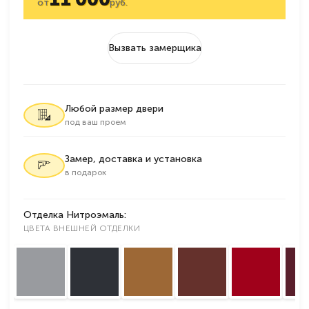
от
руб.
Вызвать замерщика
Любой размер двери
под ваш проем
Замер, доставка и установка
в подарок
Отделка Нитроэмаль:
ЦВЕТА ВНЕШНЕЙ ОТДЕЛКИ