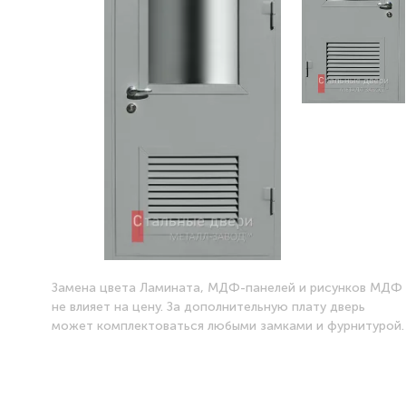
Замена цвета Ламината, МДФ-панелей и рисунков МДФ
не влияет на цену. За дополнительную плату дверь
может комплектоваться любыми замками и фурнитурой.