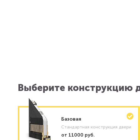
Выберите конструкцию д
Базовая
Стандартная конструкция двери
от 11000 руб.