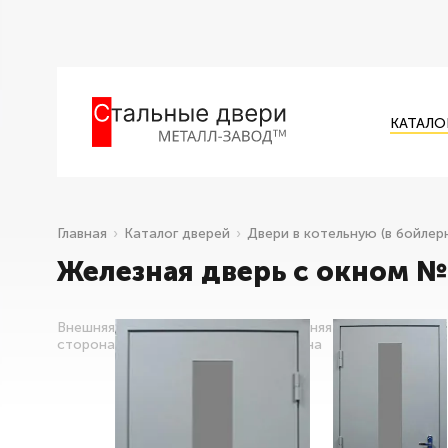
КАТАЛО
Главная
Каталог дверей
Двери в котельную (в бойлер
Железная дверь с окном №
Внешняя
Внутренняя
сторона
сторона