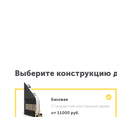
Выберите конструкцию д
Базовая
Стандартная конструкция двери
от 11000 руб.