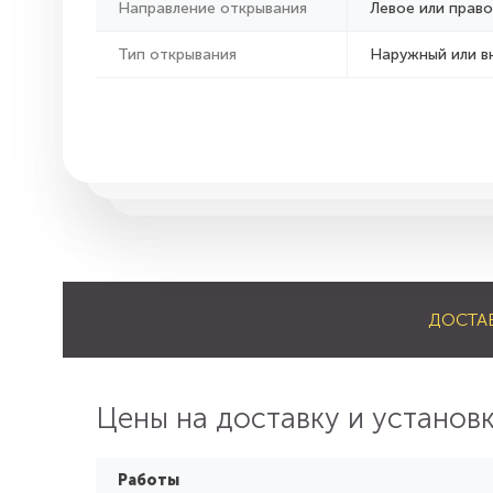
Направление открывания
Левое или право
Тип открывания
Наружный или в
ДОСТА
Цены на доставку и установ
Работы