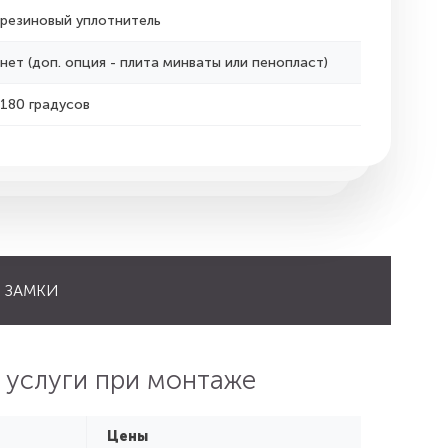
резиновый уплотнитель
нет (доп. опция - плита минваты или пенопласт)
180 градусов
ЗАМКИ
 услуги при монтаже
Цены