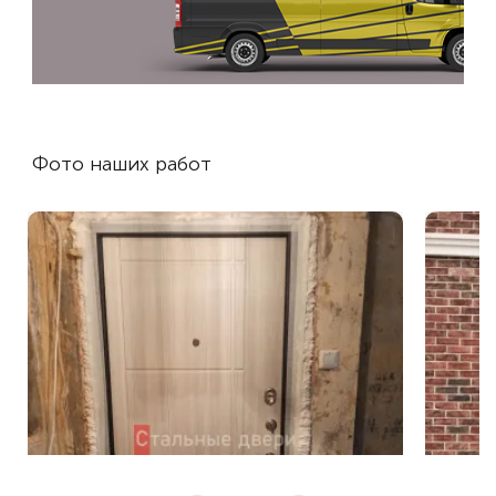
Фото наших работ