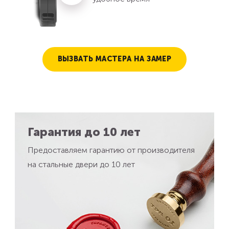
ВЫЗВАТЬ МАСТЕРА НА ЗАМЕР
Гарантия до 10 лет
Предоставляем гарантию от производителя
на стальные двери до 10 лет