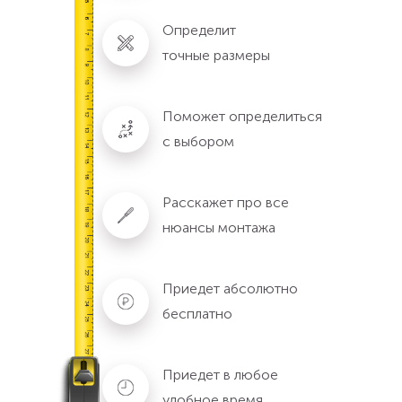
Определит
точные размеры
Поможет определиться
с выбором
Расскажет про все
нюансы монтажа
Приедет абсолютно
бесплатно
Приедет в любое
удобное время