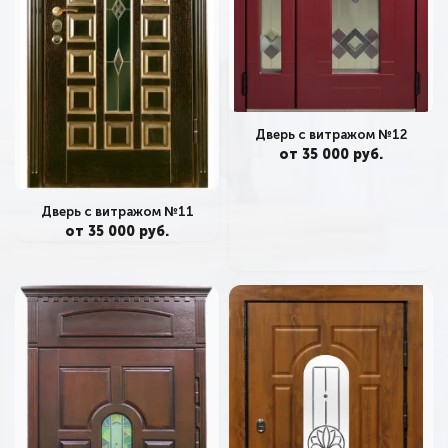
Дверь с витражом №12
от 35 000 руб.
Дверь с витражом №11
от 35 000 руб.