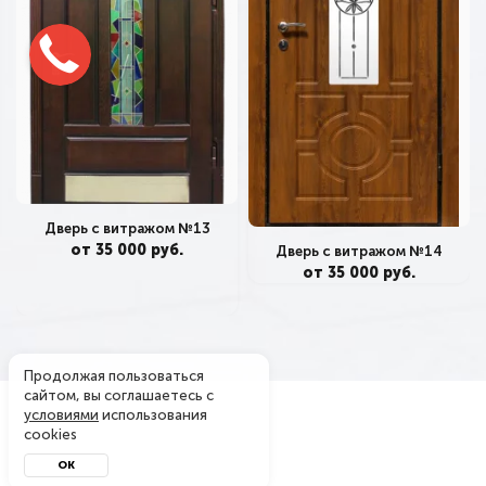
Дверь с витражом №13
от 35 000 руб.
Дверь с витражом №14
от 35 000 руб.
Продолжая пользоваться
сайтом, вы соглашаетесь с
условиями
использования
cookies
ОК