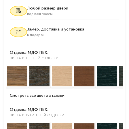
Любой размер двери
под ваш проем
Замер, доставка и установка
в подарок
Отделка МДФ ПВХ:
ЦВЕТА ВНЕШНЕЙ ОТДЕЛКИ
Смотреть все цвета отделки
Отделка МДФ ПВХ:
ЦВЕТА ВНУТРЕННЕЙ ОТДЕЛКИ