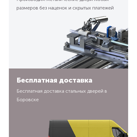
размеров без наценок и скрытых платежей
Бесплатная доставка
Бесплатная доставка стальных дверей в
Боровске