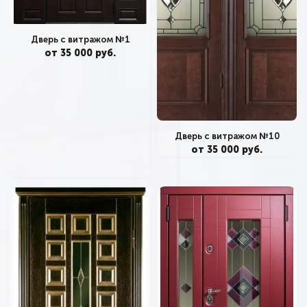
Дверь с витражом №1
от 35 000 руб.
Дверь с витражом №10
от 35 000 руб.