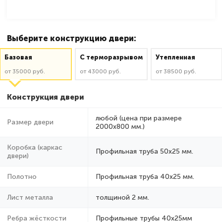
Выберите конструкцию двери:
Базовая
C терморазрывом
Утепленная
от 35000 руб.
от 43000 руб.
от 38500 руб.
Конструкция двери
любой (цена при размере
Размер двери
2000x800 мм.)
Коробка (каркас
Профильная труба 50х25 мм.
двери)
Полотно
Профильная труба 40х25 мм.
Лист металла
толщиной 2 мм.
Ребра жёсткости
Профильные трубы 40х25мм