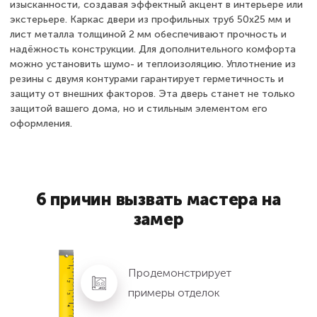
изысканности, создавая эффектный акцент в интерьере или
экстерьере. Каркас двери из профильных труб 50х25 мм и
лист металла толщиной 2 мм обеспечивают прочность и
надёжность конструкции. Для дополнительного комфорта
можно установить шумо- и теплоизоляцию. Уплотнение из
резины с двумя контурами гарантирует герметичность и
защиту от внешних факторов. Эта дверь станет не только
защитой вашего дома, но и стильным элементом его
оформления.
6 причин вызвать мастера на
замер
Продемонстрирует
примеры отделок