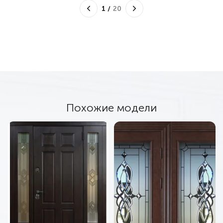
1
/
20
Похожие модели