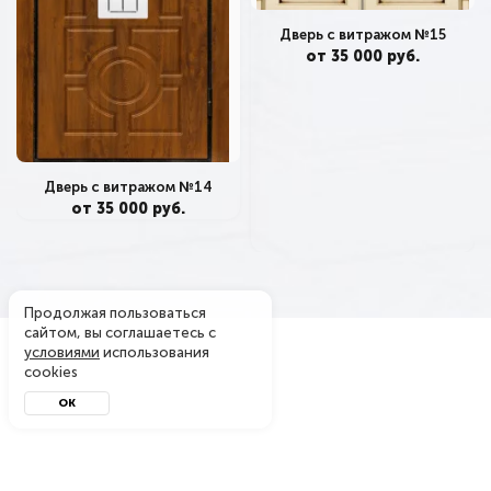
Дверь с витражом №15
от 35 000 руб.
Дверь с витражом №14
от 35 000 руб.
Продолжая пользоваться
сайтом, вы соглашаетесь с
условиями
использования
cookies
ОК
Металл-завод
© 2004 - 2026. Производитель металлических дверей
в Боровске — официальный интернет-магазин. Копирование