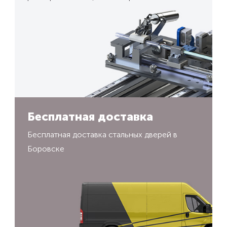
Бесплатная доставка
Бесплатная доставка стальных дверей в
Боровске