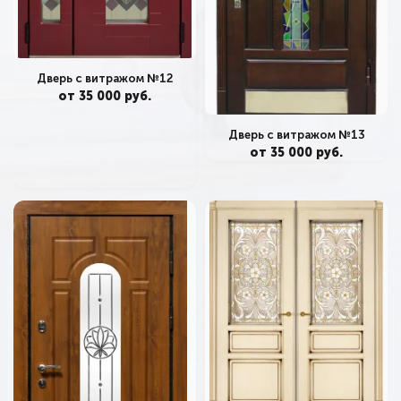
Дверь с витражом №12
от 35 000 руб.
Дверь с витражом №13
от 35 000 руб.