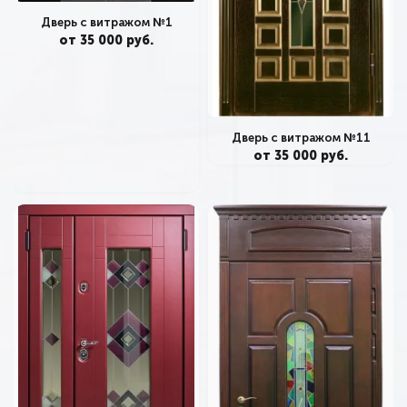
Дверь с витражом №1
от 35 000 руб.
Дверь с витражом №11
от 35 000 руб.