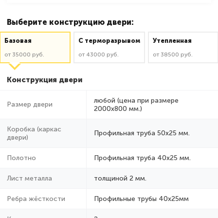
Выберите конструкцию двери:
Базовая
C терморазрывом
Утепленная
от 35000 руб.
от 43000 руб.
от 38500 руб.
Конструкция двери
любой (цена при размере
Размер двери
2000x800 мм.)
Коробка (каркас
Профильная труба 50х25 мм.
двери)
Полотно
Профильная труба 40х25 мм.
Лист металла
толщиной 2 мм.
Ребра жёсткости
Профильные трубы 40х25мм