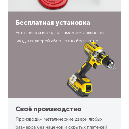
Бесплатная установка
Установка и выезд на замер металличеких
входных дверей абсолютно бесплатно
Своё производство
Производим металические двери любых
размеров без наценок и скрытых платежей