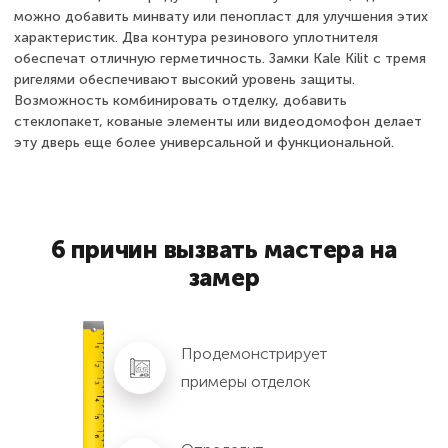
можно добавить минвату или пенопласт для улучшения этих
характеристик. Два контура резинового уплотнителя
обеспечат отличную герметичность. Замки Kale Kilit с тремя
ригелями обеспечивают высокий уровень защиты.
Возможность комбинировать отделку, добавить
стеклопакет, кованые элементы или видеодомофон делает
эту дверь еще более универсальной и функциональной.
6 причин вызвать мастера на
замер
Продемонстрирует
примеры отделок