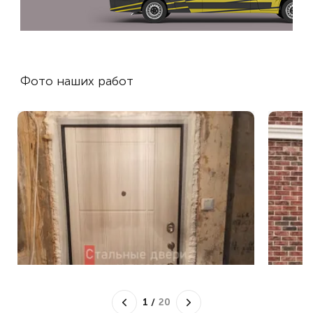
Фото наших работ
1
/
20