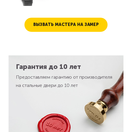
ВЫЗВАТЬ МАСТЕРА НА ЗАМЕР
Гарантия до 10 лет
Предоставляем гарантию от производителя
на стальные двери до 10 лет