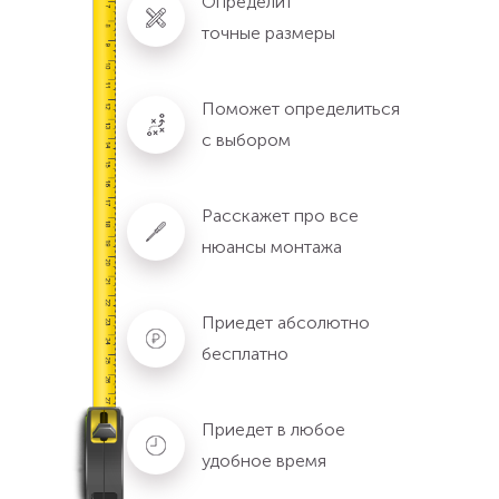
Определит
точные размеры
Поможет определиться
с выбором
Расскажет про все
нюансы монтажа
Приедет абсолютно
бесплатно
Приедет в любое
удобное время