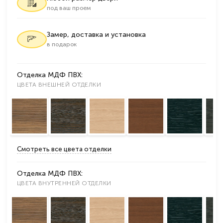
под ваш проем
Замер, доставка и установка
в подарок
Отделка МДФ ПВХ:
ЦВЕТА ВНЕШНЕЙ ОТДЕЛКИ
Смотреть все цвета отделки
Отделка МДФ ПВХ:
ЦВЕТА ВНУТРЕННЕЙ ОТДЕЛКИ