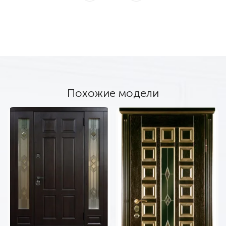
Похожие модели