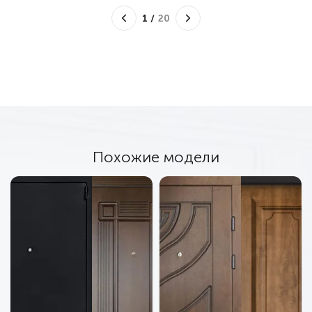
1
/
20
Похожие модели