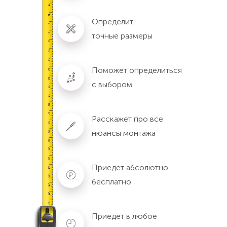
Определит
точные размеры
Поможет определиться
с выбором
Расскажет про все
нюансы монтажа
Приедет абсолютно
бесплатно
Приедет в любое