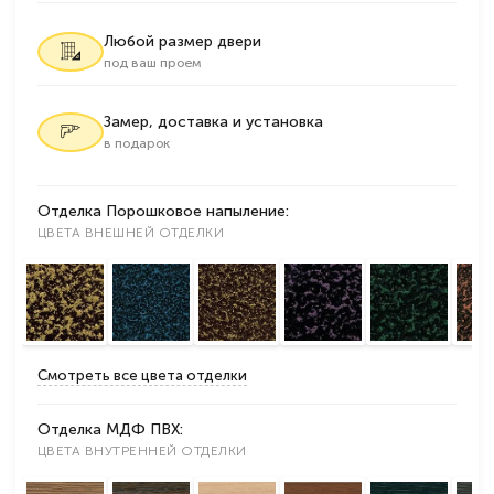
Любой размер двери
под ваш проем
Замер, доставка и установка
в подарок
Отделка Порошковое напыление:
ЦВЕТА ВНЕШНЕЙ ОТДЕЛКИ
Смотреть все цвета отделки
Отделка МДФ ПВХ:
ЦВЕТА ВНУТРЕННЕЙ ОТДЕЛКИ