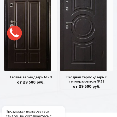
Теплая термодверь №28
Входная термо-дверь с
теплоразрывом №31
от 29 500 руб.
от 29 500 руб.
Продолжая пользоваться
сайтом, вы соглашаетесь с