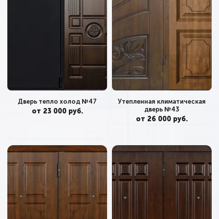
Дверь тепло холод №47
Утепленная климатическая
дверь №43
от 23 000 руб.
от 26 000 руб.