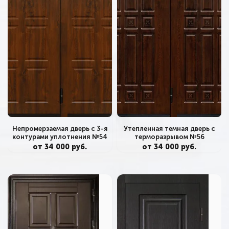
Непромерзаемая дверь с 3-я
Утепленная темная дверь с
контурами уплотнения №54
терморазрывом №56
от 34 000 руб.
от 34 000 руб.