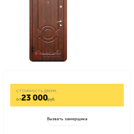
СТОИМОСТЬ ДВЕРИ:
23 000
от
руб.
Вызвать замерщика