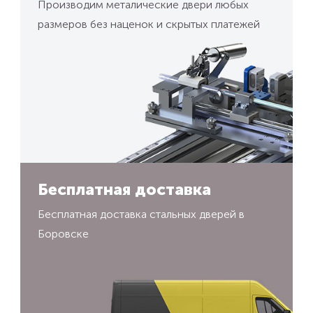
Производим металические двери любых
размеров без наценок и скрытых платежей
Бесплатная доставка
Бесплатная доставка стальных дверей в
Боровске