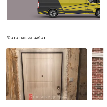
Фото наших работ