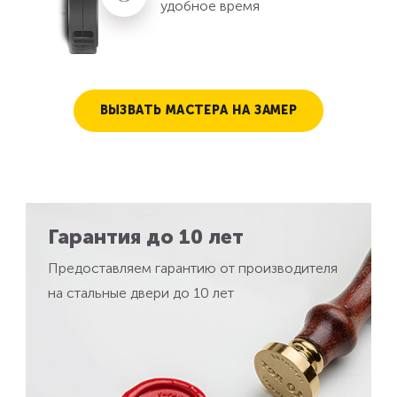
удобное время
ВЫЗВАТЬ МАСТЕРА НА ЗАМЕР
Гарантия до 10 лет
Предоставляем гарантию от производителя
на стальные двери до 10 лет