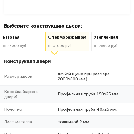
Выберите конструкцию двери:
Базовая
C терморазрывом
Утепленная
от 23000 руб.
от 31000 руб.
от 26500 руб.
Конструкция двери
любой (цена при размере
Размер двери
2000x800 мм.)
Коробка (каркас
Профильная труба 150х25 мм.
двери)
Полотно
Профильная труба 40х25 мм.
Лист металла
толщиной 2 мм.