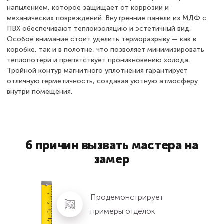
напылением, которое защищает от коррозии и
механических повреждений. Внутренние панели из МДФ с
ПВХ обеспечивают теплоизоляцию и эстетичный вид.
Особое внимание стоит уделить терморазрыву — как в
коробке, так и в полотне, что позволяет минимизировать
теплопотери и препятствует проникновению холода.
Тройной контур магнитного уплотнения гарантирует
отличную герметичность, создавая уютную атмосферу
внутри помещения.
6 причин вызвать мастера на
замер
Продемонстрирует
примеры отделок