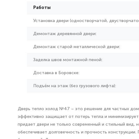
Работы
Установка двери (одностворчатой, двустворчатой
Демонтаж деревянной двери:
Демонтаж старой металлической двери:
Заделка швов монтажной пеной:
Доставка в Боровске:
Подъём на этаж (без грузового лифта):
Дверь тепло холод №47 – это решение для частных дом
эффективно защищает от потерь тепла и минимизирует 
придает двери не только современный и стильный вид, 
обеспечивает долговечность и прочность конструкции.