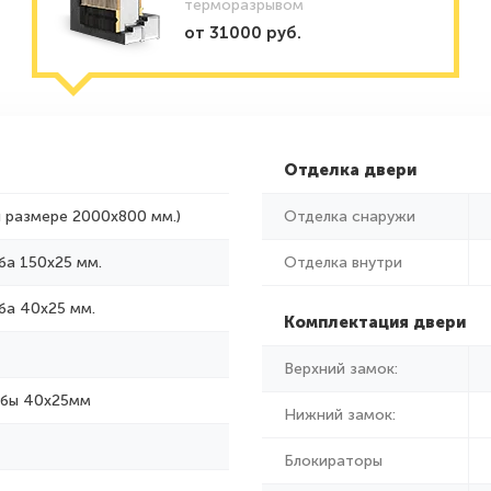
терморазрывом
от 31000 руб.
Отделка двери
и размере 2000x800 мм.)
Отделка снаружи
ба 150х25 мм.
Отделка внутри
ба 40х25 мм.
Комплектация двери
Верхний замок:
убы 40х25мм
Нижний замок:
Блокираторы