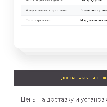
Угол открывания двери
180 градусов
Направление открывания
Левое или право
Тип открывания
Наружный или в
ДОСТАВКА И УСТАНОВК
Цены на доставку и установ