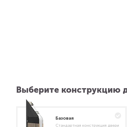
Выберите конструкцию д
Базовая
Стандартная конструкция двери