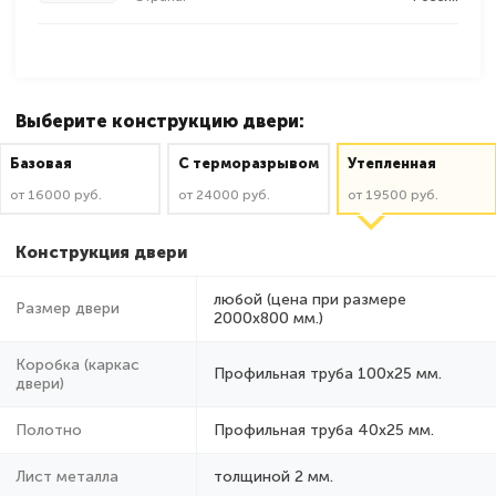
Выберите конструкцию двери:
Базовая
C терморазрывом
Утепленная
от 16000 руб.
от 24000 руб.
от 19500 руб.
Конструкция двери
любой (цена при размере
Размер двери
2000x800 мм.)
Коробка (каркас
Профильная труба 100х25 мм.
двери)
Полотно
Профильная труба 40х25 мм.
Лист металла
толщиной 2 мм.