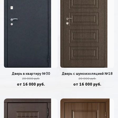
Дверь в квартиру №30
Дверь с шумоизоляцией №18
20 000 руб.
20 000 руб.
от 16 000 руб.
от 16 000 руб.