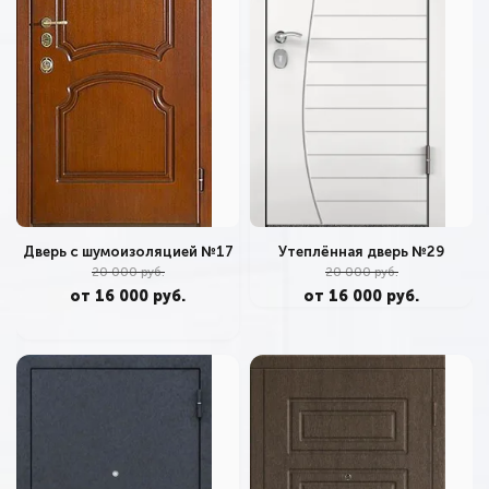
Дверь с шумоизоляцией №17
Утеплённая дверь №29
20 000 руб.
20 000 руб.
от 16 000 руб.
от 16 000 руб.