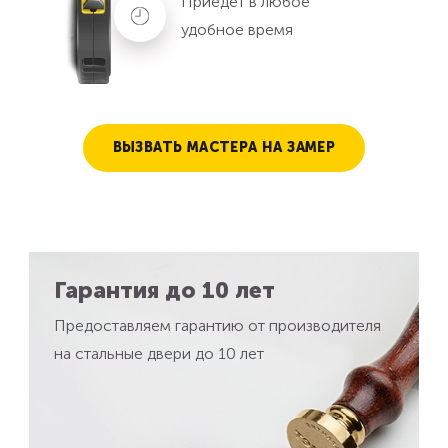
Приедет в любое
удобное время
ВЫЗВАТЬ МАСТЕРА НА ЗАМЕР
Гарантия до 10 лет
Предоставляем гарантию от производителя
на стальные двери до 10 лет