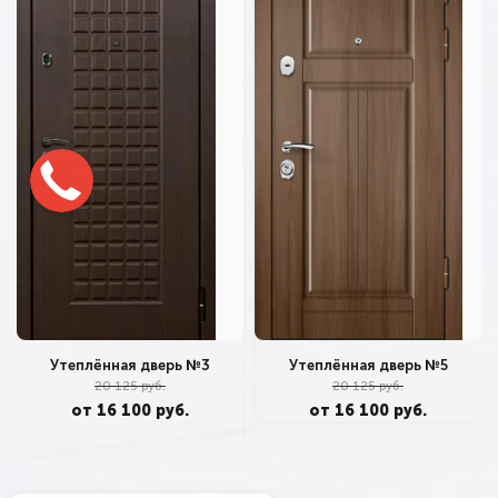
Утеплённая дверь №3
Утеплённая дверь №5
20 125 руб.
20 125 руб.
от 16 100 руб.
от 16 100 руб.