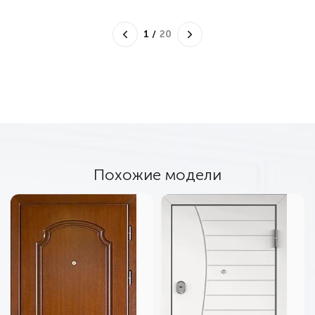
1
/
20
Похожие модели