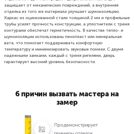
защищает от механических повреждений, а внутренняя
отделка из того же материала улучшает шумоизоляцию.
Каркас из оцинкованной стали толщиной 2 мм и профильные
трубы усилят прочность конструкции, а уплотнители с тремя
контурами обеспечат герметичность. В качестве тепло- и
шумоизоляции использованы пенопласт или минеральная
вата, что помогает поддерживать комфортную
температуру и минимизировать звуковые помехи. С двумя
надежными замками, каждый с тремя ригелями, дверь
гарантирует высокий уровень безопасности.
6 причин вызвать мастера на
замер
Продемонстрирует
примеры отделок