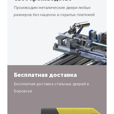
Производим металические двери любых
размеров без наценок и скрытых платежей
Бесплатная доставка
Бесплатная доставка стальных дверей в
Боровске