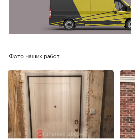
Фото наших работ