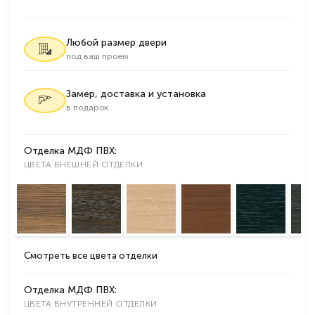
Любой размер двери
под ваш проем
Замер, доставка и установка
в подарок
Отделка МДФ ПВХ:
ЦВЕТА ВНЕШНЕЙ ОТДЕЛКИ
Смотреть все цвета отделки
Отделка МДФ ПВХ:
ЦВЕТА ВНУТРЕННЕЙ ОТДЕЛКИ