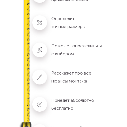
Определит
точные размеры
Поможет определиться
с выбором
Расскажет про все
нюансы монтажа
Приедет абсолютно
бесплатно