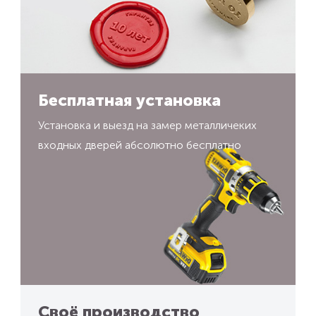
Бесплатная установка
Установка и выезд на замер металличеких
входных дверей абсолютно бесплатно
Своё производство