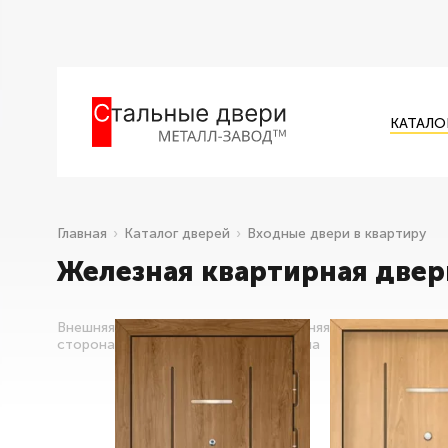
КАТАЛО
Главная
Каталог дверей
Входные двери в квартиру
Железная квартирная двер
Внешняя
Внутренняя
сторона
сторона