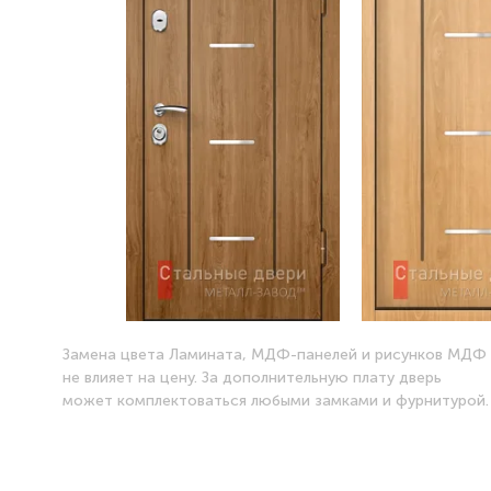
Замена цвета Ламината, МДФ-панелей и рисунков МДФ
не влияет на цену. За дополнительную плату дверь
может комплектоваться любыми замками и фурнитурой.