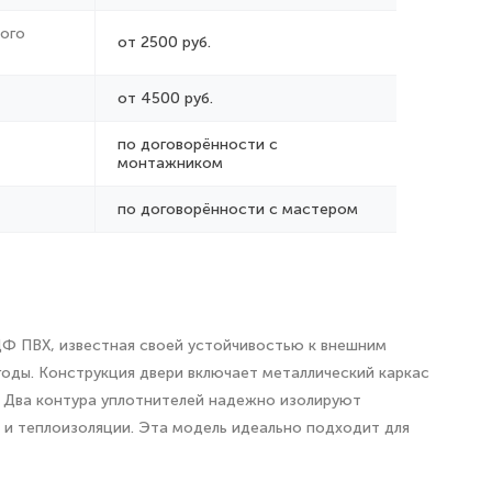
ого
от 2500 руб.
от 4500 руб.
по договорённости с
монтажником
по договорённости с мастером
ДФ ПВХ, известная своей устойчивостью к внешним
годы. Конструкция двери включает металлический каркас
. Два контура уплотнителей надежно изолируют
 и теплоизоляции. Эта модель идеально подходит для