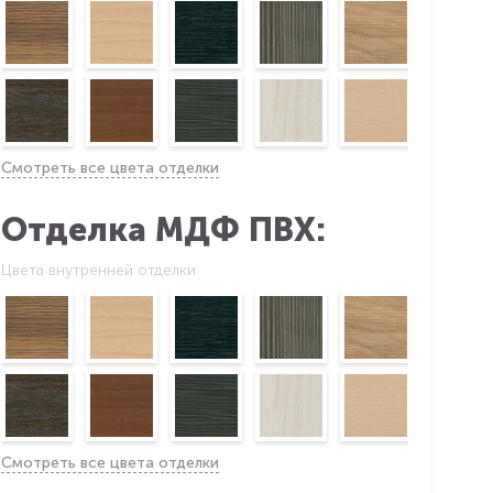
Смотреть все цвета отделки
Отделка МДФ ПВХ:
Цвета внутренней отделки
Смотреть все цвета отделки