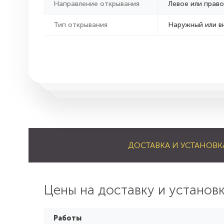
Направление открывания
Левое или право
Тип открывания
Наружный или в
ДОСТАВКА И УСТАНОВК
Цены на доставку и установ
Работы