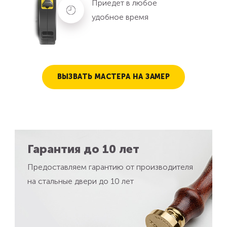
Приедет в любое
удобное время
ВЫЗВАТЬ МАСТЕРА НА ЗАМЕР
Гарантия до 10 лет
Предоставляем гарантию от производителя
на стальные двери до 10 лет