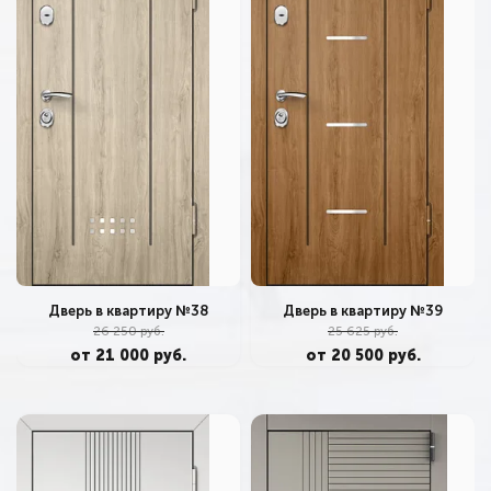
Дверь в квартиру №38
Дверь в квартиру №39
26 250 руб.
25 625 руб.
от 21 000 руб.
от 20 500 руб.