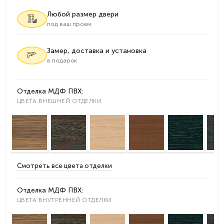
Любой размер двери
под ваш проем
Замер, доставка и установка
в подарок
Отделка МДФ ПВХ:
ЦВЕТА ВНЕШНЕЙ ОТДЕЛКИ
Смотреть все цвета отделки
Отделка МДФ ПВХ:
ЦВЕТА ВНУТРЕННЕЙ ОТДЕЛКИ