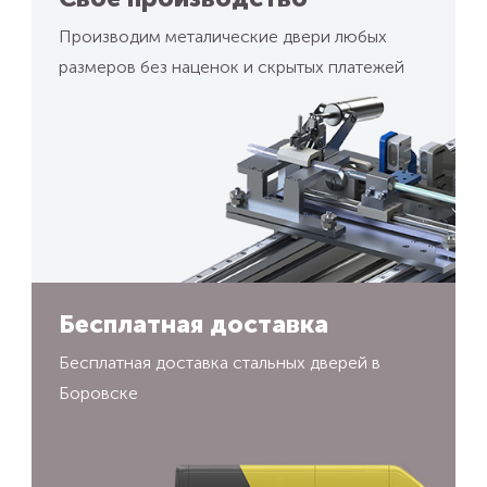
Производим металические двери любых
размеров без наценок и скрытых платежей
Бесплатная доставка
Бесплатная доставка стальных дверей в
Боровске