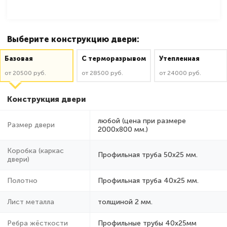
Выберите конструкцию двери:
Базовая
C терморазрывом
Утепленная
от 20500 руб.
от 28500 руб.
от 24000 руб.
Конструкция двери
любой (цена при размере
Размер двери
2000x800 мм.)
Коробка (каркас
Профильная труба 50х25 мм.
двери)
Полотно
Профильная труба 40х25 мм.
Лист металла
толщиной 2 мм.
Ребра жёсткости
Профильные трубы 40х25мм