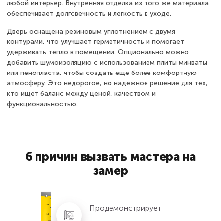
любой интерьер. Внутренняя отделка из того же материала
обеспечивает долговечность и легкость в уходе.
Дверь оснащена резиновым уплотнением с двумя
контурами, что улучшает герметичность и помогает
удерживать тепло в помещении. Опционально можно
добавить шумоизоляцию с использованием плиты минваты
или пенопласта, чтобы создать еще более комфортную
атмосферу. Это недорогое, но надежное решение для тех,
кто ищет баланс между ценой, качеством и
функциональностью.
6 причин вызвать мастера на
замер
Продемонстрирует