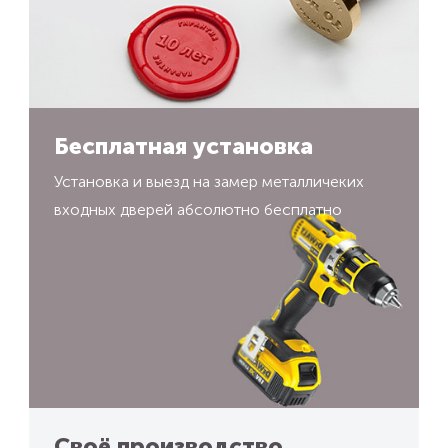
Бесплатная установка
Установка и выезд на замер металличеких
входных дверей абсолютно бесплатно
Своё производство