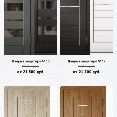
Дверь в квартиру №36
Дверь в квартиру №37
26 875 руб.
27 125 руб.
от 21 500 руб.
от 21 700 руб.