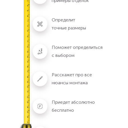
примеры отделок
Определит
точные размеры
Поможет определиться
с выбором
Расскажет про все
нюансы монтажа
Приедет абсолютно
бесплатно