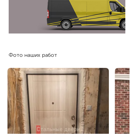
Фото наших работ