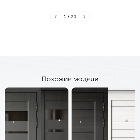
1
/
20
Похожие модели