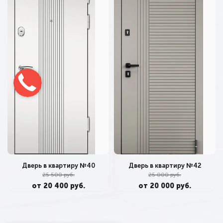
Дверь в квартиру №40
Дверь в квартиру №42
25 500 руб.
25 000 руб.
от 20 400 руб.
от 20 000 руб.