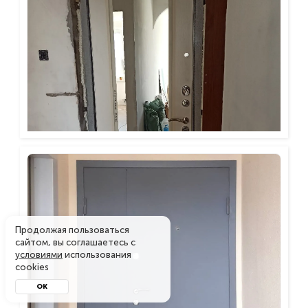
Продолжая пользоваться
сайтом, вы соглашаетесь с
условиями
использования
cookies
ОК