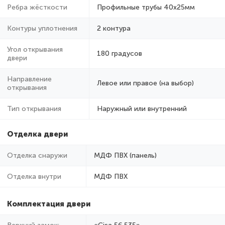
Ребра жёсткости
Профильные трубы 40х25мм
Контуры уплотнения
2 контура
Угол открывания
180 градусов
двери
Направление
Левое или правое (на выбор)
открывания
Тип открывания
Наружный или внутренний
Отделка двери
Отделка снаружи
МДФ ПВХ (панель)
Отделка внутри
МДФ ПВХ
Комплектация двери