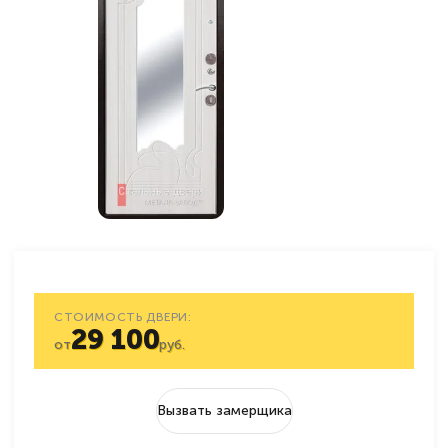
СТОИМОСТЬ ДВЕРИ:
29 100
от
руб.
Вызвать замерщика