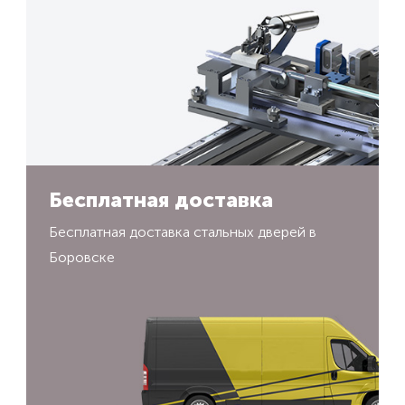
Бесплатная доставка
Бесплатная доставка стальных дверей в
Боровске