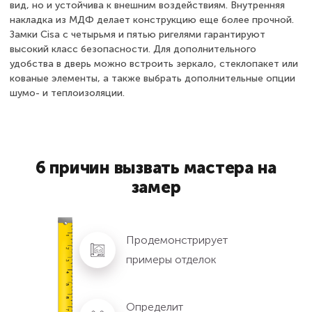
вид, но и устойчива к внешним воздействиям. Внутренняя
накладка из МДФ делает конструкцию еще более прочной.
Замки Cisa с четырьмя и пятью ригелями гарантируют
высокий класс безопасности. Для дополнительного
удобства в дверь можно встроить зеркало, стеклопакет или
кованые элементы, а также выбрать дополнительные опции
шумо- и теплоизоляции.
6 причин вызвать мастера на
замер
Продемонстрирует
примеры отделок
Определит