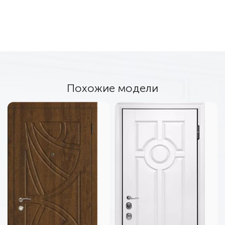
Похожие модели