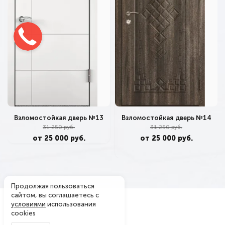
Взломостойкая дверь №14
Взломостойкая дверь №13
31 250 руб.
31 250 руб.
от 25 000 руб.
от 25 000 руб.
Продолжая пользоваться
сайтом, вы соглашаетесь с
условиями
использования
cookies