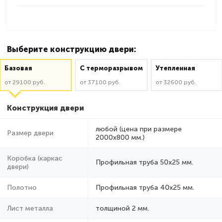
Выберите конструкцию двери:
Базовая
C терморазрывом
Утепленная
от 29100 руб.
от 37100 руб.
от 32600 руб.
Конструкция двери
любой (цена при размере
Размер двери
2000x800 мм.)
Коробка (каркас
Профильная труба 50х25 мм.
двери)
Полотно
Профильная труба 40х25 мм.
Лист металла
толщиной 2 мм.