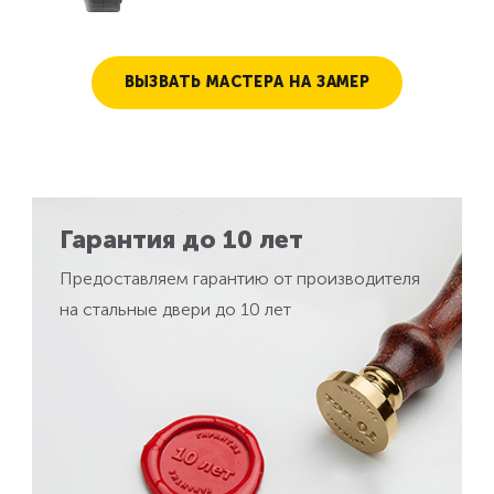
ВЫЗВАТЬ МАСТЕРА НА ЗАМЕР
Гарантия до 10 лет
Предоставляем гарантию от производителя
на стальные двери до 10 лет