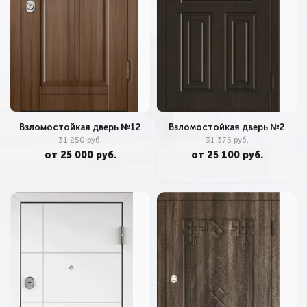
Взломостойкая дверь №2
Взломостойкая дверь №12
31 375 руб.
31 250 руб.
от 25 100 руб.
от 25 000 руб.