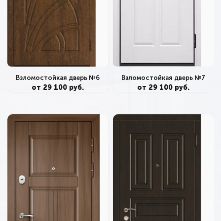
Взломостойкая дверь №6
Взломостойкая дверь №7
от 29 100 руб.
от 29 100 руб.