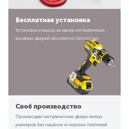
Бесплатная установка
Установка и выезд на замер металличеких
входных дверей абсолютно бесплатно
Своё производство
Производим металические двери любых
размеров без наценок и скрытых платежей