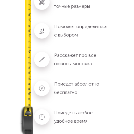
точные размеры
Поможет определиться
с выбором
Расскажет про все
нюансы монтажа
Приедет абсолютно
бесплатно
Приедет в любое
удобное время