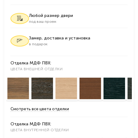
Любой размер двери
под ваш проем
Замер, доставка и установка
в подарок
Отделка МДФ ПВХ:
ЦВЕТА ВНЕШНЕЙ ОТДЕЛКИ
Смотреть все цвета отделки
Отделка МДФ ПВХ:
ЦВЕТА ВНУТРЕННЕЙ ОТДЕЛКИ