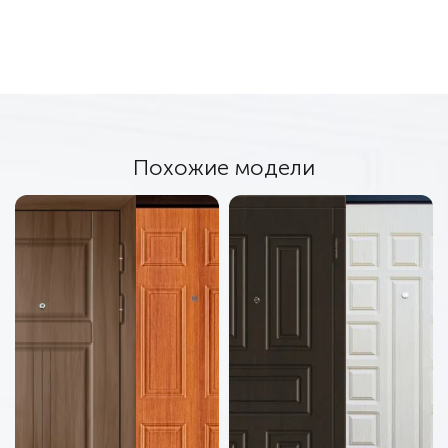
Похожие модели