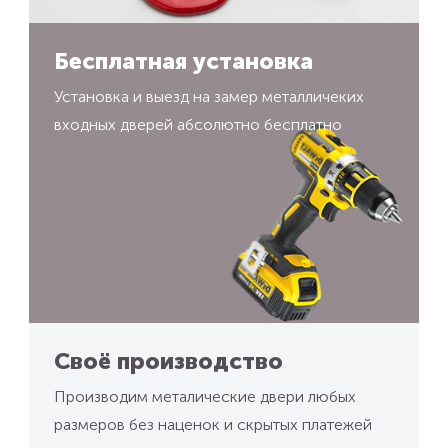
Бесплатная установка
Установка и выезд на замер металличеких
входных дверей абсолютно бесплатно
Своё производство
Производим металические двери любых
размеров без наценок и скрытых платежей