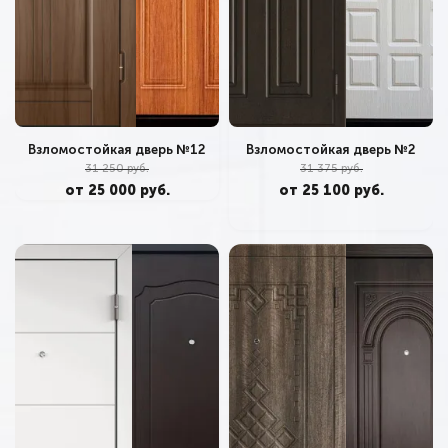
Взломостойкая дверь №2
Взломостойкая дверь №12
31 375 руб.
31 250 руб.
от 25 100 руб.
от 25 000 руб.