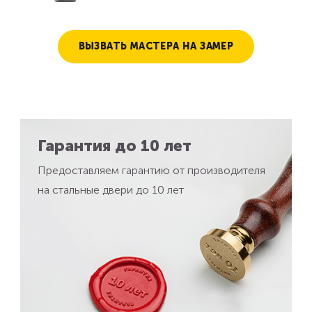
ВЫЗВАТЬ МАСТЕРА НА ЗАМЕР
Гарантия до 10 лет
Предоставляем гарантию от производителя
на стальные двери до 10 лет