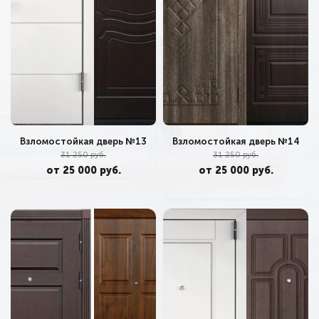
Взломостойкая дверь №14
Взломостойкая дверь №13
31 250 руб.
31 250 руб.
от 25 000 руб.
от 25 000 руб.