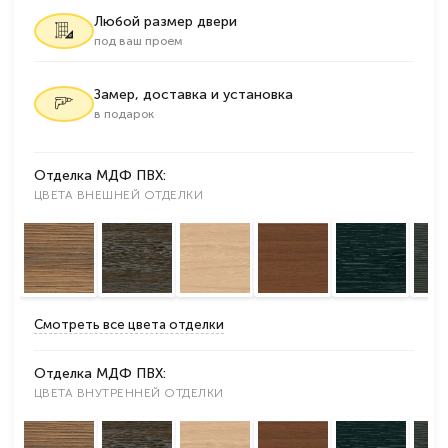
Любой размер двери
под ваш проем
Замер, доставка и установка
в подарок
Отделка МДФ ПВХ:
ЦВЕТА ВНЕШНЕЙ ОТДЕЛКИ
Смотреть все цвета отделки
Отделка МДФ ПВХ:
ЦВЕТА ВНУТРЕННЕЙ ОТДЕЛКИ