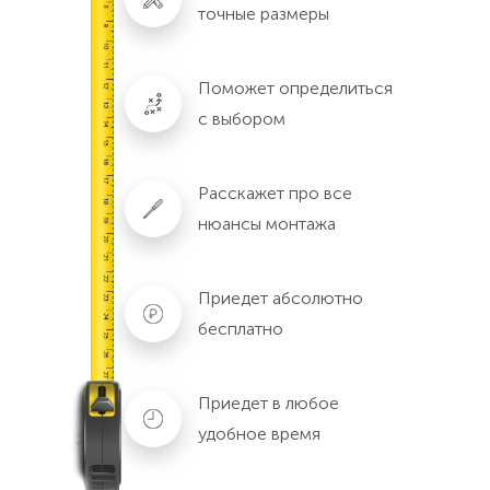
точные размеры
Поможет определиться
с выбором
Расскажет про все
нюансы монтажа
Приедет абсолютно
бесплатно
Приедет в любое
удобное время