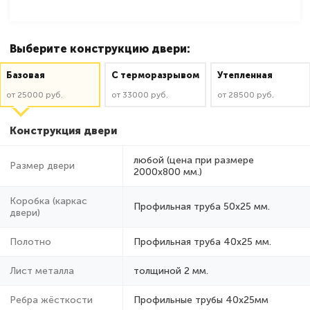
Выберите конструкцию двери:
Базовая
C терморазрывом
Утепленная
от 25000 руб.
от 33000 руб.
от 28500 руб.
Конструкция двери
любой (цена при размере
Размер двери
2000x800 мм.)
Коробка (каркас
Профильная труба 50х25 мм.
двери)
Полотно
Профильная труба 40х25 мм.
Лист металла
толщиной 2 мм.
Ребра жёсткости
Профильные трубы 40х25мм