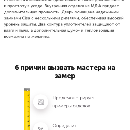
и простоту в уходе. Внутренняя отделка из МДФ придает
дополнительную прочность. Дверь оснащена надежными
замками Cisa с несколькими ригелями, обеспечивая высокий
уровень защиты. Два контура уплотнителей защищают от
влаги и пыли, а дополнительная шумо- и теплоизоляция
возможна по желанию.
6 причин вызвать мастера на
замер
Продемонстрирует
примеры отделок
Определит