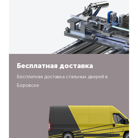
Бесплатная доставка
Бесплатная доставка стальных дверей в
Боровске