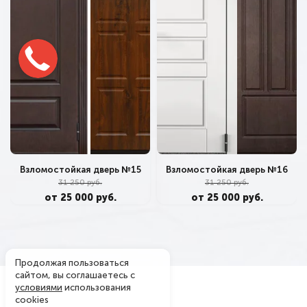
Взломостойкая дверь №15
Взломостойкая дверь №16
31 250 руб.
31 250 руб.
от 25 000 руб.
от 25 000 руб.
Продолжая пользоваться
сайтом, вы соглашаетесь с
условиями
использования
cookies