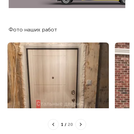
Фото наших работ
1
/
20