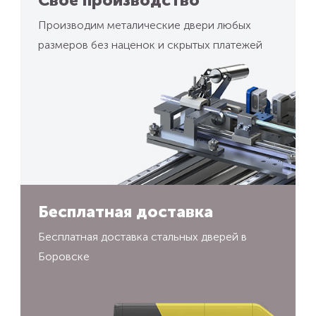
Производим металические двери любых
размеров без наценок и скрытых платежей
Бесплатная доставка
Бесплатная доставка стальных дверей в
Боровске