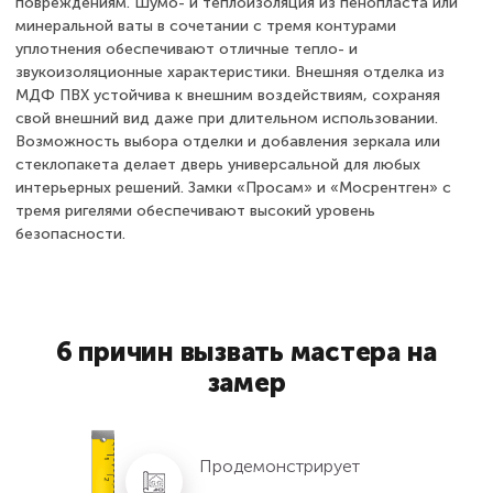
повреждениям. Шумо- и теплоизоляция из пенопласта или
минеральной ваты в сочетании с тремя контурами
уплотнения обеспечивают отличные тепло- и
звукоизоляционные характеристики. Внешняя отделка из
МДФ ПВХ устойчива к внешним воздействиям, сохраняя
свой внешний вид даже при длительном использовании.
Возможность выбора отделки и добавления зеркала или
стеклопакета делает дверь универсальной для любых
интерьерных решений. Замки «Просам» и «Мосрентген» с
тремя ригелями обеспечивают высокий уровень
безопасности.
6 причин вызвать мастера на
замер
Продемонстрирует