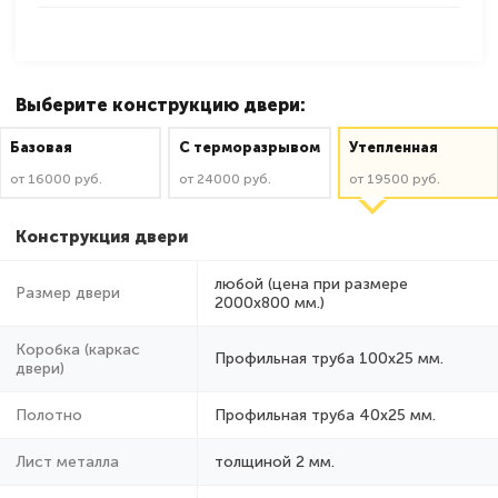
Выберите конструкцию двери:
Базовая
C терморазрывом
Утепленная
от 16000 руб.
от 24000 руб.
от 19500 руб.
Конструкция двери
любой (цена при размере
Размер двери
2000x800 мм.)
Коробка (каркас
Профильная труба 100х25 мм.
двери)
Полотно
Профильная труба 40х25 мм.
Лист металла
толщиной 2 мм.