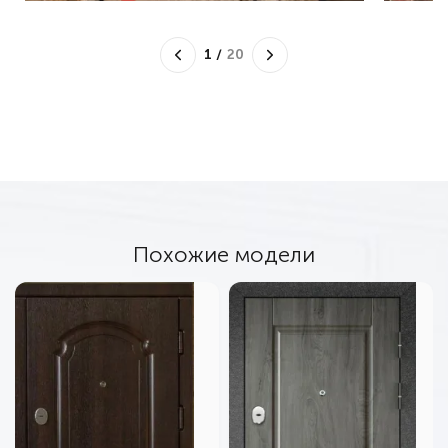
1
/
20
Похожие модели