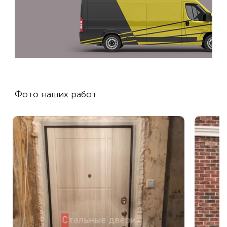
Фото наших работ