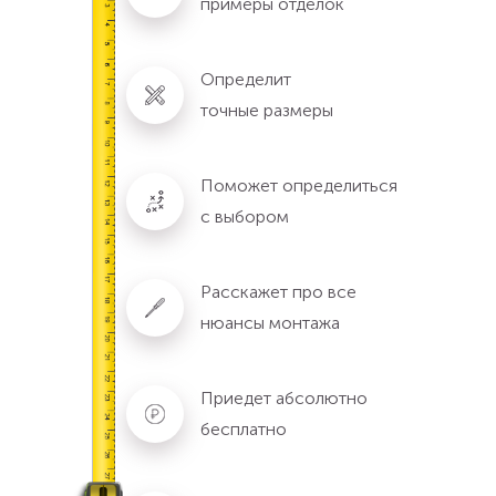
примеры отделок
Определит
точные размеры
Поможет определиться
с выбором
Расскажет про все
нюансы монтажа
Приедет абсолютно
бесплатно