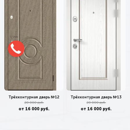
Трёхконтурная дверь №12
Трёхконтурная дверь №13
20 000 руб.
20 000 руб.
от 16 000 руб.
от 16 000 руб.