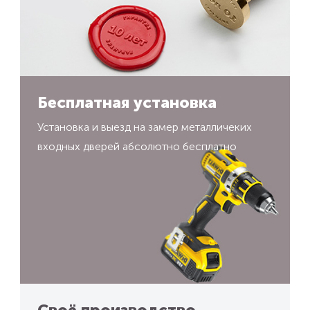
Бесплатная установка
Установка и выезд на замер металличеких
входных дверей абсолютно бесплатно
Своё производство