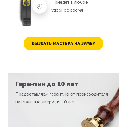
Приедет в любое
удобное время
ВЫЗВАТЬ МАСТЕРА НА ЗАМЕР
Гарантия до 10 лет
Предоставляем гарантию от производителя
на стальные двери до 10 лет