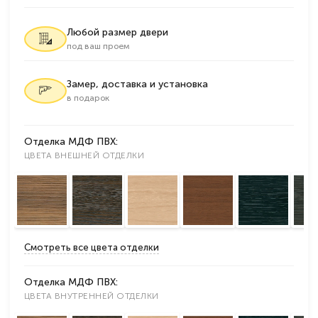
Любой размер двери
под ваш проем
Замер, доставка и установка
в подарок
Отделка МДФ ПВХ:
ЦВЕТА ВНЕШНЕЙ ОТДЕЛКИ
Смотреть все цвета отделки
Отделка МДФ ПВХ:
ЦВЕТА ВНУТРЕННЕЙ ОТДЕЛКИ