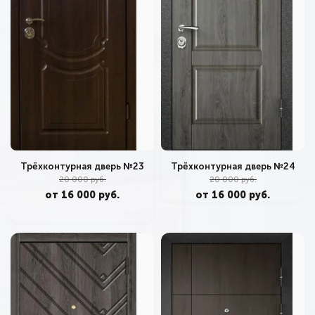
Трёхконтурная дверь №23
Трёхконтурная дверь №24
20 000 руб.
20 000 руб.
от 16 000 руб.
от 16 000 руб.