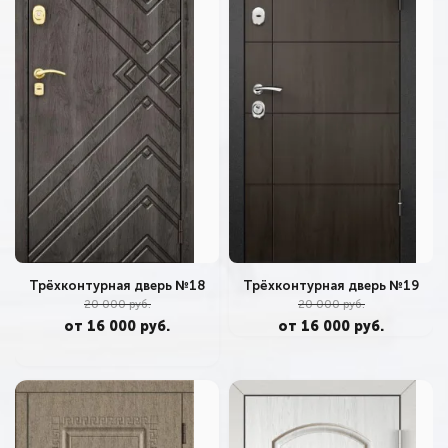
Трёхконтурная дверь №18
Трёхконтурная дверь №19
20 000 руб.
20 000 руб.
от 16 000 руб.
от 16 000 руб.