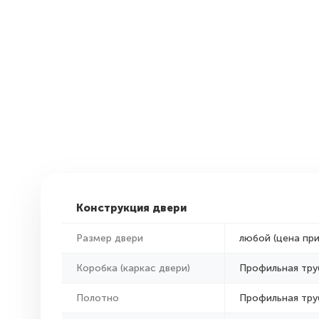
Конструкция двери
Размер двери
любой (цена пр
Коробка (каркас двери)
Профильная тру
Полотно
Профильная тру