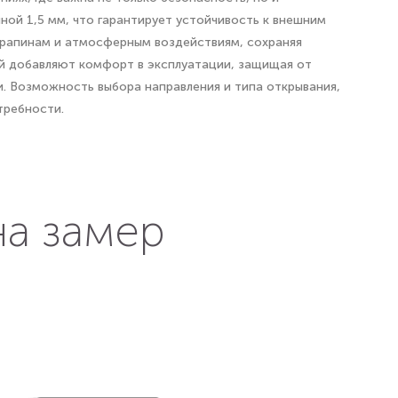
ной 1,5 мм, что гарантирует устойчивость к внешним
арапинам и атмосферным воздействиям, сохраняя
ой добавляют комфорт в эксплуатации, защищая от
. Возможность выбора направления и типа открывания,
требности.
на замер