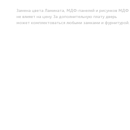
Замена цвета Ламината, МДФ-панелей и рисунков МДФ
не влияет на цену. За дополнительную плату дверь
может комплектоваться любыми замками и фурнитурой.