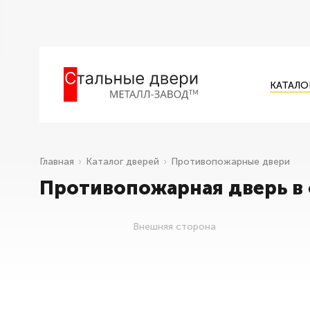
КАТАЛО
Главная
Каталог дверей
Противопожарные двери
Противопожарная дверь в 
Внешняя сторона