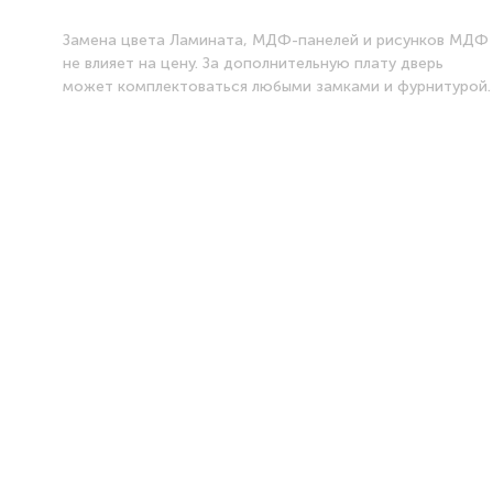
Замена цвета Ламината, МДФ-панелей и рисунков МДФ
не влияет на цену. За дополнительную плату дверь
может комплектоваться любыми замками и фурнитурой.