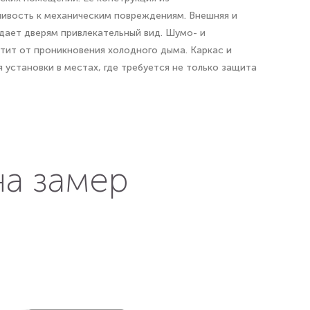
чивость к механическим повреждениям. Внешняя и
дает дверям привлекательный вид. Шумо- и
тит от проникновения холодного дыма. Каркас и
 установки в местах, где требуется не только защита
на замер