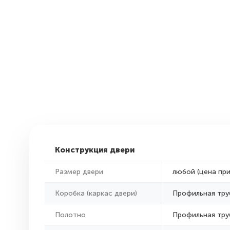
Конструкция двери
Размер двери
любой (цена пр
Коробка (каркас двери)
Профильная тру
Полотно
Профильная тру