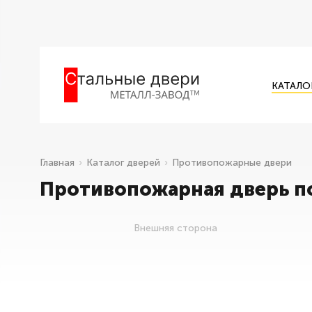
КАТАЛО
Главная
Каталог дверей
Противопожарные двери
Противопожарная дверь п
Внешняя сторона