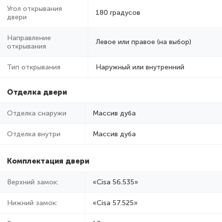
Угол открывания
180 градусов
двери
Направление
Левое или правое (на выбор)
открывания
Тип открывания
Наружный или внутренний
Отделка двери
Отделка снаружи
Массив дуба
Отделка внутри
Массив дуба
Комплектация двери
Верхний замок:
«Cisa 56.535»
Нижний замок:
«Cisa 57.525»