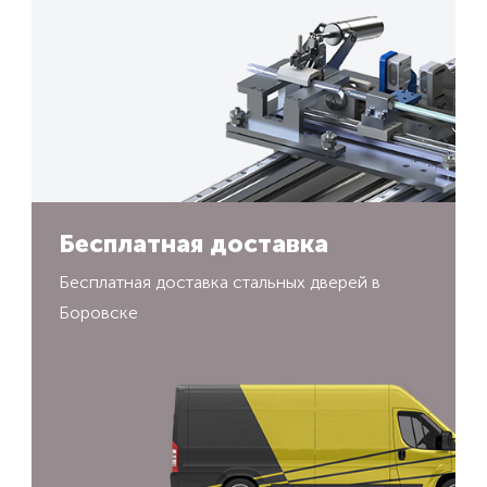
Бесплатная доставка
Бесплатная доставка стальных дверей в
Боровске