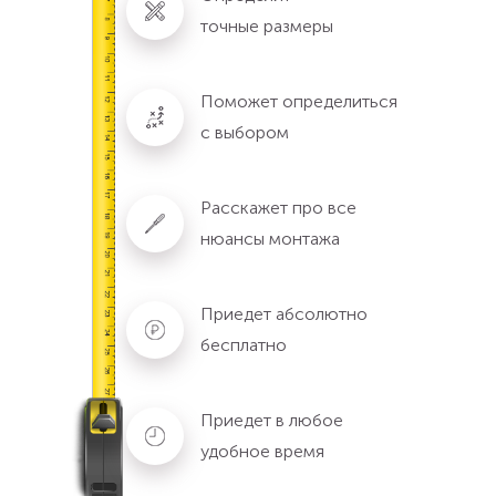
точные размеры
Поможет определиться
с выбором
Расскажет про все
нюансы монтажа
Приедет абсолютно
бесплатно
Приедет в любое
удобное время