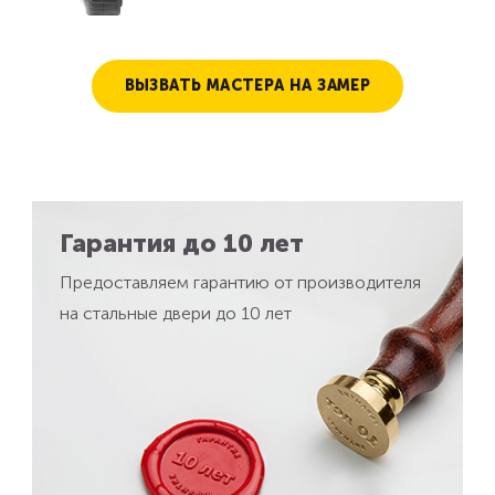
ВЫЗВАТЬ МАСТЕРА НА ЗАМЕР
Гарантия до 10 лет
Предоставляем гарантию от производителя
на стальные двери до 10 лет