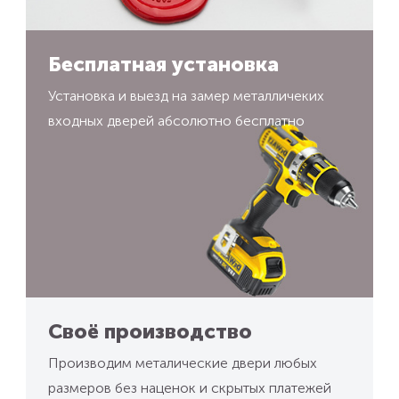
Бесплатная установка
Установка и выезд на замер металличеких
входных дверей абсолютно бесплатно
Своё производство
Производим металические двери любых
размеров без наценок и скрытых платежей