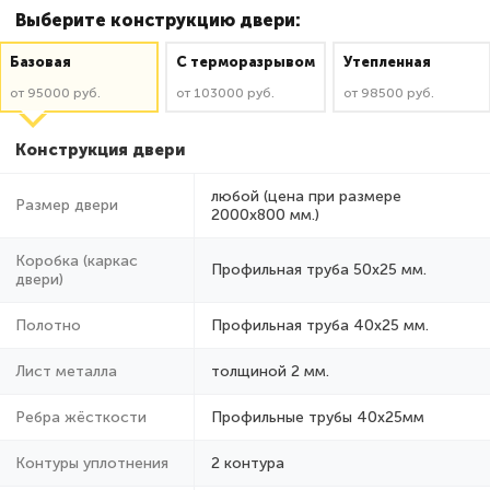
Выберите конструкцию двери:
Базовая
C терморазрывом
Утепленная
от 95000 руб.
от 103000 руб.
от 98500 руб.
Конструкция двери
любой (цена при размере
Размер двери
2000x800 мм.)
Коробка (каркас
Профильная труба 50х25 мм.
двери)
Полотно
Профильная труба 40х25 мм.
Лист металла
толщиной 2 мм.
Ребра жёсткости
Профильные трубы 40х25мм
Контуры уплотнения
2 контура