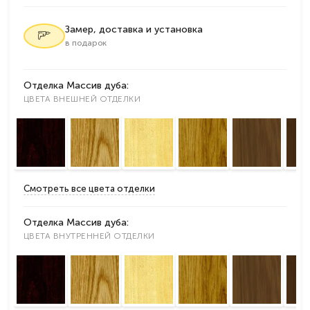
Замер, доставка и установка
в подарок
Отделка Массив дуба:
ЦВЕТА ВНЕШНЕЙ ОТДЕЛКИ
Смотреть все цвета отделки
Отделка Массив дуба:
ЦВЕТА ВНУТРЕННЕЙ ОТДЕЛКИ