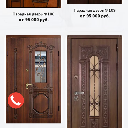
Парадная дверь №109
Парадная дверь №106
от 95 000 руб.
от 95 000 руб.