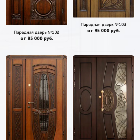
Парадная дверь №103
от 95 000 руб.
Парадная дверь №102
от 95 000 руб.