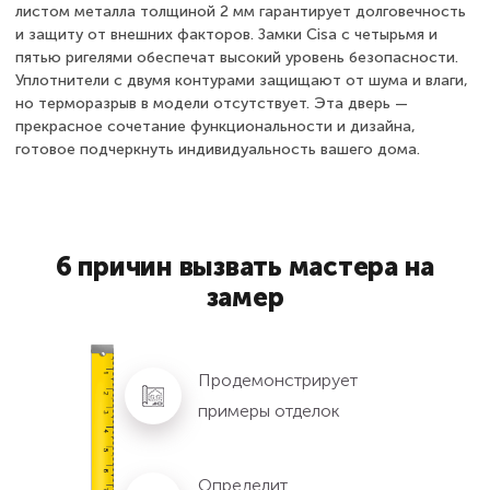
листом металла толщиной 2 мм гарантирует долговечность
и защиту от внешних факторов. Замки Cisa с четырьмя и
пятью ригелями обеспечат высокий уровень безопасности.
Уплотнители с двумя контурами защищают от шума и влаги,
но терморазрыв в модели отсутствует. Эта дверь —
прекрасное сочетание функциональности и дизайна,
готовое подчеркнуть индивидуальность вашего дома.
6 причин вызвать мастера на
замер
Продемонстрирует
примеры отделок
Определит