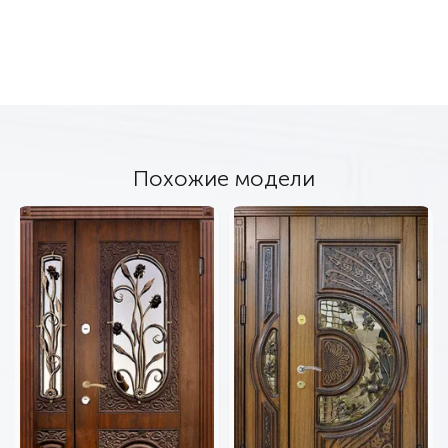
Похожие модели