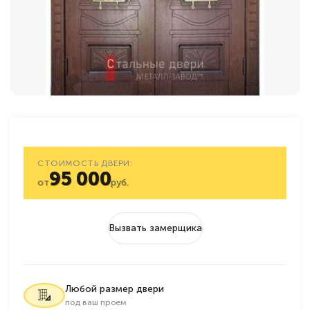
СТОИМОСТЬ ДВЕРИ:
95 000
от
руб.
Вызвать замерщика
Любой размер двери
под ваш проем