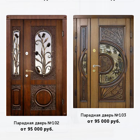
Парадная дверь №103
от 95 000 руб.
Парадная дверь №102
от 95 000 руб.