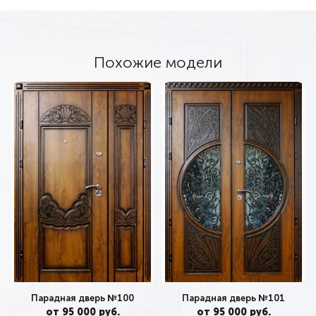
Похожие модели
Парадная дверь №100
Парадная дверь №101
от 95 000 руб.
от 95 000 руб.