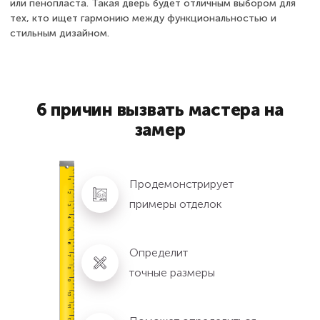
или пенопласта. Такая дверь будет отличным выбором для
тех, кто ищет гармонию между функциональностью и
стильным дизайном.
6 причин вызвать мастера на
замер
Продемонстрирует
примеры отделок
Определит
точные размеры