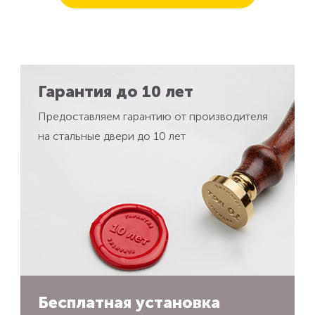
Гарантия до 10 лет
Предоставляем гарантию от производителя
на стальные двери до 10 лет
Бесплатная установка