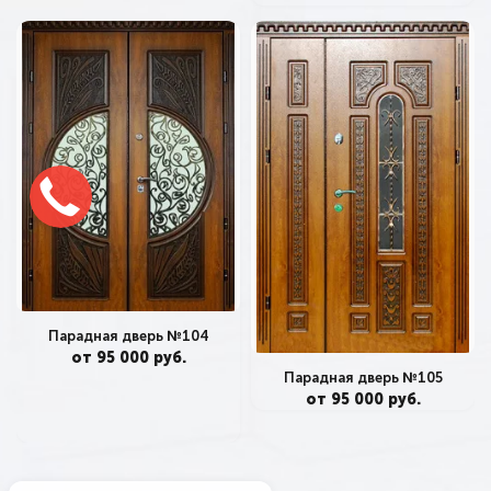
Парадная дверь №104
от 95 000 руб.
Парадная дверь №105
от 95 000 руб.