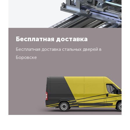
Бесплатная доставка
Бесплатная доставка стальных дверей в
Боровске