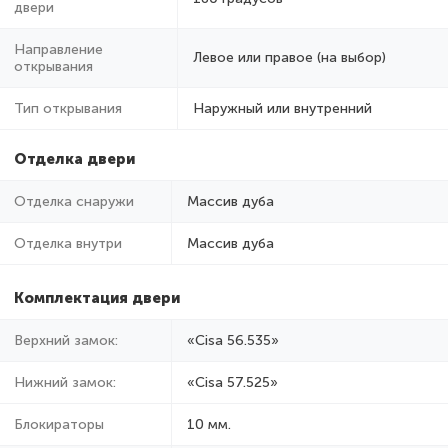
двери
Направление
Левое или правое (на выбор)
открывания
Тип открывания
Наружный или внутренний
Отделка двери
Отделка снаружи
Массив дуба
Отделка внутри
Массив дуба
Комплектация двери
Верхний замок:
«Cisa 56.535»
Нижний замок:
«Cisa 57.525»
Блокираторы
10 мм.