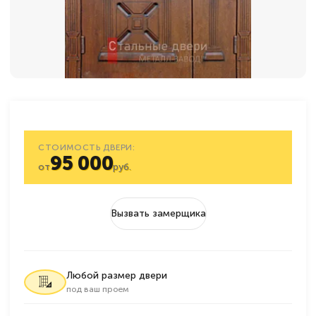
СТОИМОСТЬ ДВЕРИ:
95 000
от
руб.
Вызвать замерщика
Любой размер двери
под ваш проем