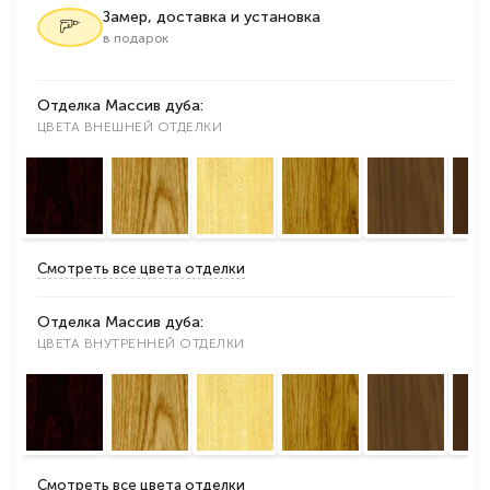
Замер, доставка и установка
в подарок
Отделка Массив дуба:
ЦВЕТА ВНЕШНЕЙ ОТДЕЛКИ
Смотреть все цвета отделки
Отделка Массив дуба:
ЦВЕТА ВНУТРЕННЕЙ ОТДЕЛКИ
Смотреть все цвета отделки