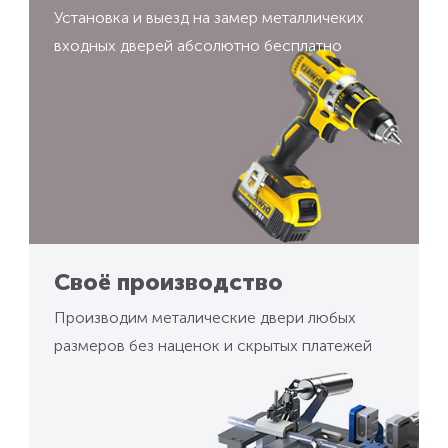
Установка и выезд на замер металличеких
входных дверей абсолютно бесплатно
Своё производство
Производим металические двери любых
размеров без наценок и скрытых платежей