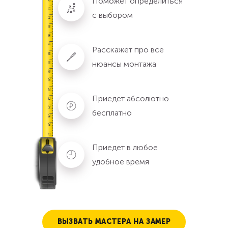
Поможет определиться
с выбором
Расскажет про все
нюансы монтажа
Приедет абсолютно
бесплатно
Приедет в любое
удобное время
ВЫЗВАТЬ МАСТЕРА НА ЗАМЕР