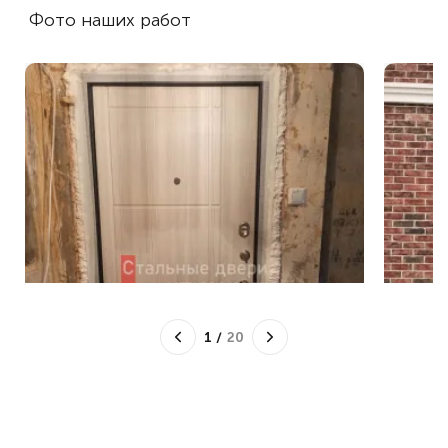
Фото наших работ
1
/
20