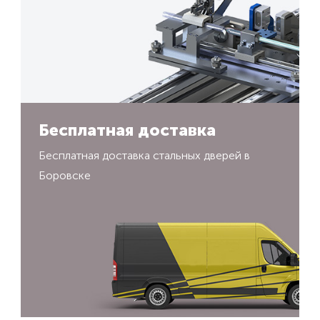
Бесплатная доставка
Бесплатная доставка стальных дверей в
Боровске