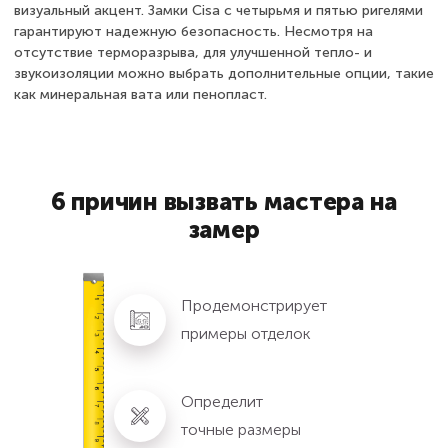
визуальный акцент. Замки Cisa с четырьмя и пятью ригелями
гарантируют надежную безопасность. Несмотря на
отсутствие терморазрыва, для улучшенной тепло- и
звукоизоляции можно выбрать дополнительные опции, такие
как минеральная вата или пенопласт.
6 причин вызвать мастера на
замер
Продемонстрирует
примеры отделок
Определит
точные размеры