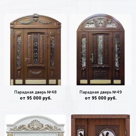
Парадная дверь №48
Парадная дверь №49
от 95 000 руб.
от 95 000 руб.