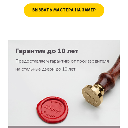
ВЫЗВАТЬ МАСТЕРА НА ЗАМЕР
Гарантия до 10 лет
Предоставляем гарантию от производителя
на стальные двери до 10 лет