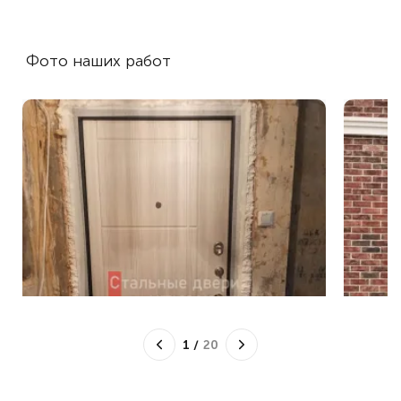
Фото наших работ
1
/
20