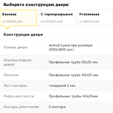
Выберите конструкцию двери:
Базовая
C терморазрывом
Утепленная
от 95000 руб.
от 103000 руб.
от 98500 руб.
Конструкция двери
любой (цена при размере
Размер двери
2000x800 мм.)
Коробка (каркас
Профильная труба 50х25 мм.
двери)
Полотно
Профильная труба 40х25 мм.
Лист металла
толщиной 2 мм.
Ребра жёсткости
Профильные трубы 40х25мм
Контуры уплотнения
2 контура