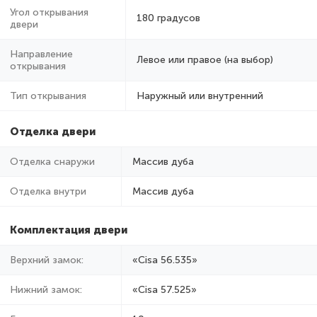
Угол открывания
180 градусов
двери
Направление
Левое или правое (на выбор)
открывания
Тип открывания
Наружный или внутренний
Отделка двери
Отделка снаружи
Массив дуба
Отделка внутри
Массив дуба
Комплектация двери
Верхний замок:
«Cisa 56.535»
Нижний замок:
«Cisa 57.525»