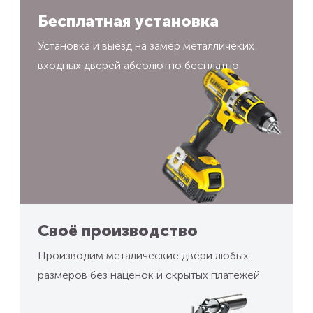
Бесплатная установка
Установка и выезд на замер металличеких
входных дверей абсолютно бесплатно
Своё производство
Производим металические двери любых
размеров без наценок и скрытых платежей