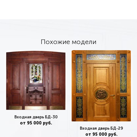
Похожие модели
Входная дверь БД-30
от 95 000 руб.
Входная дверь БД-29
от 95 000 руб.