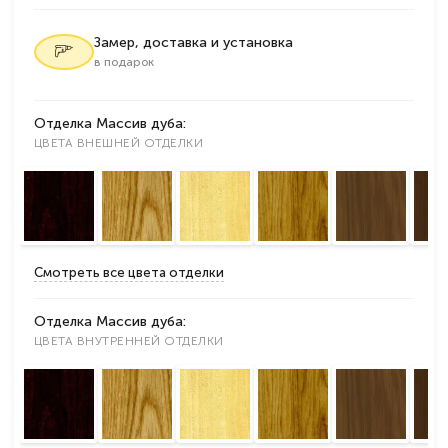
Замер, доставка и установка
в подарок
Отделка Массив дуба:
ЦВЕТА ВНЕШНЕЙ ОТДЕЛКИ
Смотреть все цвета отделки
Отделка Массив дуба:
ЦВЕТА ВНУТРЕННЕЙ ОТДЕЛКИ