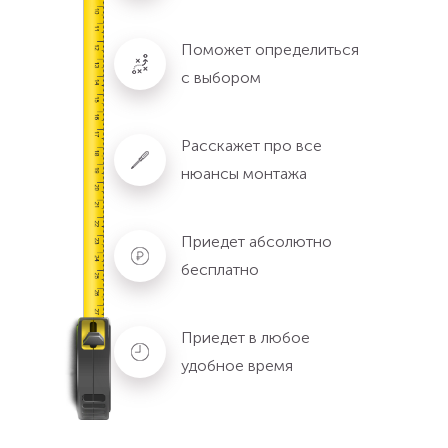
Поможет определиться
с выбором
Расскажет про все
нюансы монтажа
Приедет абсолютно
бесплатно
Приедет в любое
удобное время