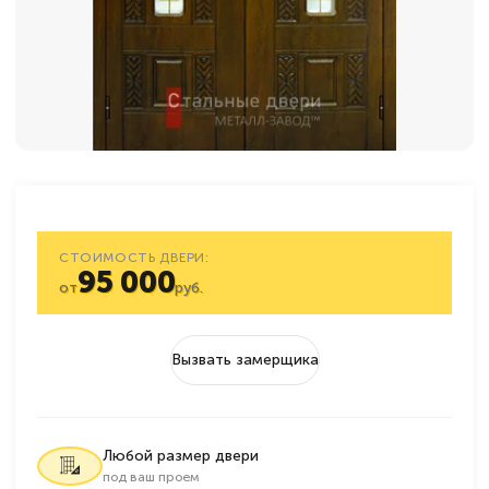
СТОИМОСТЬ ДВЕРИ:
95 000
от
руб.
Вызвать замерщика
Любой размер двери
под ваш проем